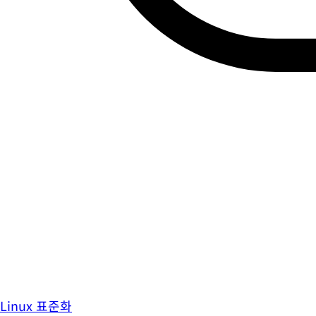
Linux 표준화