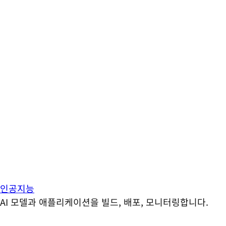
인공지능
AI 모델과 애플리케이션을 빌드, 배포, 모니터링합니다.