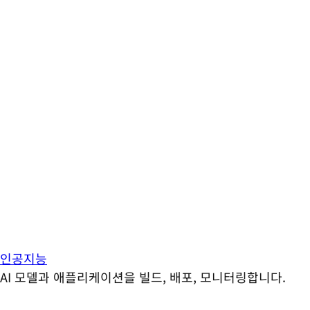
인공지능
AI 모델과 애플리케이션을 빌드, 배포, 모니터링합니다.