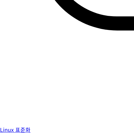
Linux 표준화