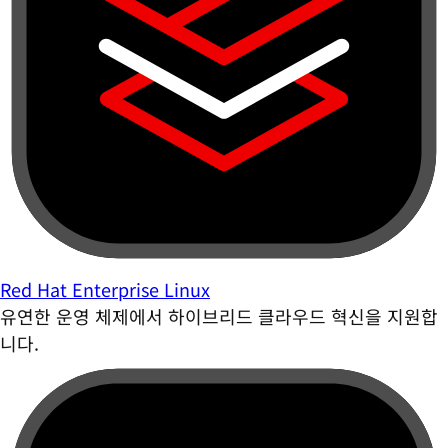
Red Hat Enterprise Linux
유연한 운영 체제에서 하이브리드 클라우드 혁신을 지원합
니다.