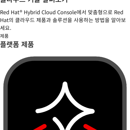
Red Hat® Hybrid Cloud Console에서 맞춤형으로 Red
Hat의 클라우드 제품과 솔루션을 사용하는 방법을 알아보
세요.
제품
플랫폼 제품