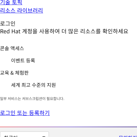
기술 토픽
리소스 라이브러리
로그인
Red Hat 계정을 사용하여 더 많은 리소스를 확인하세요
콘솔 액세스
이벤트 등록
교육 & 체험판
세계 최고 수준의 지원
일부 서비스는 서브스크립션이 필요합니다.
로그인 또는 등록하기
페