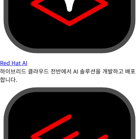
Red Hat AI
하이브리드 클라우드 전반에서 AI 솔루션을 개발하고 배포
합니다.