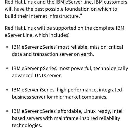
Red Hat Linux and the IBM eServer line, IBM customers
will have the best possible foundation on which to
build their Internet infrastructure."
Red Hat Linux will be supported on the complete IBM
eServer Line, which includes:
IBM eServer zSeries: most reliable, mission-critical
data and transaction server on earth.
IBM eServer pSeries: most powerful, technologically
advanced UNIX server.
IBM eServer iSeries: high performance, integrated
business server for mid-market companies.
IBM eServer xSeries: affordable, Linux-ready, Intel-
based servers with mainframe-inspired reliability
technologies.