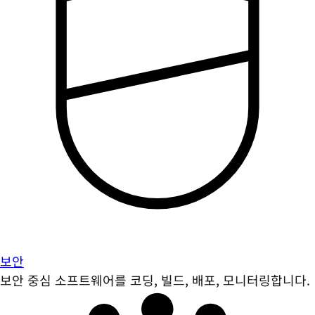
보안
보안 중심 소프트웨어를 코딩, 빌드, 배포, 모니터링합니다.