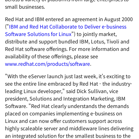
small businesses.
Red Hat and IBM entered an agreement in August 2000
("
IBM and Red Hat Collaborate to Deliver e-business
Software Solutions for Linux
") to jointly market,
distribute and support bundled IBM, Lotus, Tivoli and
Red Hat software offerings. For more information and
availability of these offerings, please see
www.redhat.com/products/software
.
"With the eServer launch just last week, it's exciting to
see the entire line embraced by Red Hat - the industry-
leading Linux developer," said Dick Sullivan, vice
president, Solutions and Integration Marketing, IBM
Software. "Red Hat clearly understands the demands
placed on companies implementing e-business on
Linux and can now offer customers support across
highly scaleable server and middleware lines delivering
an integrated solution for the smallest business to the