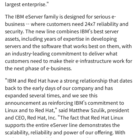
largest enterprise."
The IBM eServer family is designed for serious e-
business -- where customers need 24x7 reliability and
security. The new line combines IBM's best server
assets, including years of expertise in developing
servers and the software that works best on them, with
an industry-leading commitment to deliver what
customers need to make their e-infrastructure work for
the next phase of e-business.
"IBM and Red Hat have a strong relationship that dates
back to the early days of our company and has
expanded several times, and we see this
announcement as reinforcing IBM's commitment to
Linux and to Red Hat," said Matthew Szulik, president
and CEO, Red Hat, Inc. "The fact that Red Hat Linux
supports the entire eServer line demonstrates the
scalability, reliability and power of our offering. With