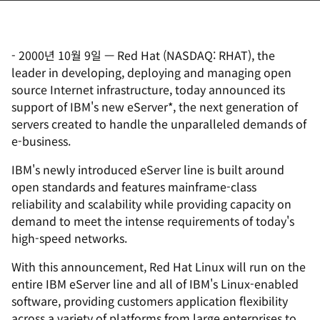
-
2000년 10월 9일
—
Red Hat (NASDAQ: RHAT), the
leader in developing, deploying and managing open
source Internet infrastructure, today announced its
support of IBM's new eServer*, the next generation of
servers created to handle the unparalleled demands of
e-business.
IBM's newly introduced eServer line is built around
open standards and features mainframe-class
reliability and scalability while providing capacity on
demand to meet the intense requirements of today's
high-speed networks.
With this announcement, Red Hat Linux will run on the
entire IBM eServer line and all of IBM's Linux-enabled
software, providing customers application flexibility
across a variety of platforms from large enterprises to