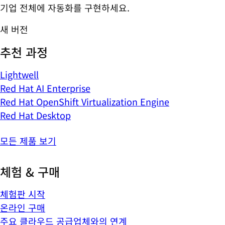
기업 전체에 자동화를 구현하세요.
새 버전
추천 과정
Lightwell
Red Hat AI Enterprise
Red Hat OpenShift Virtualization Engine
Red Hat Desktop
모든 제품 보기
체험 & 구매
체험판 시작
온라인 구매
주요 클라우드 공급업체와의 연계