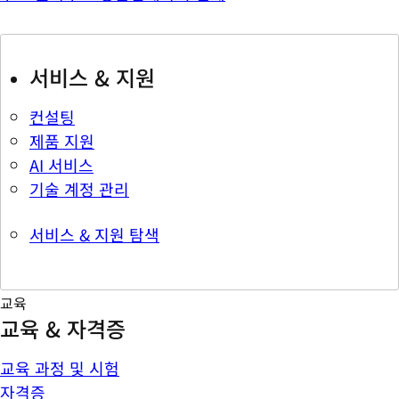
서비스 & 지원
컨설팅
제품 지원
AI 서비스
기술 계정 관리
서비스 & 지원 탐색
교육
교육 & 자격증
교육 과정 및 시험
자격증