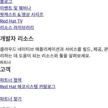
블로그
이벤트 및 웨비나
팟캐스트 & 영상 시리즈
Red Hat TV
리소스 라이브러리
개발자 리소스
클라우드 네이티브 애플리케이션과 서비스를 빌드, 제공, 관
리하는 데 도움이 되는 리소스와 툴을 살펴보세요.
파트너
고객
파트너 협력
Red Hat 에코시스템 카탈로그
파트너 찾기