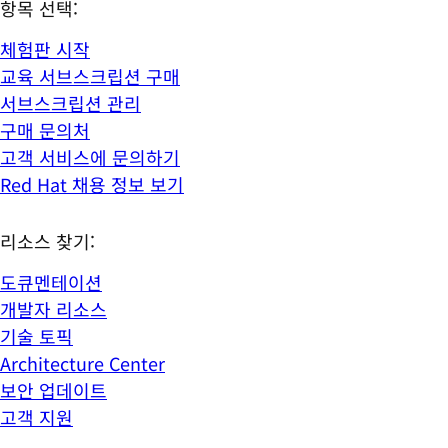
항목 선택:
체험판 시작
교육 서브스크립션 구매
서브스크립션 관리
구매 문의처
고객 서비스에 문의하기
Red Hat 채용 정보 보기
리소스 찾기:
도큐멘테이션
개발자 리소스
기술 토픽
Architecture Center
보안 업데이트
고객 지원