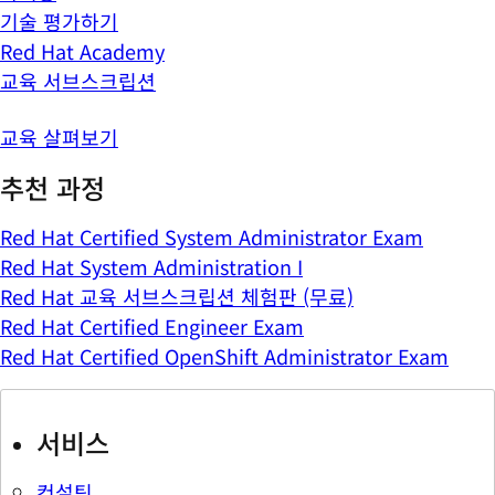
기술 평가하기
Red Hat Academy
교육 서브스크립션
교육 살펴보기
추천 과정
Red Hat Certified System Administrator Exam
Red Hat System Administration I
Red Hat 교육 서브스크립션 체험판 (무료)
Red Hat Certified Engineer Exam
Red Hat Certified OpenShift Administrator Exam
서비스
컨설팅