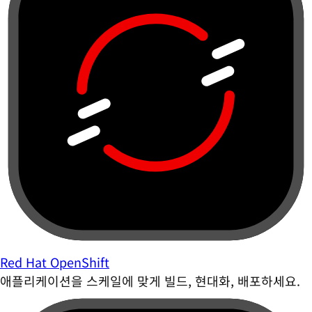
Red Hat OpenShift
애플리케이션을 스케일에 맞게 빌드, 현대화, 배포하세요.