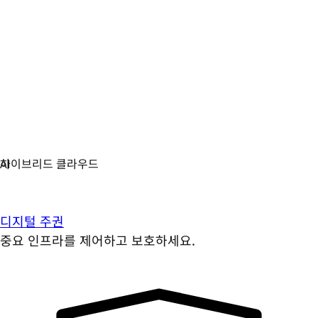
디지털 주권
중요 인프라를 제어하고 보호하세요.