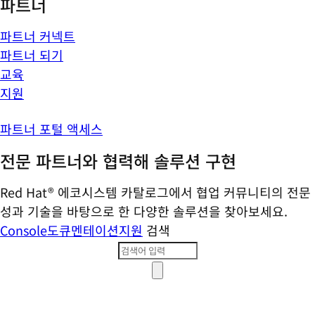
파트너
파트너 커넥트
파트너 되기
교육
지원
파트너 포털 액세스
전문 파트너와 협력해 솔루션 구현
Red Hat® 에코시스템 카탈로그에서 협업 커뮤니티의 전문
성과 기술을 바탕으로 한 다양한 솔루션을 찾아보세요.
Console
도큐멘테이션
지원
검색