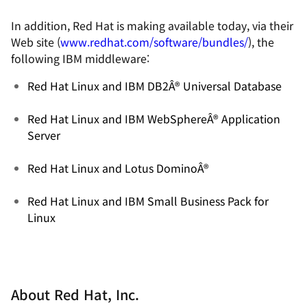
In addition, Red Hat is making available today, via their
Web site (
www.redhat.com/software/bundles/
), the
following IBM middleware:
Red Hat Linux and IBM DB2Â® Universal Database
Red Hat Linux and IBM WebSphereÂ® Application
Server
Red Hat Linux and Lotus DominoÂ®
Red Hat Linux and IBM Small Business Pack for
Linux
About Red Hat, Inc.