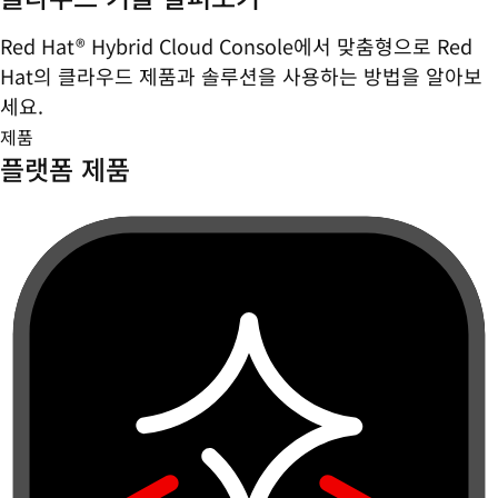
Red Hat® Hybrid Cloud Console에서 맞춤형으로 Red
Hat의 클라우드 제품과 솔루션을 사용하는 방법을 알아보
세요.
제품
플랫폼 제품