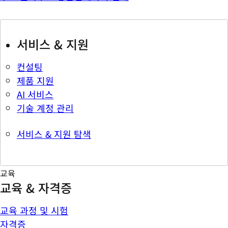
서비스 & 지원
컨설팅
제품 지원
AI 서비스
기술 계정 관리
서비스 & 지원 탐색
교육
교육 & 자격증
교육 과정 및 시험
자격증