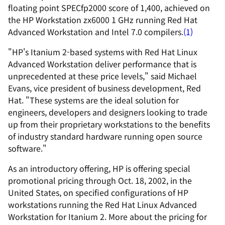
floating point SPECfp2000 score of 1,400, achieved on
the HP Workstation zx6000 1 GHz running Red Hat
Advanced Workstation and Intel 7.0 compilers.
(1)
"HP's Itanium 2-based systems with Red Hat Linux
Advanced Workstation deliver performance that is
unprecedented at these price levels," said Michael
Evans, vice president of business development, Red
Hat. "These systems are the ideal solution for
engineers, developers and designers looking to trade
up from their proprietary workstations to the benefits
of industry standard hardware running open source
software."
As an introductory offering, HP is offering special
promotional pricing through Oct. 18, 2002, in the
United States, on specified configurations of HP
workstations running the Red Hat Linux Advanced
Workstation for Itanium 2. More about the pricing for