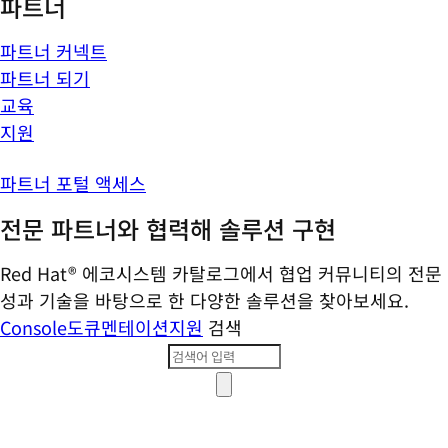
파트너
파트너 커넥트
파트너 되기
교육
지원
파트너 포털 액세스
전문 파트너와 협력해 솔루션 구현
Red Hat® 에코시스템 카탈로그에서 협업 커뮤니티의 전문
성과 기술을 바탕으로 한 다양한 솔루션을 찾아보세요.
Console
도큐멘테이션
지원
검색