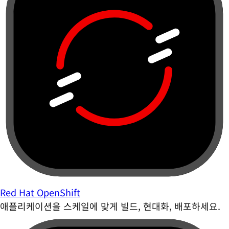
Red Hat OpenShift
애플리케이션을 스케일에 맞게 빌드, 현대화, 배포하세요.