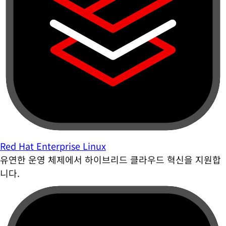
Red Hat Enterprise Linux
유연한 운영 체제에서 하이브리드 클라우드 혁신을 지원합
니다.