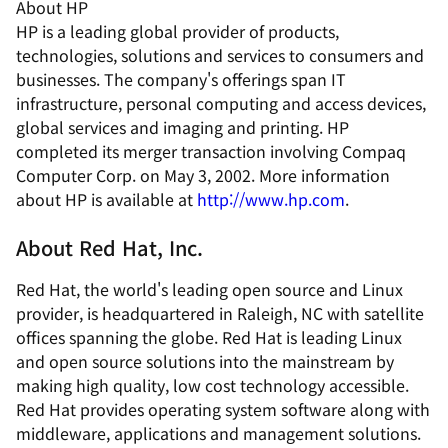
About HP
HP is a leading global provider of products,
technologies, solutions and services to consumers and
businesses. The company's offerings span IT
infrastructure, personal computing and access devices,
global services and imaging and printing. HP
completed its merger transaction involving Compaq
Computer Corp. on May 3, 2002. More information
about HP is available at
http://www.hp.com
.
About Red Hat, Inc.
Red Hat, the world's leading open source and Linux
provider, is headquartered in Raleigh, NC with satellite
offices spanning the globe. Red Hat is leading Linux
and open source solutions into the mainstream by
making high quality, low cost technology accessible.
Red Hat provides operating system software along with
middleware, applications and management solutions.