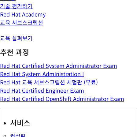
기술 평가하기
Red Hat Academy
교육 서브스크립션
교육 살펴보기
추천 과정
Red Hat Certified System Administrator Exam
Red Hat System Administration I
Red Hat 교육 서브스크립션 체험판 (무료)
Red Hat Certified Engineer Exam
Red Hat Certified OpenShift Administrator Exam
서비스
컨설팅