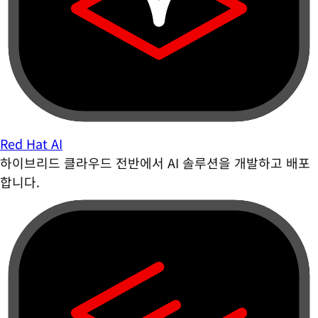
Red Hat AI
하이브리드 클라우드 전반에서 AI 솔루션을 개발하고 배포
합니다.