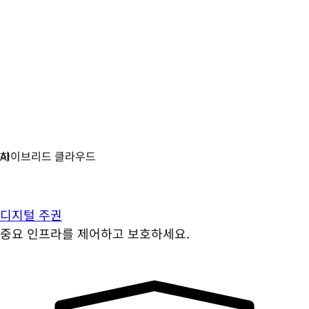
디지털 주권
중요 인프라를 제어하고 보호하세요.