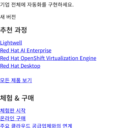
기업 전체에 자동화를 구현하세요.
새 버전
추천 과정
Lightwell
Red Hat AI Enterprise
Red Hat OpenShift Virtualization Engine
Red Hat Desktop
모든 제품 보기
체험 & 구매
체험판 시작
온라인 구매
주요 클라우드 공급업체와의 연계