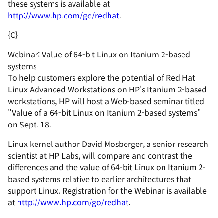
these systems is available at
http://www.hp.com/go/redhat
.
{C}
Webinar: Value of 64-bit Linux on Itanium 2-based
systems
To help customers explore the potential of Red Hat
Linux Advanced Workstations on HP's Itanium 2-based
workstations, HP will host a Web-based seminar titled
"Value of a 64-bit Linux on Itanium 2-based systems"
on Sept. 18.
Linux kernel author David Mosberger, a senior research
scientist at HP Labs, will compare and contrast the
differences and the value of 64-bit Linux on Itanium 2-
based systems relative to earlier architectures that
support Linux. Registration for the Webinar is available
at
http://www.hp.com/go/redhat
.