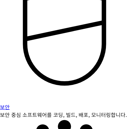
보안
보안 중심 소프트웨어를 코딩, 빌드, 배포, 모니터링합니다.