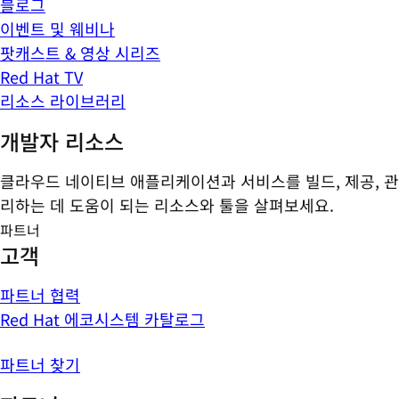
블로그
이벤트 및 웨비나
팟캐스트 & 영상 시리즈
Red Hat TV
리소스 라이브러리
개발자 리소스
클라우드 네이티브 애플리케이션과 서비스를 빌드, 제공, 관
리하는 데 도움이 되는 리소스와 툴을 살펴보세요.
파트너
고객
파트너 협력
Red Hat 에코시스템 카탈로그
파트너 찾기