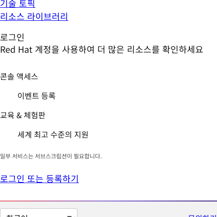
기술 토픽
리소스 라이브러리
로그인
Red Hat 계정을 사용하여 더 많은 리소스를 확인하세요
콘솔 액세스
이벤트 등록
교육 & 체험판
세계 최고 수준의 지원
일부 서비스는 서브스크립션이 필요합니다.
로그인 또는 등록하기
페