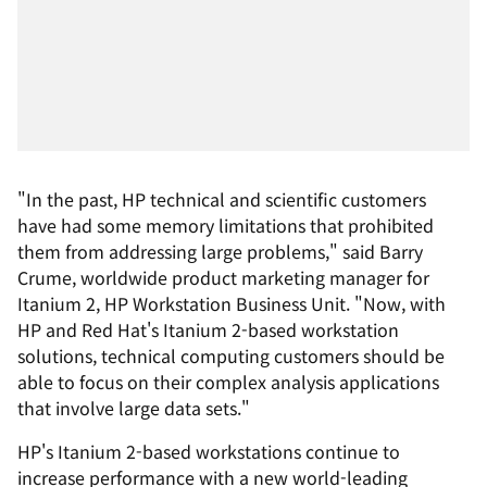
"In the past, HP technical and scientific customers
have had some memory limitations that prohibited
them from addressing large problems," said Barry
Crume, worldwide product marketing manager for
Itanium 2, HP Workstation Business Unit. "Now, with
HP and Red Hat's Itanium 2-based workstation
solutions, technical computing customers should be
able to focus on their complex analysis applications
that involve large data sets."
HP's Itanium 2-based workstations continue to
increase performance with a new world-leading