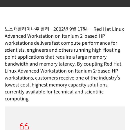
노스캐롤라이나주 롤리
-
2002년 9월 17일
—
Red Hat Linux
Advanced Workstation on Itanium 2-based HP
workstations delivers fast compute performance for
scientists, engineers and others running high-floating
point applications that require a large memory
bandwidth and memory latency. By coupling Red Hat
Linux Advanced Workstation on Itanium 2-based HP
workstations, customers receive one of the industry's
lowest cost, highest memory capacity solutions
currently available for technical and scientific
computing.