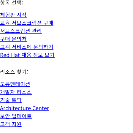
항목 선택:
체험판 시작
교육 서브스크립션 구매
서브스크립션 관리
구매 문의처
고객 서비스에 문의하기
Red Hat 채용 정보 보기
리소스 찾기:
도큐멘테이션
개발자 리소스
기술 토픽
Architecture Center
보안 업데이트
고객 지원