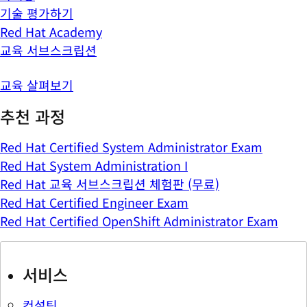
기술 평가하기
Red Hat Academy
교육 서브스크립션
교육 살펴보기
추천 과정
Red Hat Certified System Administrator Exam
Red Hat System Administration I
Red Hat 교육 서브스크립션 체험판 (무료)
Red Hat Certified Engineer Exam
Red Hat Certified OpenShift Administrator Exam
서비스
컨설팅