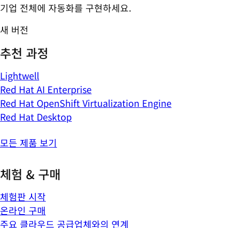
기업 전체에 자동화를 구현하세요.
새 버전
추천 과정
Lightwell
Red Hat AI Enterprise
Red Hat OpenShift Virtualization Engine
Red Hat Desktop
모든 제품 보기
체험 & 구매
체험판 시작
온라인 구매
주요 클라우드 공급업체와의 연계