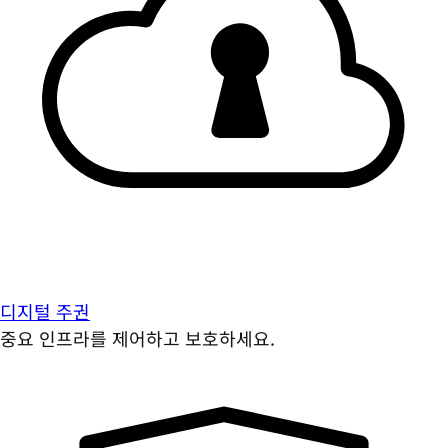
디지털 주권
중요 인프라를 제어하고 보호하세요.