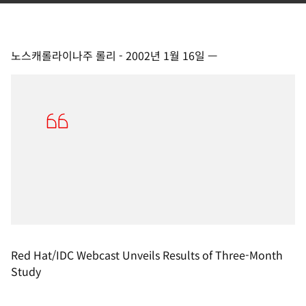
노스캐롤라이나주 롤리
-
2002년 1월 16일
—
Red Hat/IDC Webcast Unveils Results of Three-Month
Study