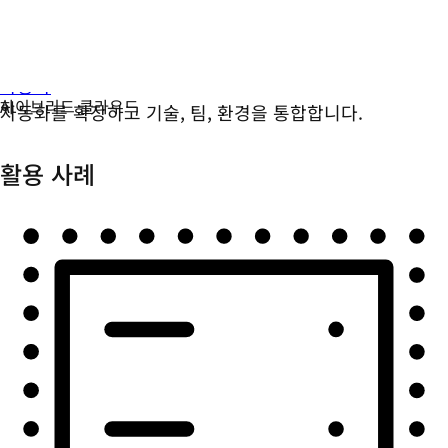
자동화
자동화를 확장하고 기술, 팀, 환경을 통합합니다.
활용 사례