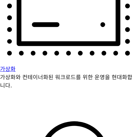
가상화
가상화와 컨테이너화된 워크로드를 위한 운영을 현대화합
니다.