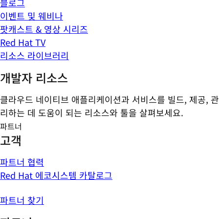
블로그
이벤트 및 웨비나
팟캐스트 & 영상 시리즈
Red Hat TV
리소스 라이브러리
개발자 리소스
클라우드 네이티브 애플리케이션과 서비스를 빌드, 제공, 관
리하는 데 도움이 되는 리소스와 툴을 살펴보세요.
파트너
고객
파트너 협력
Red Hat 에코시스템 카탈로그
파트너 찾기