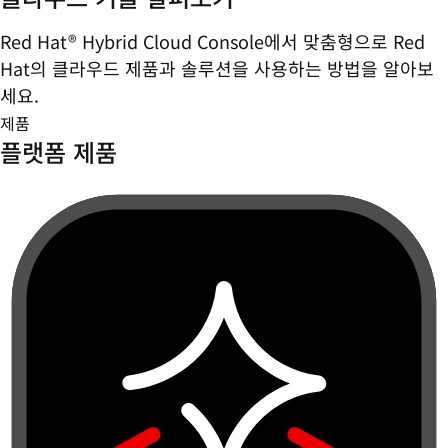
Red Hat® Hybrid Cloud Console에서 맞춤형으로 Red
Hat의 클라우드 제품과 솔루션을 사용하는 방법을 알아보
세요.
제품
플랫폼 제품