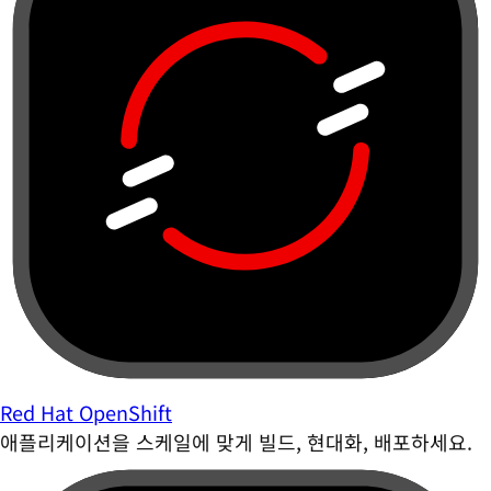
Red Hat OpenShift
애플리케이션을 스케일에 맞게 빌드, 현대화, 배포하세요.