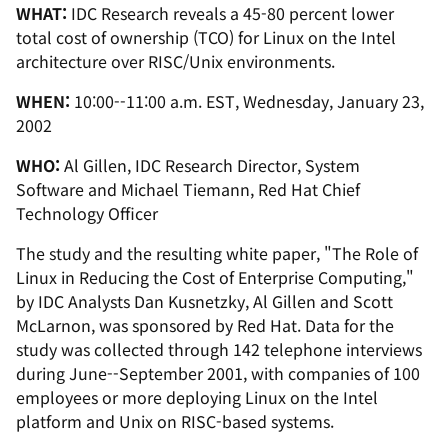
WHAT:
IDC Research reveals a 45-80 percent lower
total cost of ownership (TCO) for Linux on the Intel
architecture over RISC/Unix environments.
WHEN:
10:00--11:00 a.m. EST, Wednesday, January 23,
2002
WHO:
Al Gillen, IDC Research Director, System
Software and Michael Tiemann, Red Hat Chief
Technology Officer
The study and the resulting white paper, "The Role of
Linux in Reducing the Cost of Enterprise Computing,"
by IDC Analysts Dan Kusnetzky, Al Gillen and Scott
McLarnon, was sponsored by Red Hat. Data for the
study was collected through 142 telephone interviews
during June--September 2001, with companies of 100
employees or more deploying Linux on the Intel
platform and Unix on RISC-based systems.