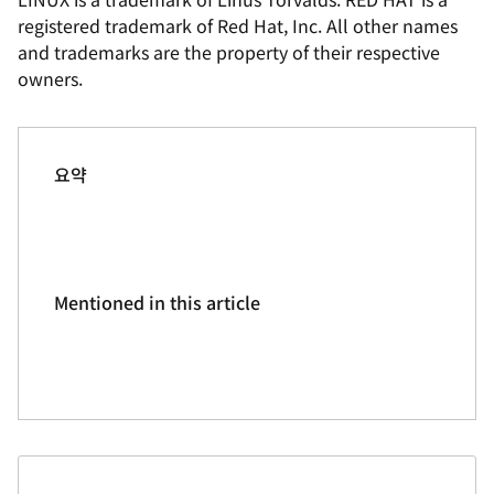
registered trademark of Red Hat, Inc. All other names
and trademarks are the property of their respective
owners.
요약
Mentioned in this article