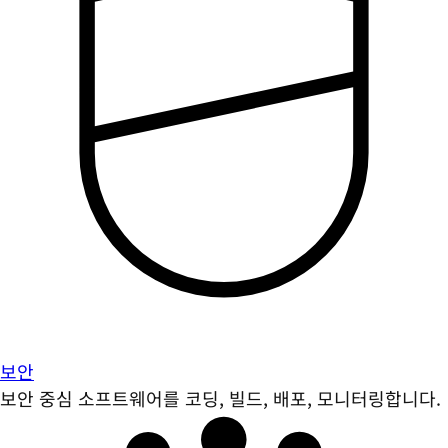
보안
보안 중심 소프트웨어를 코딩, 빌드, 배포, 모니터링합니다.