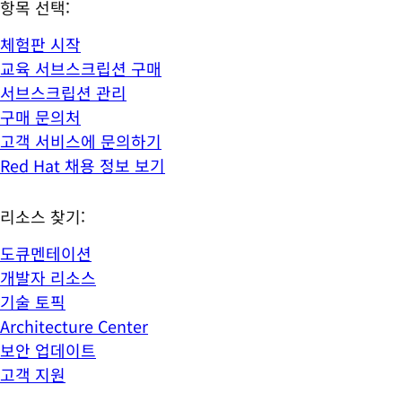
항목 선택:
체험판 시작
교육 서브스크립션 구매
서브스크립션 관리
구매 문의처
고객 서비스에 문의하기
Red Hat 채용 정보 보기
리소스 찾기:
도큐멘테이션
개발자 리소스
기술 토픽
Architecture Center
보안 업데이트
고객 지원