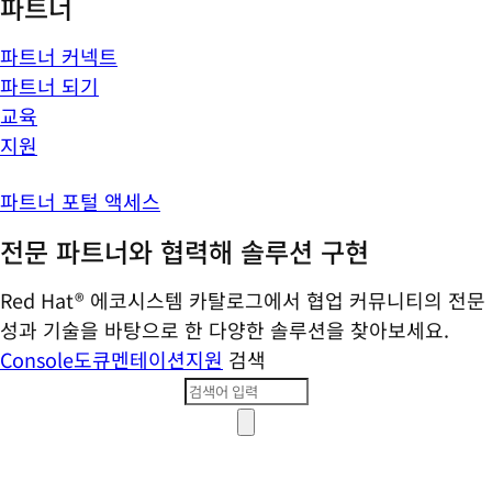
파트너
파트너 커넥트
파트너 되기
교육
지원
파트너 포털 액세스
전문 파트너와 협력해 솔루션 구현
Red Hat® 에코시스템 카탈로그에서 협업 커뮤니티의 전문
성과 기술을 바탕으로 한 다양한 솔루션을 찾아보세요.
Console
도큐멘테이션
지원
검색