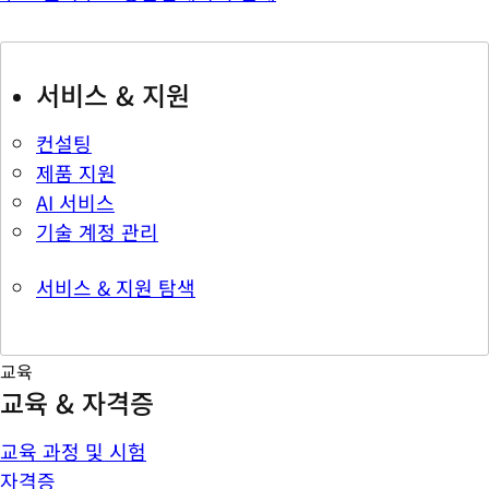
서비스 & 지원
컨설팅
제품 지원
AI 서비스
기술 계정 관리
서비스 & 지원 탐색
교육
교육 & 자격증
교육 과정 및 시험
자격증