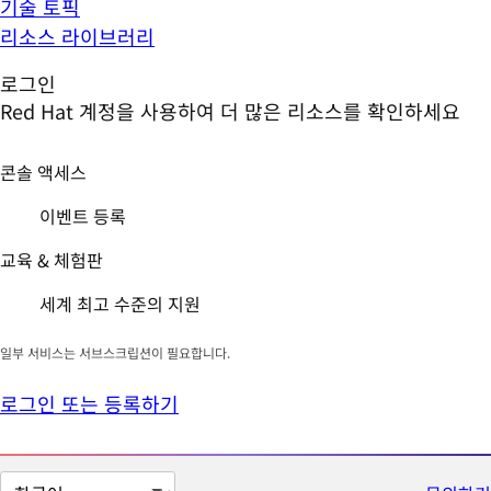
기술 토픽
리소스 라이브러리
로그인
Red Hat 계정을 사용하여 더 많은 리소스를 확인하세요
콘솔 액세스
이벤트 등록
교육 & 체험판
세계 최고 수준의 지원
일부 서비스는 서브스크립션이 필요합니다.
로그인 또는 등록하기
페