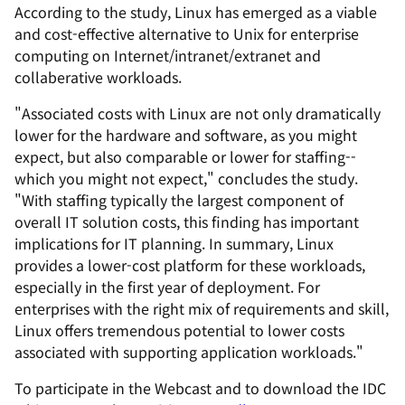
According to the study, Linux has emerged as a viable
and cost-effective alternative to Unix for enterprise
computing on Internet/intranet/extranet and
collaberative workloads.
"Associated costs with Linux are not only dramatically
lower for the hardware and software, as you might
expect, but also comparable or lower for staffing--
which you might not expect," concludes the study.
"With staffing typically the largest component of
overall IT solution costs, this finding has important
implications for IT planning. In summary, Linux
provides a lower-cost platform for these workloads,
especially in the first year of deployment. For
enterprises with the right mix of requirements and skill,
Linux offers tremendous potential to lower costs
associated with supporting application workloads."
To participate in the Webcast and to download the IDC