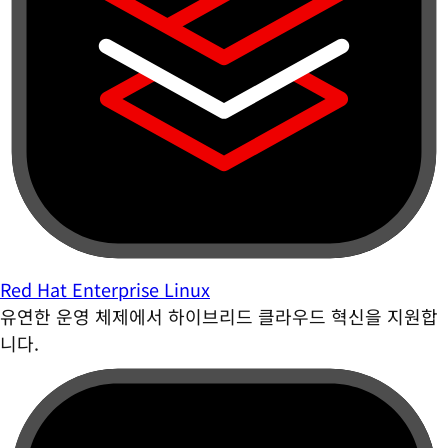
Red Hat Enterprise Linux
유연한 운영 체제에서 하이브리드 클라우드 혁신을 지원합
니다.