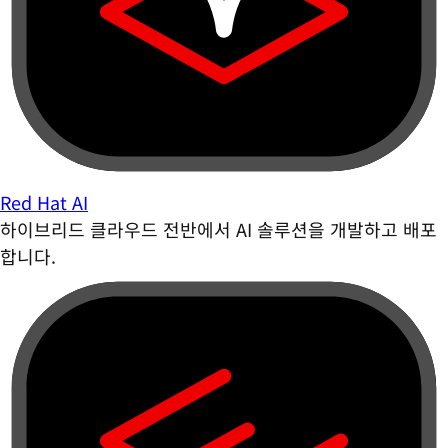
Red Hat AI
하이브리드 클라우드 전반에서 AI 솔루션을 개발하고 배포
합니다.