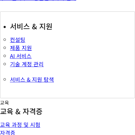
서비스 & 지원
컨설팅
제품 지원
AI 서비스
기술 계정 관리
서비스 & 지원 탐색
교육
교육 & 자격증
교육 과정 및 시험
자격증