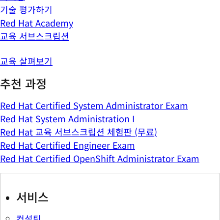
기술 평가하기
Red Hat Academy
교육 서브스크립션
교육 살펴보기
추천 과정
Red Hat Certified System Administrator Exam
Red Hat System Administration I
Red Hat 교육 서브스크립션 체험판 (무료)
Red Hat Certified Engineer Exam
Red Hat Certified OpenShift Administrator Exam
서비스
컨설팅