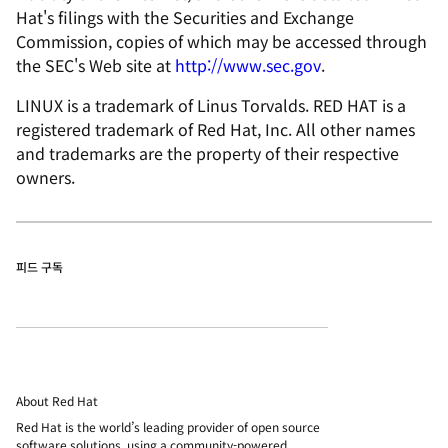
Hat's filings with the Securities and Exchange
Commission, copies of which may be accessed through
the SEC's Web site at
http://www.sec.gov
.
LINUX is a trademark of Linus Torvalds. RED HAT is a
registered trademark of Red Hat, Inc. All other names
and trademarks are the property of their respective
owners.
피드 구독
About Red Hat
Red Hat is the world’s leading provider of open source
software solutions, using a community-powered