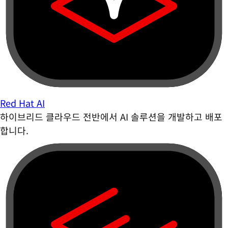
Red Hat AI
하이브리드 클라우드 전반에서 AI 솔루션을 개발하고 배포
합니다.