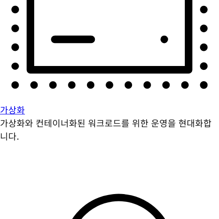
가상화
가상화와 컨테이너화된 워크로드를 위한 운영을 현대화합
니다.