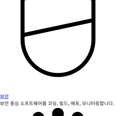
보안
보안 중심 소프트웨어를 코딩, 빌드, 배포, 모니터링합니다.