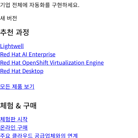
기업 전체에 자동화를 구현하세요.
새 버전
추천 과정
Lightwell
Red Hat AI Enterprise
Red Hat OpenShift Virtualization Engine
Red Hat Desktop
모든 제품 보기
체험 & 구매
체험판 시작
온라인 구매
주요 클라우드 공급업체와의 연계