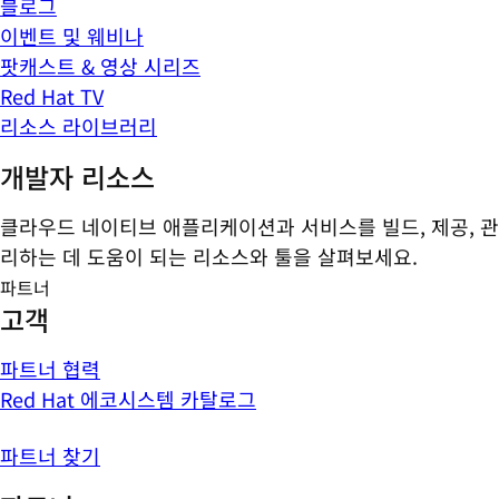
블로그
이벤트 및 웨비나
팟캐스트 & 영상 시리즈
Red Hat TV
리소스 라이브러리
개발자 리소스
클라우드 네이티브 애플리케이션과 서비스를 빌드, 제공, 관
리하는 데 도움이 되는 리소스와 툴을 살펴보세요.
파트너
고객
파트너 협력
Red Hat 에코시스템 카탈로그
파트너 찾기