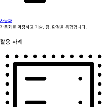
자동화
자동화를 확장하고 기술, 팀, 환경을 통합합니다.
활용 사례