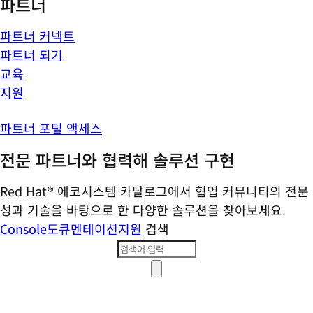
파트너
파트너 커넥트
파트너 되기
교육
지원
파트너 포털 액세스
전문 파트너와 협력해 솔루션 구현
Red Hat® 에코시스템 카탈로그에서 협업 커뮤니티의 전문
성과 기술을 바탕으로 한 다양한 솔루션을 찾아보세요.
Console
도큐멘테이션
지원
검색