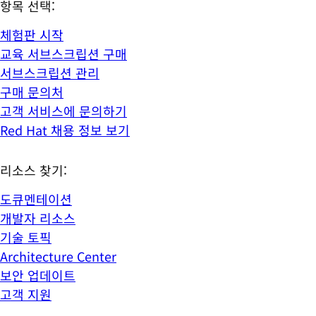
항목 선택:
체험판 시작
교육 서브스크립션 구매
서브스크립션 관리
구매 문의처
고객 서비스에 문의하기
Red Hat 채용 정보 보기
리소스 찾기:
도큐멘테이션
개발자 리소스
기술 토픽
Architecture Center
보안 업데이트
고객 지원