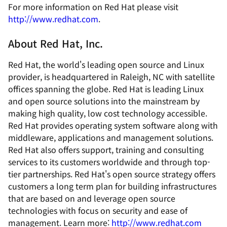
For more information on Red Hat please visit
http://www.redhat.com
.
About Red Hat, Inc.
Red Hat, the world's leading open source and Linux
provider, is headquartered in Raleigh, NC with satellite
offices spanning the globe. Red Hat is leading Linux
and open source solutions into the mainstream by
making high quality, low cost technology accessible.
Red Hat provides operating system software along with
middleware, applications and management solutions.
Red Hat also offers support, training and consulting
services to its customers worldwide and through top-
tier partnerships. Red Hat's open source strategy offers
customers a long term plan for building infrastructures
that are based on and leverage open source
technologies with focus on security and ease of
management. Learn more:
http://www.redhat.com