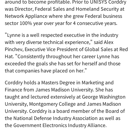
around to become profitable. Prior to UNISYS Corddry
was Director, Federal Sales and Homeland Security at
Network Appliance where she grew Federal business
sector 100% year over year for 4 consecutive years.
"Lynne is a well respected executive in the industry
with very diverse technical experience," said Alex
Pinchev, Executive Vice President of Global Sales at Red
Hat. "Consistently throughout her career Lynne has
exceeded the goals she has set for herself and those
that companies have placed on her."
Corddry holds a Masters Degree in Marketing and
Finance from James Madison University. She has
taught and lectured extensively at George Washington
University, Montgomery College and James Madison
University. Corddry is a board member of the Board of
the National Defense Industry Association as well as
the Government Electronics Industry Alliance.