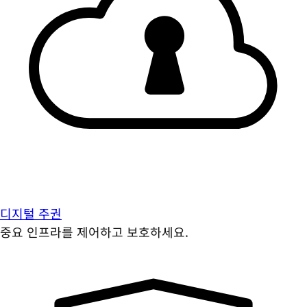
디지털 주권
중요 인프라를 제어하고 보호하세요.