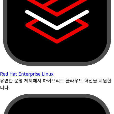
Red Hat Enterprise Linux
유연한 운영 체제에서 하이브리드 클라우드 혁신을 지원합
니다.