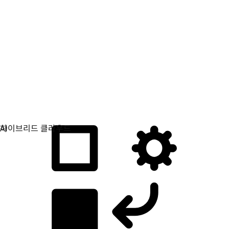
애플리케이션 개발
애플리케이션을 빌드, 배포, 관리하는 방식을 간소화합니다.