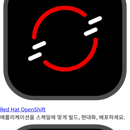
Red Hat OpenShift
애플리케이션을 스케일에 맞게 빌드, 현대화, 배포하세요.