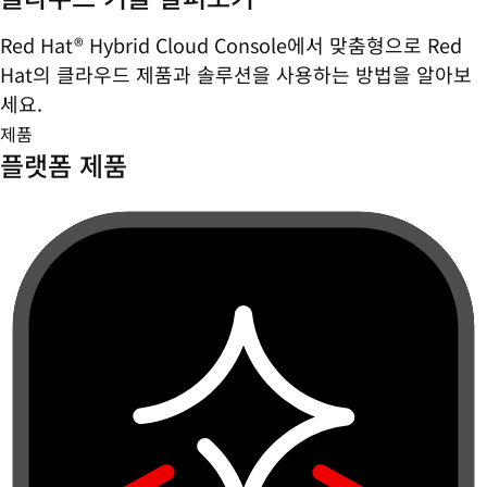
Red Hat® Hybrid Cloud Console에서 맞춤형으로 Red
Hat의 클라우드 제품과 솔루션을 사용하는 방법을 알아보
세요.
제품
플랫폼 제품