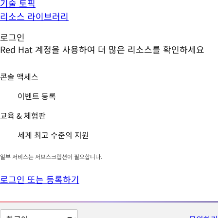
기술 토픽
리소스 라이브러리
로그인
Red Hat 계정을 사용하여 더 많은 리소스를 확인하세요
콘솔 액세스
이벤트 등록
교육 & 체험판
세계 최고 수준의 지원
일부 서비스는 서브스크립션이 필요합니다.
로그인 또는 등록하기
페