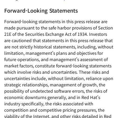
Forward-Looking Statements
Forward-looking statements in this press release are
made pursuant to the safe harbor provisions of Section
21E of the Securities Exchange Act of 1934. Investors
are cautioned that statements in this press release that
are not strictly historical statements, including, without
limitation, management's plans and objectives for
future operations, and management's assessment of
market factors, constitute forward-looking statements
which involve risks and uncertainties. These risks and
uncertainties include, without limitation, reliance upon
strategic relationships, management of growth, the
possibility of undetected software errors, the risks of
economic downturns generally, and in Red Hat's
industry specifically, the risks associated with
competition and competitive pricing pressures, the
viability of the Internet, and other risks detailed in Red