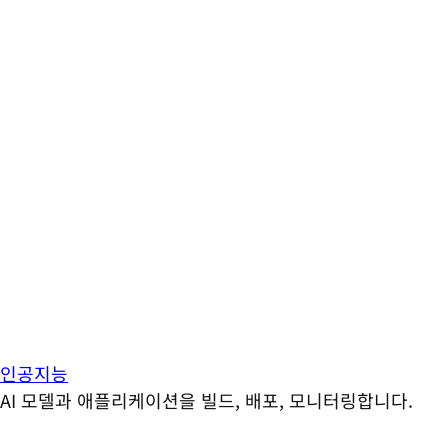
인공지능
AI 모델과 애플리케이션을 빌드, 배포, 모니터링합니다.