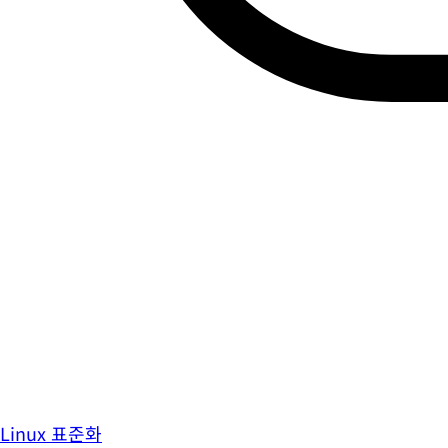
Linux 표준화