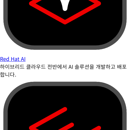
Red Hat AI
하이브리드 클라우드 전반에서 AI 솔루션을 개발하고 배포
합니다.