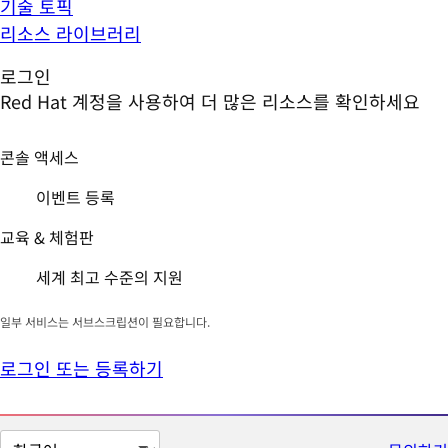
기술 토픽
리소스 라이브러리
로그인
Red Hat 계정을 사용하여 더 많은 리소스를 확인하세요
콘솔 액세스
이벤트 등록
교육 & 체험판
세계 최고 수준의 지원
일부 서비스는 서브스크립션이 필요합니다.
로그인 또는 등록하기
페