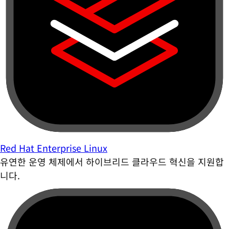
Red Hat Enterprise Linux
유연한 운영 체제에서 하이브리드 클라우드 혁신을 지원합
니다.