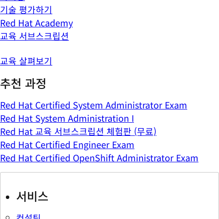
기술 평가하기
Red Hat Academy
교육 서브스크립션
교육 살펴보기
추천 과정
Red Hat Certified System Administrator Exam
Red Hat System Administration I
Red Hat 교육 서브스크립션 체험판 (무료)
Red Hat Certified Engineer Exam
Red Hat Certified OpenShift Administrator Exam
서비스
컨설팅