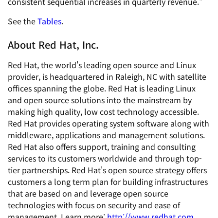
consistent sequential increases in quarterly revenue."
See the
Tables
.
About Red Hat, Inc.
Red Hat, the world's leading open source and Linux
provider, is headquartered in Raleigh, NC with satellite
offices spanning the globe. Red Hat is leading Linux
and open source solutions into the mainstream by
making high quality, low cost technology accessible.
Red Hat provides operating system software along with
middleware, applications and management solutions.
Red Hat also offers support, training and consulting
services to its customers worldwide and through top-
tier partnerships. Red Hat's open source strategy offers
customers a long term plan for building infrastructures
that are based on and leverage open source
technologies with focus on security and ease of
management. Learn more:
http://www.redhat.com