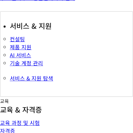
서비스 & 지원
컨설팅
제품 지원
AI 서비스
기술 계정 관리
서비스 & 지원 탐색
교육
교육 & 자격증
교육 과정 및 시험
자격증