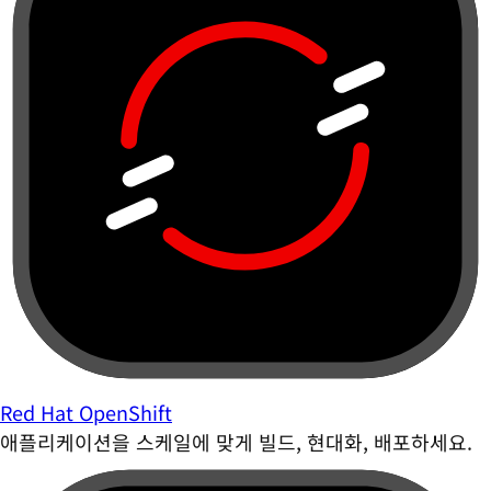
Red Hat OpenShift
애플리케이션을 스케일에 맞게 빌드, 현대화, 배포하세요.