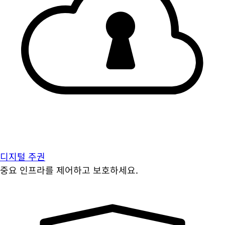
디지털 주권
중요 인프라를 제어하고 보호하세요.