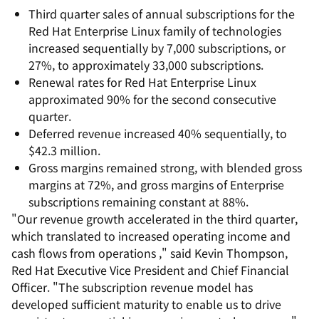
Third quarter sales of annual subscriptions for the
Red Hat Enterprise Linux family of technologies
increased sequentially by 7,000 subscriptions, or
27%, to approximately 33,000 subscriptions.
Renewal rates for Red Hat Enterprise Linux
approximated 90% for the second consecutive
quarter.
Deferred revenue increased 40% sequentially, to
$42.3 million.
Gross margins remained strong, with blended gross
margins at 72%, and gross margins of Enterprise
subscriptions remaining constant at 88%.
"Our revenue growth accelerated in the third quarter,
which translated to increased operating income and
cash flows from operations ," said Kevin Thompson,
Red Hat Executive Vice President and Chief Financial
Officer. "The subscription revenue model has
developed sufficient maturity to enable us to drive