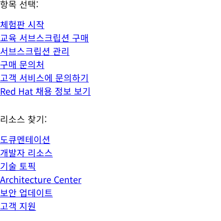
항목 선택:
체험판 시작
교육 서브스크립션 구매
서브스크립션 관리
구매 문의처
고객 서비스에 문의하기
Red Hat 채용 정보 보기
리소스 찾기:
도큐멘테이션
개발자 리소스
기술 토픽
Architecture Center
보안 업데이트
고객 지원