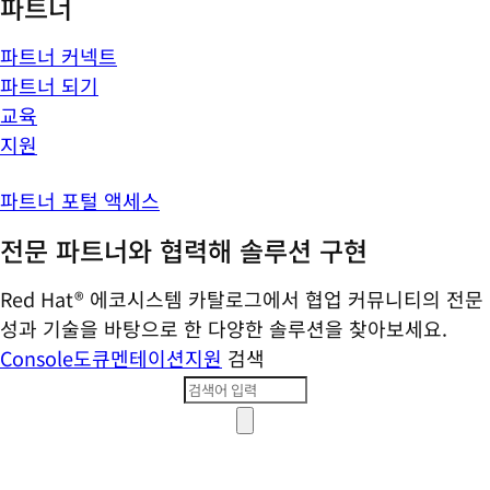
파트너
파트너 커넥트
파트너 되기
교육
지원
파트너 포털 액세스
전문 파트너와 협력해 솔루션 구현
Red Hat® 에코시스템 카탈로그에서 협업 커뮤니티의 전문
성과 기술을 바탕으로 한 다양한 솔루션을 찾아보세요.
Console
도큐멘테이션
지원
검색