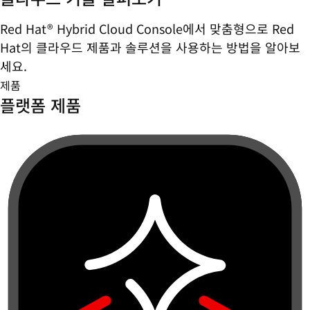
Red Hat® Hybrid Cloud Console에서 맞춤형으로 Red
Hat의 클라우드 제품과 솔루션을 사용하는 방법을 알아보
세요.
제품
플랫폼 제품