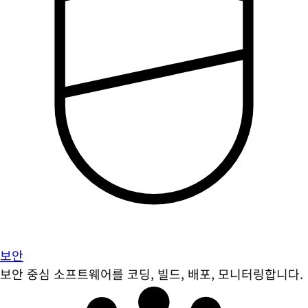
보안
보안 중심 소프트웨어를 코딩, 빌드, 배포, 모니터링합니다.