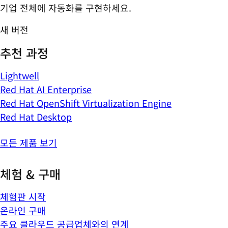
기업 전체에 자동화를 구현하세요.
새 버전
추천 과정
Lightwell
Red Hat AI Enterprise
Red Hat OpenShift Virtualization Engine
Red Hat Desktop
모든 제품 보기
체험 & 구매
체험판 시작
온라인 구매
주요 클라우드 공급업체와의 연계