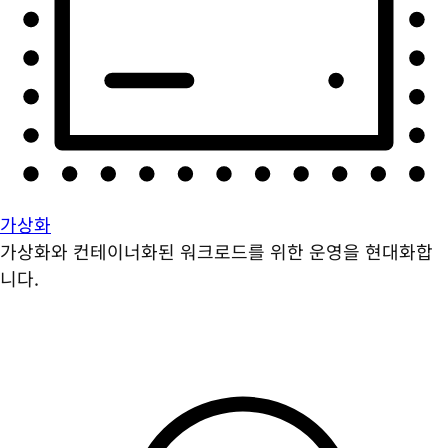
가상화
가상화와 컨테이너화된 워크로드를 위한 운영을 현대화합
니다.