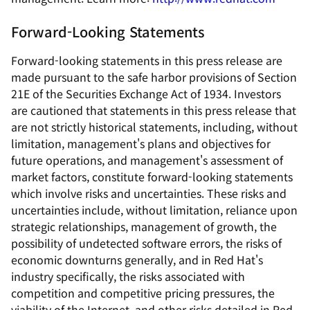
Forward-Looking Statements
Forward-looking statements in this press release are
made pursuant to the safe harbor provisions of Section
21E of the Securities Exchange Act of 1934. Investors
are cautioned that statements in this press release that
are not strictly historical statements, including, without
limitation, management's plans and objectives for
future operations, and management's assessment of
market factors, constitute forward-looking statements
which involve risks and uncertainties. These risks and
uncertainties include, without limitation, reliance upon
strategic relationships, management of growth, the
possibility of undetected software errors, the risks of
economic downturns generally, and in Red Hat's
industry specifically, the risks associated with
competition and competitive pricing pressures, the
viability of the Internet, and other risks detailed in Red