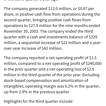
The company generated $12.0 million, or $0.07 per
share, in positive cash flow from operations during the
second quarter, bringing positive cash flows from
operations to $27.9 million for the nine months ended
November 30, 2003. The company ended the third
quarter with a cash and investments balance of $329
million, a sequential increase of $22 million and a year-
over-year increase of $42 million.
The company reported a net operating profit of $1.5
million, compared to a net operating profit of $240,000
in the prior quarter and a net operating loss of $2.9
million in the third quarter of the prior year. Excluding
stock-based compensation and amortization of
intangibles, operating margin was 6.2% in the quarter,
up from 2.9% in the previous quarter.
Highlights for the third quarter include: