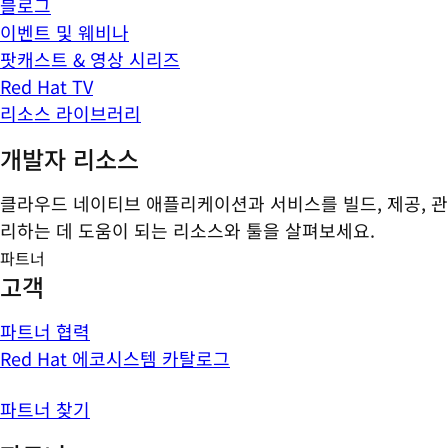
블로그
이벤트 및 웨비나
팟캐스트 & 영상 시리즈
Red Hat TV
리소스 라이브러리
개발자 리소스
클라우드 네이티브 애플리케이션과 서비스를 빌드, 제공, 관
리하는 데 도움이 되는 리소스와 툴을 살펴보세요.
파트너
고객
파트너 협력
Red Hat 에코시스템 카탈로그
파트너 찾기