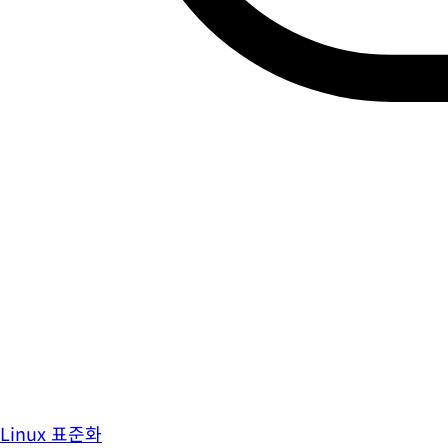
Linux 표준화