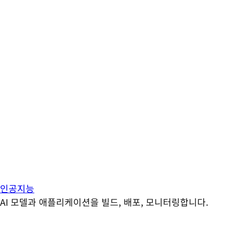
인공지능
AI 모델과 애플리케이션을 빌드, 배포, 모니터링합니다.