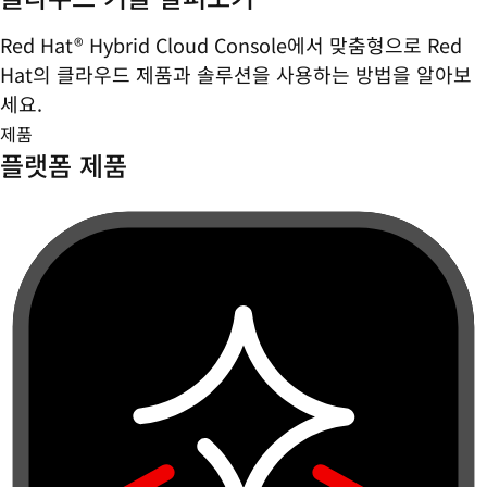
Red Hat® Hybrid Cloud Console에서 맞춤형으로 Red
Hat의 클라우드 제품과 솔루션을 사용하는 방법을 알아보
세요.
제품
플랫폼 제품