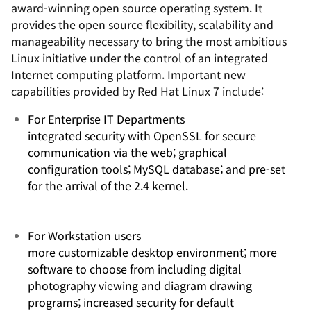
award-winning open source operating system. It
provides the open source flexibility, scalability and
manageability necessary to bring the most ambitious
Linux initiative under the control of an integrated
Internet computing platform. Important new
capabilities provided by Red Hat Linux 7 include:
For Enterprise IT Departments
integrated security with OpenSSL for secure
communication via the web; graphical
configuration tools; MySQL database; and pre-set
for the arrival of the 2.4 kernel.
For Workstation users
more customizable desktop environment; more
software to choose from including digital
photography viewing and diagram drawing
programs; increased security for default