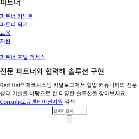
파트너
파트너 커넥트
파트너 되기
교육
지원
파트너 포털 액세스
전문 파트너와 협력해 솔루션 구현
Red Hat® 에코시스템 카탈로그에서 협업 커뮤니티의 전문
성과 기술을 바탕으로 한 다양한 솔루션을 찾아보세요.
Console
도큐멘테이션
지원
검색