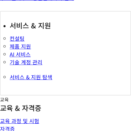
서비스 & 지원
컨설팅
제품 지원
AI 서비스
기술 계정 관리
서비스 & 지원 탐색
교육
교육 & 자격증
교육 과정 및 시험
자격증