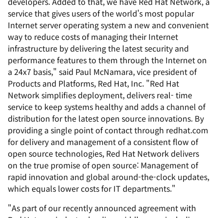
developers. Added to that, we have Red Hat Network, a
service that gives users of the world's most popular
Internet server operating system a new and convenient
way to reduce costs of managing their Internet
infrastructure by delivering the latest security and
performance features to them through the Internet on
a 24x7 basis," said Paul McNamara, vice president of
Products and Platforms, Red Hat, Inc. "Red Hat
Network simplifies deployment, delivers real- time
service to keep systems healthy and adds a channel of
distribution for the latest open source innovations. By
providing a single point of contact through redhat.com
for delivery and management of a consistent flow of
open source technologies, Red Hat Network delivers
on the true promise of open source: Management of
rapid innovation and global around-the-clock updates,
which equals lower costs for IT departments."
"As part of our recently announced agreement with