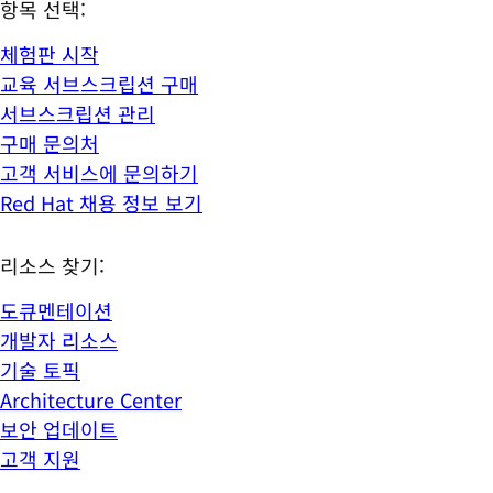
항목 선택:
체험판 시작
교육 서브스크립션 구매
서브스크립션 관리
구매 문의처
고객 서비스에 문의하기
Red Hat 채용 정보 보기
리소스 찾기:
도큐멘테이션
개발자 리소스
기술 토픽
Architecture Center
보안 업데이트
고객 지원