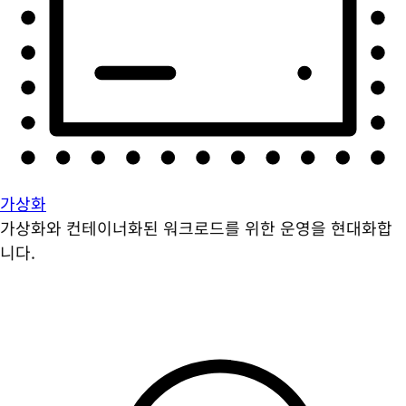
가상화
가상화와 컨테이너화된 워크로드를 위한 운영을 현대화합
니다.