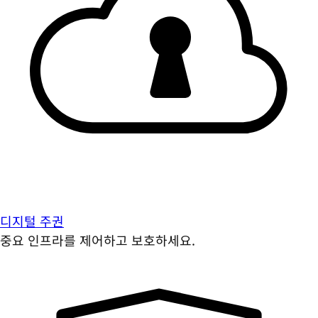
디지털 주권
중요 인프라를 제어하고 보호하세요.