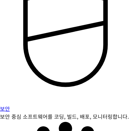
보안
보안 중심 소프트웨어를 코딩, 빌드, 배포, 모니터링합니다.