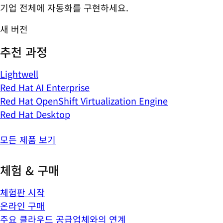
기업 전체에 자동화를 구현하세요.
새 버전
추천 과정
Lightwell
Red Hat AI Enterprise
Red Hat OpenShift Virtualization Engine
Red Hat Desktop
모든 제품 보기
체험 & 구매
체험판 시작
온라인 구매
주요 클라우드 공급업체와의 연계