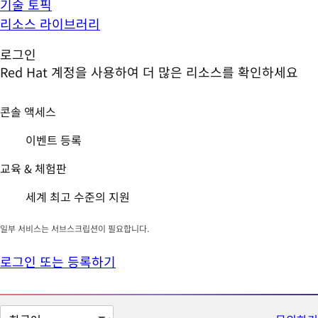
기술 토픽
리소스 라이브러리
로그인
Red Hat 계정을 사용하여 더 많은 리소스를 확인하세요
콘솔 액세스
이벤트 등록
교육 & 체험판
세계 최고 수준의 지원
일부 서비스는 서브스크립션이 필요합니다.
로그인 또는 등록하기
페