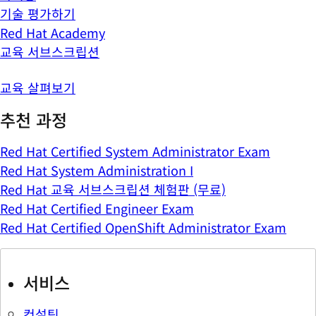
기술 평가하기
Red Hat Academy
교육 서브스크립션
교육 살펴보기
추천 과정
Red Hat Certified System Administrator Exam
Red Hat System Administration I
Red Hat 교육 서브스크립션 체험판 (무료)
Red Hat Certified Engineer Exam
Red Hat Certified OpenShift Administrator Exam
서비스
컨설팅