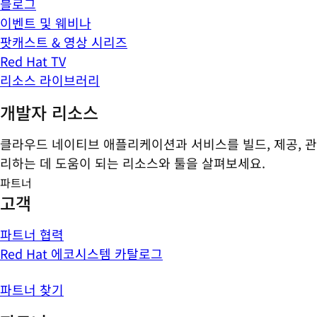
블로그
이벤트 및 웨비나
팟캐스트 & 영상 시리즈
Red Hat TV
리소스 라이브러리
개발자 리소스
클라우드 네이티브 애플리케이션과 서비스를 빌드, 제공, 관
리하는 데 도움이 되는 리소스와 툴을 살펴보세요.
파트너
고객
파트너 협력
Red Hat 에코시스템 카탈로그
파트너 찾기