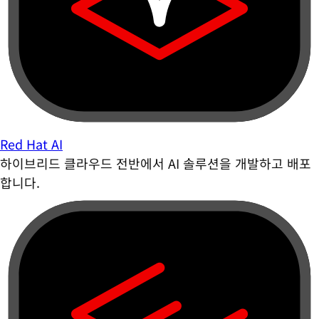
Red Hat AI
하이브리드 클라우드 전반에서 AI 솔루션을 개발하고 배포
합니다.