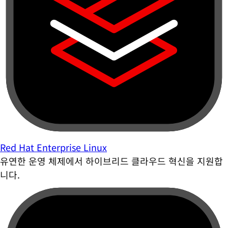
Red Hat Enterprise Linux
유연한 운영 체제에서 하이브리드 클라우드 혁신을 지원합
니다.