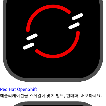
Red Hat OpenShift
애플리케이션을 스케일에 맞게 빌드, 현대화, 배포하세요.