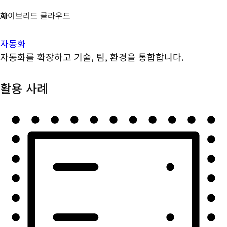
자동화
자동화를 확장하고 기술, 팀, 환경을 통합합니다.
활용 사례