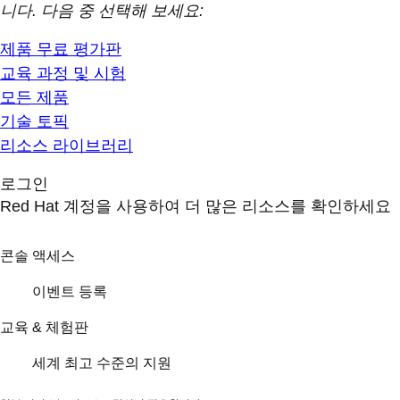
니다. 다음 중 선택해 보세요:
제품 무료 평가판
교육 과정 및 시험
모든 제품
기술 토픽
리소스 라이브러리
로그인
Red Hat 계정을 사용하여 더 많은 리소스를 확인하세요
콘솔 액세스
이벤트 등록
교육 & 체험판
세계 최고 수준의 지원