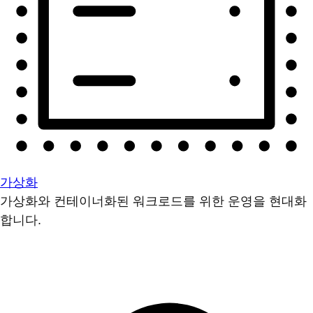
가상화
가상화와 컨테이너화된 워크로드를 위한 운영을 현대화
합니다.