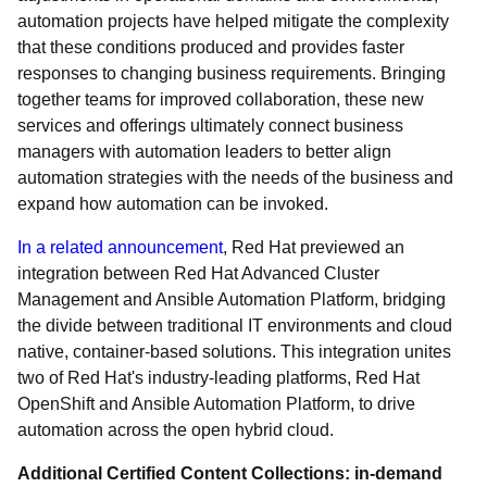
automation projects have helped mitigate the complexity
that these conditions produced and provides faster
responses to changing business requirements. Bringing
together teams for improved collaboration, these new
services and offerings ultimately connect business
managers with automation leaders to better align
automation strategies with the needs of the business and
expand how automation can be invoked.
In a related announcement
, Red Hat previewed an
integration between Red Hat Advanced Cluster
Management and Ansible Automation Platform, bridging
the divide between traditional IT environments and cloud
native, container-based solutions. This integration unites
two of Red Hat's industry-leading platforms, Red Hat
OpenShift and Ansible Automation Platform, to drive
automation across the open hybrid cloud.
Additional Certified Content Collections: in-demand