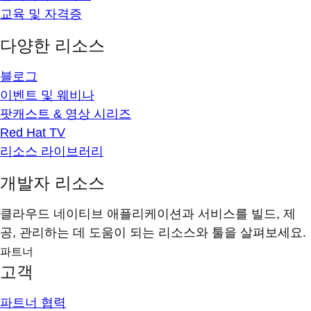
교육 및 자격증
다양한 리소스
블로그
이벤트 및 웨비나
팟캐스트 & 영상 시리즈
Red Hat TV
리소스 라이브러리
개발자 리소스
클라우드 네이티브 애플리케이션과 서비스를 빌드, 제
공, 관리하는 데 도움이 되는 리소스와 툴을 살펴보세요.
파트너
고객
파트너 협력