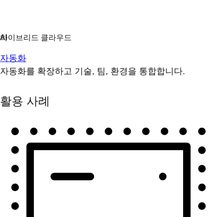
자동화
자동화를 확장하고 기술, 팀, 환경을 통합합니다.
활용 사례