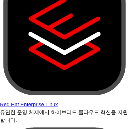
Red Hat Enterprise Linux
유연한 운영 체제에서 하이브리드 클라우드 혁신을 지원
합니다.