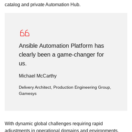
catalog and private Automation Hub.
Ansible Automation Platform has
clearly been a game-changer for
us.
Michael McCarthy
Delivery Architect, Production Engineering Group,
Gamesys
With dynamic global challenges requiring rapid
adjustments in operational domains and environments,