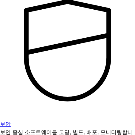
보안
보안 중심 소프트웨어를 코딩, 빌드, 배포, 모니터링합니