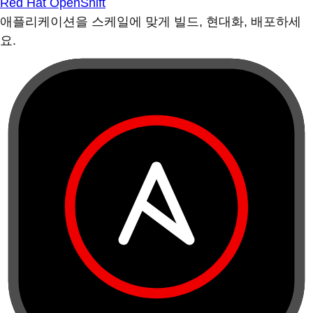
Red Hat OpenShift
애플리케이션을 스케일에 맞게 빌드, 현대화, 배포하세
요.