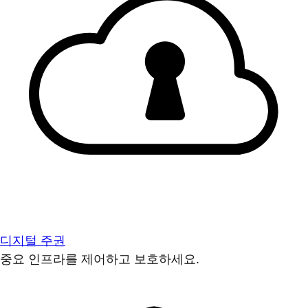
디지털 주권
중요 인프라를 제어하고 보호하세요.