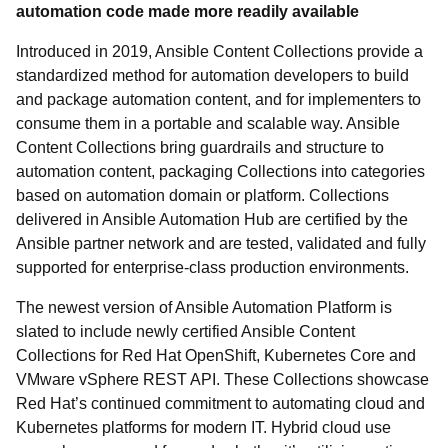
automation code made more readily available
Introduced in 2019, Ansible Content Collections provide a
standardized method for automation developers to build
and package automation content, and for implementers to
consume them in a portable and scalable way. Ansible
Content Collections bring guardrails and structure to
automation content, packaging Collections into categories
based on automation domain or platform. Collections
delivered in Ansible Automation Hub are certified by the
Ansible partner network and are tested, validated and fully
supported for enterprise-class production environments.
The newest version of Ansible Automation Platform is
slated to include newly certified Ansible Content
Collections for Red Hat OpenShift, Kubernetes Core and
VMware vSphere REST API. These Collections showcase
Red Hat’s continued commitment to automating cloud and
Kubernetes platforms for modern IT. Hybrid cloud use