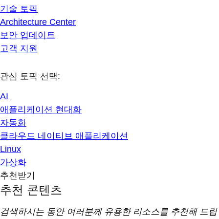
기술 토픽
Architecture Center
보안 업데이트
고객 지원
관심 토픽 선택:
AI
애플리케이션 현대화
자동화
클라우드 네이티브 애플리케이션
Linux
가상화
추천받기
추천 콘텐츠
검색하시는 동안 여러분께 유용한 리소스를 추천해 드립