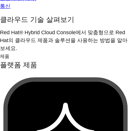
통신
클라우드 기술 살펴보기
Red Hat® Hybrid Cloud Console에서 맞춤형으로 Red
Hat의 클라우드 제품과 솔루션을 사용하는 방법을 알아
보세요.
제품
플랫폼 제품