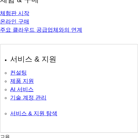
체험판 시작
온라인 구매
주요 클라우드 공급업체와의 연계
서비스 & 지원
컨설팅
제품 지원
AI 서비스
기술 계정 관리
서비스 & 지원 탐색
교육