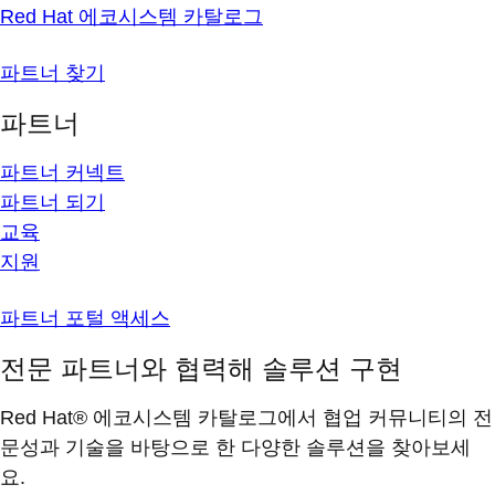
Red Hat 에코시스템 카탈로그
파트너 찾기
파트너
파트너 커넥트
파트너 되기
교육
지원
파트너 포털 액세스
전문 파트너와 협력해 솔루션 구현
Red Hat® 에코시스템 카탈로그에서 협업 커뮤니티의 전
문성과 기술을 바탕으로 한 다양한 솔루션을 찾아보세
요.