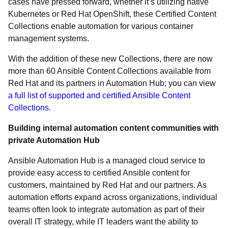
cases have pressed forward, whether it’s utilizing native
Kubernetes or Red Hat OpenShift, these Certified Content
Collections enable automation for various container
management systems.
With the addition of these new Collections, there are now
more than 60 Ansible Content Collections available from
Red Hat and its partners in Automation Hub; you can view
a full list of supported and certified Ansible Content
Collections
.
Building internal automation content communities with
private Automation Hub
Ansible Automation Hub is a managed cloud service to
provide easy access to certified Ansible content for
customers, maintained by Red Hat and our partners. As
automation efforts expand across organizations, individual
teams often look to integrate automation as part of their
overall IT strategy, while IT leaders want the ability to