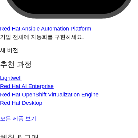
Red Hat Ansible Automation Platform
기업 전체에 자동화를 구현하세요.
새 버전
추천 과정
Lightwell
Red Hat AI Enterprise
Red Hat OpenShift Virtualization Engine
Red Hat Desktop
모든 제품 보기
체험 & 구매