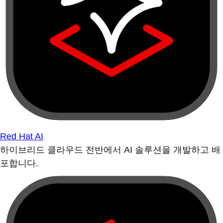
Red Hat AI
하이브리드 클라우드 전반에서 AI 솔루션을 개발하고 배
포합니다.