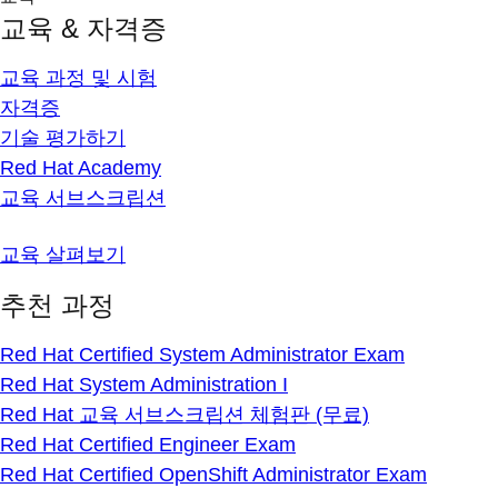
교육 & 자격증
교육 과정 및 시험
자격증
기술 평가하기
Red Hat Academy
교육 서브스크립션
교육 살펴보기
추천 과정
Red Hat Certified System Administrator Exam
Red Hat System Administration I
Red Hat 교육 서브스크립션 체험판 (무료)
Red Hat Certified Engineer Exam
Red Hat Certified OpenShift Administrator Exam