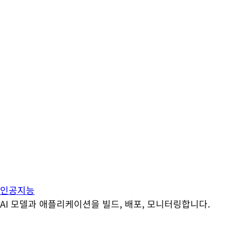
인공지능
AI 모델과 애플리케이션을 빌드, 배포, 모니터링합니다.