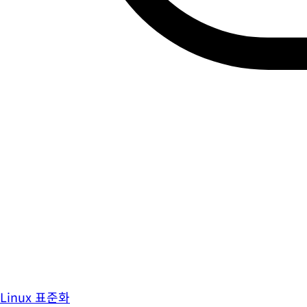
Linux 표준화