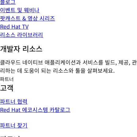
블로그
이벤트 및 웨비나
팟캐스트 & 영상 시리즈
Red Hat TV
리소스 라이브러리
개발자 리소스
클라우드 네이티브 애플리케이션과 서비스를 빌드, 제공, 관
리하는 데 도움이 되는 리소스와 툴을 살펴보세요.
파트너
고객
파트너 협력
Red Hat 에코시스템 카탈로그
파트너 찾기