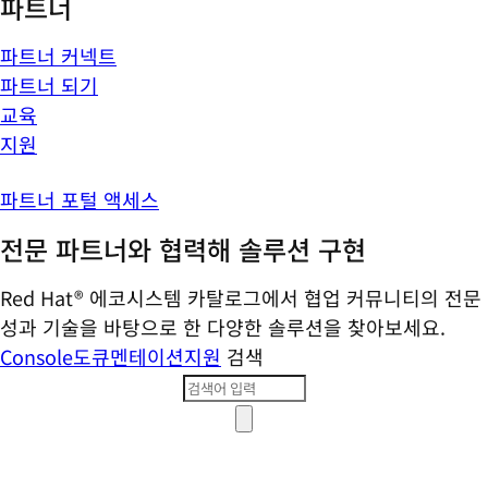
파트너
파트너 커넥트
파트너 되기
교육
지원
파트너 포털 액세스
전문 파트너와 협력해 솔루션 구현
Red Hat® 에코시스템 카탈로그에서 협업 커뮤니티의 전문
성과 기술을 바탕으로 한 다양한 솔루션을 찾아보세요.
Console
도큐멘테이션
지원
검색