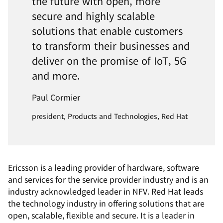
the future with open, more
secure and highly scalable
solutions that enable customers
to transform their businesses and
deliver on the promise of IoT, 5G
and more.
Paul Cormier
president, Products and Technologies, Red Hat
Ericsson is a leading provider of hardware, software
and services for the service provider industry and is an
industry acknowledged leader in NFV. Red Hat leads
the technology industry in offering solutions that are
open, scalable, flexible and secure. It is a leader in