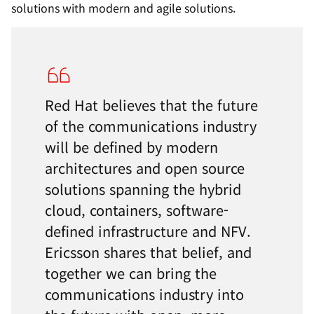
solutions with modern and agile solutions.
Red Hat believes that the future
of the communications industry
will be defined by modern
architectures and open source
solutions spanning the hybrid
cloud, containers, software-
defined infrastructure and NFV.
Ericsson shares that belief, and
together we can bring the
communications industry into