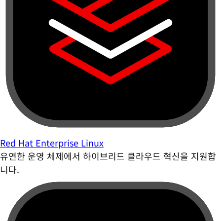
Red Hat Enterprise Linux
유연한 운영 체제에서 하이브리드 클라우드 혁신을 지원합
니다.