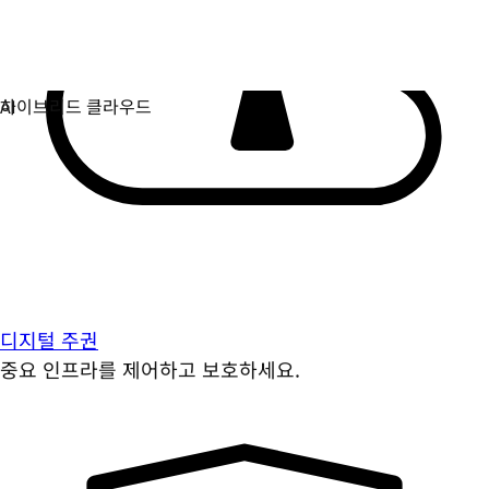
디지털 주권
중요 인프라를 제어하고 보호하세요.