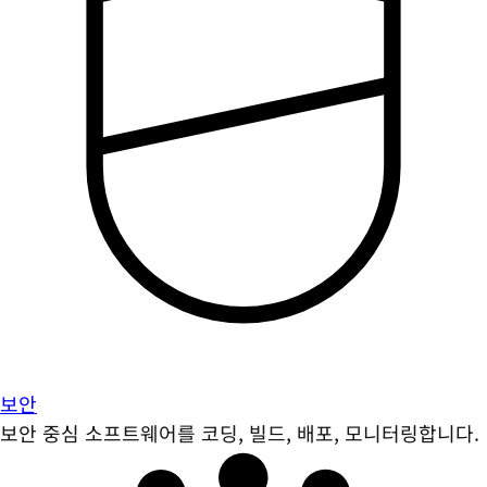
보안
보안 중심 소프트웨어를 코딩, 빌드, 배포, 모니터링합니다.