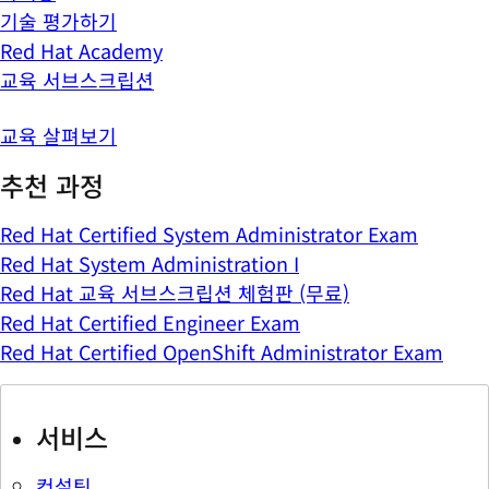
기술 평가하기
Red Hat Academy
교육 서브스크립션
교육 살펴보기
추천 과정
Red Hat Certified System Administrator Exam
Red Hat System Administration I
Red Hat 교육 서브스크립션 체험판 (무료)
Red Hat Certified Engineer Exam
Red Hat Certified OpenShift Administrator Exam
서비스
컨설팅