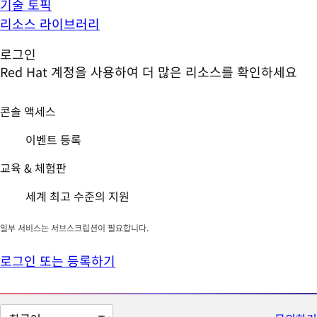
기술 토픽
리소스 라이브러리
로그인
Red Hat 계정을 사용하여 더 많은 리소스를 확인하세요
콘솔 액세스
이벤트 등록
교육 & 체험판
세계 최고 수준의 지원
일부 서비스는 서브스크립션이 필요합니다.
로그인 또는 등록하기
페