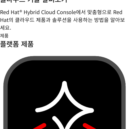
Red Hat® Hybrid Cloud Console에서 맞춤형으로 Red
Hat의 클라우드 제품과 솔루션을 사용하는 방법을 알아보
세요.
제품
플랫폼 제품