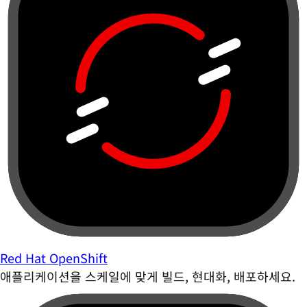
Red Hat OpenShift
애플리케이션을 스케일에 맞게 빌드, 현대화, 배포하세요.