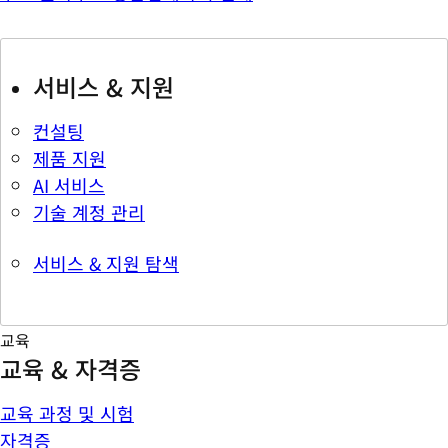
서비스 & 지원
컨설팅
제품 지원
AI 서비스
기술 계정 관리
서비스 & 지원 탐색
교육
교육 & 자격증
교육 과정 및 시험
자격증