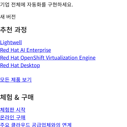
기업 전체에 자동화를 구현하세요.
새 버전
추천 과정
Lightwell
Red Hat AI Enterprise
Red Hat OpenShift Virtualization Engine
Red Hat Desktop
모든 제품 보기
체험 & 구매
체험판 시작
온라인 구매
주요 클라우드 공급업체와의 연계