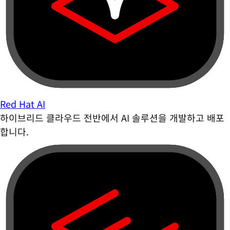
Red Hat AI
하이브리드 클라우드 전반에서 AI 솔루션을 개발하고 배포
합니다.