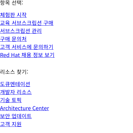
항목 선택:
체험판 시작
교육 서브스크립션 구매
서브스크립션 관리
구매 문의처
고객 서비스에 문의하기
Red Hat 채용 정보 보기
리소스 찾기:
도큐멘테이션
개발자 리소스
기술 토픽
Architecture Center
보안 업데이트
고객 지원