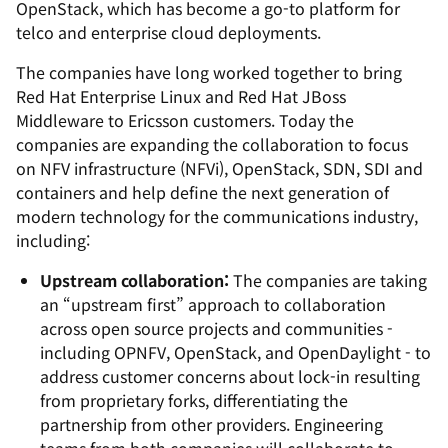
OpenStack, which has become a go-to platform for
telco and enterprise cloud deployments.
The companies have long worked together to bring
Red Hat Enterprise Linux and Red Hat JBoss
Middleware to Ericsson customers. Today the
companies are expanding the collaboration to focus
on NFV infrastructure (NFVi), OpenStack, SDN, SDI and
containers and help define the next generation of
modern technology for the communications industry,
including:
Upstream collaboration:
The companies are taking
an “upstream first” approach to collaboration
across open source projects and communities -
including OPNFV, OpenStack, and OpenDaylight - to
address customer concerns about lock-in resulting
from proprietary forks, differentiating the
partnership from other providers. Engineering