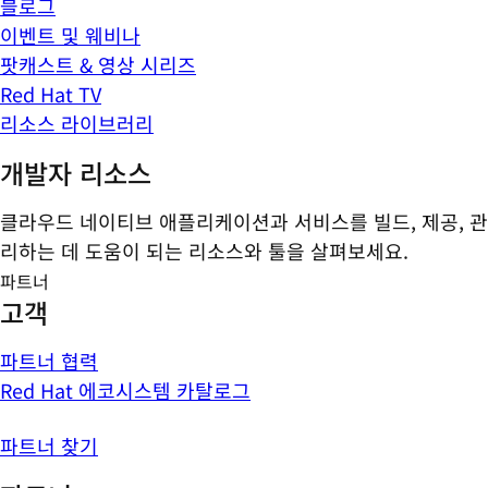
블로그
이벤트 및 웨비나
팟캐스트 & 영상 시리즈
Red Hat TV
리소스 라이브러리
개발자 리소스
클라우드 네이티브 애플리케이션과 서비스를 빌드, 제공, 관
리하는 데 도움이 되는 리소스와 툴을 살펴보세요.
파트너
고객
파트너 협력
Red Hat 에코시스템 카탈로그
파트너 찾기