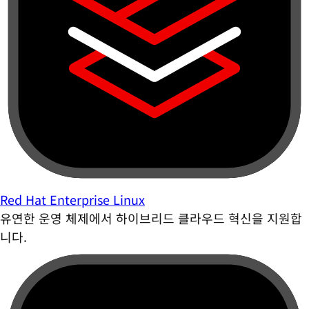
Red Hat Enterprise Linux
유연한 운영 체제에서 하이브리드 클라우드 혁신을 지원합
니다.