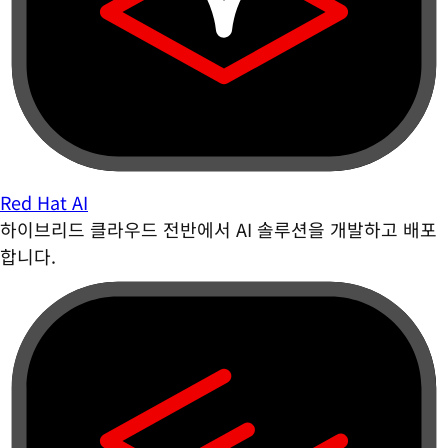
Red Hat AI
하이브리드 클라우드 전반에서 AI 솔루션을 개발하고 배포
합니다.