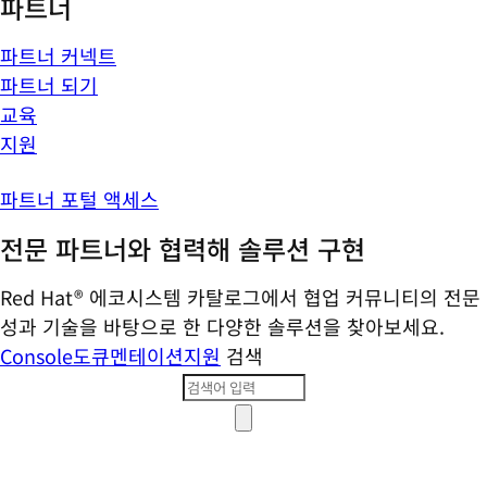
파트너
파트너 커넥트
파트너 되기
교육
지원
파트너 포털 액세스
전문 파트너와 협력해 솔루션 구현
Red Hat® 에코시스템 카탈로그에서 협업 커뮤니티의 전문
성과 기술을 바탕으로 한 다양한 솔루션을 찾아보세요.
Console
도큐멘테이션
지원
검색