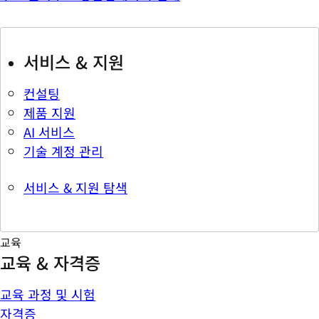
서비스 & 지원
컨설팅
제품 지원
AI 서비스
기술 계정 관리
서비스 & 지원 탐색
교육
교육 & 자격증
교육 과정 및 시험
자격증