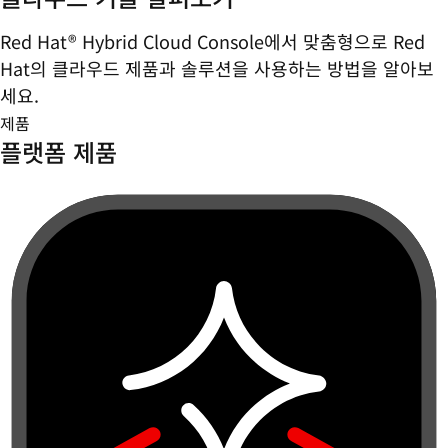
Red Hat® Hybrid Cloud Console에서 맞춤형으로 Red
Hat의 클라우드 제품과 솔루션을 사용하는 방법을 알아보
세요.
제품
플랫폼 제품