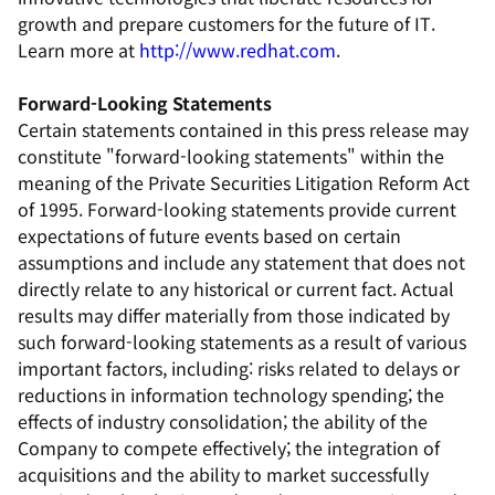
growth and prepare customers for the future of IT.
Learn more at
http://www.redhat.com
.
Forward-Looking Statements
Certain statements contained in this press release may
constitute "forward-looking statements" within the
meaning of the Private Securities Litigation Reform Act
of 1995. Forward-looking statements provide current
expectations of future events based on certain
assumptions and include any statement that does not
directly relate to any historical or current fact. Actual
results may differ materially from those indicated by
such forward-looking statements as a result of various
important factors, including: risks related to delays or
reductions in information technology spending; the
effects of industry consolidation; the ability of the
Company to compete effectively; the integration of
acquisitions and the ability to market successfully