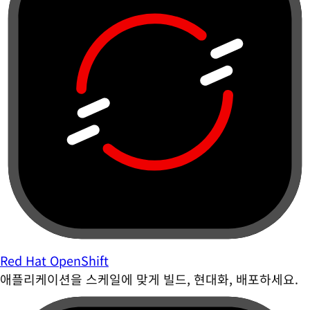
Red Hat OpenShift
애플리케이션을 스케일에 맞게 빌드, 현대화, 배포하세요.