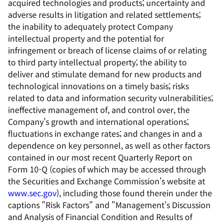
acquired technologies and products; uncertainty and
adverse results in litigation and related settlements;
the inability to adequately protect Company
intellectual property and the potential for
infringement or breach of license claims of or relating
to third party intellectual property; the ability to
deliver and stimulate demand for new products and
technological innovations on a timely basis; risks
related to data and information security vulnerabilities;
ineffective management of, and control over, the
Company's growth and international operations;
fluctuations in exchange rates; and changes in and a
dependence on key personnel, as well as other factors
contained in our most recent Quarterly Report on
Form 10-Q (copies of which may be accessed through
the Securities and Exchange Commission's website at
www.sec.gov
), including those found therein under the
captions "Risk Factors" and "Management's Discussion
and Analysis of Financial Condition and Results of