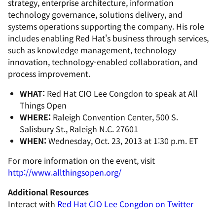
strategy, enterprise architecture, information
technology governance, solutions delivery, and
systems operations supporting the company. His role
includes enabling Red Hat's business through services,
such as knowledge management, technology
innovation, technology-enabled collaboration, and
process improvement.
WHAT:
Red Hat CIO Lee Congdon to speak at All
Things Open
WHERE:
Raleigh Convention Center, 500 S.
Salisbury St., Raleigh N.C. 27601
WHEN:
Wednesday, Oct. 23, 2013 at 1:30 p.m. ET
For more information on the event, visit
http://www.allthingsopen.org/
Additional Resources
Interact with
Red Hat CIO Lee Congdon on Twitter