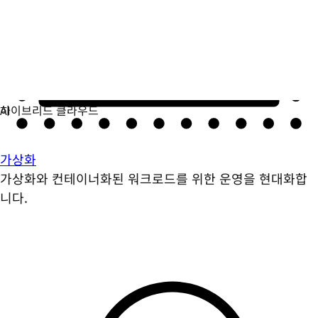
가상화
가상화와 컨테이너화된 워크로드를 위한 운영을 현대화합
니다.