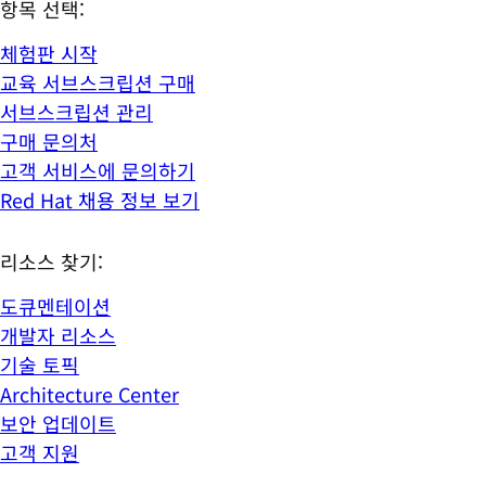
항목 선택:
체험판 시작
교육 서브스크립션 구매
서브스크립션 관리
구매 문의처
고객 서비스에 문의하기
Red Hat 채용 정보 보기
리소스 찾기:
도큐멘테이션
개발자 리소스
기술 토픽
Architecture Center
보안 업데이트
고객 지원