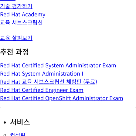
기술 평가하기
Red Hat Academy
교육 서브스크립션
교육 살펴보기
추천 과정
Red Hat Certified System Administrator Exam
Red Hat System Administration I
Red Hat 교육 서브스크립션 체험판 (무료)
Red Hat Certified Engineer Exam
Red Hat Certified OpenShift Administrator Exam
서비스
컨설팅