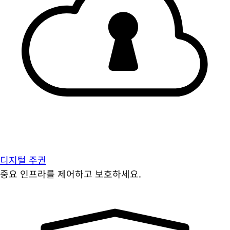
디지털 주권
중요 인프라를 제어하고 보호하세요.