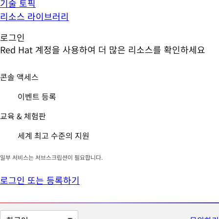
기술 토픽
리소스 라이브러리
로그인
Red Hat 계정을 사용하여 더 많은 리소스를 확인하세요
콘솔 액세스
이벤트 등록
교육 & 체험판
세계 최고 수준의 지원
일부 서비스는 서브스크립션이 필요합니다.
로그인 또는 등록하기
페