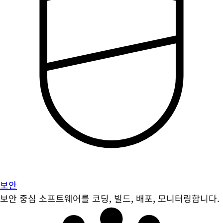
보안
보안 중심 소프트웨어를 코딩, 빌드, 배포, 모니터링합니다.