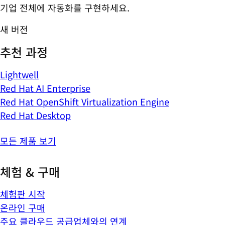
기업 전체에 자동화를 구현하세요.
새 버전
추천 과정
Lightwell
Red Hat AI Enterprise
Red Hat OpenShift Virtualization Engine
Red Hat Desktop
모든 제품 보기
체험 & 구매
체험판 시작
온라인 구매
주요 클라우드 공급업체와의 연계