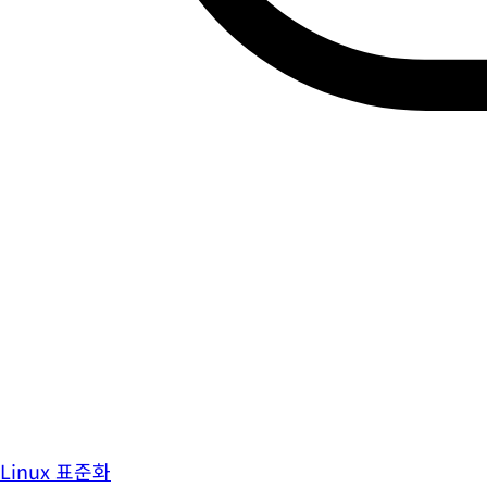
Linux 표준화