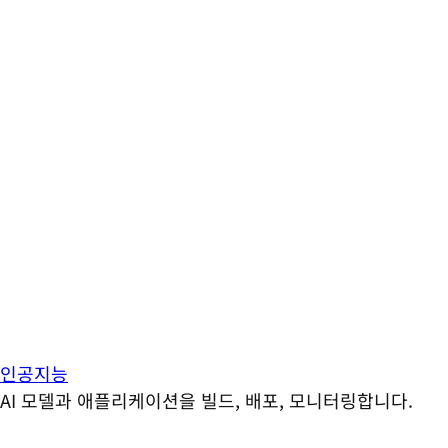
인공지능
AI 모델과 애플리케이션을 빌드, 배포, 모니터링합니다.