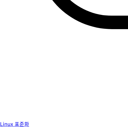
Linux 표준화