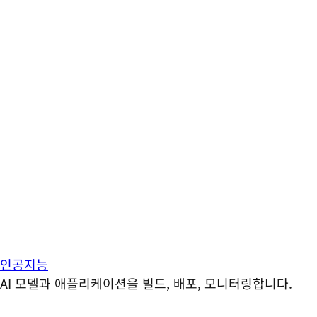
인공지능
AI 모델과 애플리케이션을 빌드, 배포, 모니터링합니다.