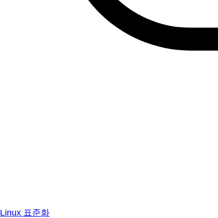
Linux 표준화