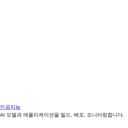
인공지능
AI 모델과 애플리케이션을 빌드, 배포, 모니터링합니다.