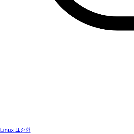
Linux 표준화