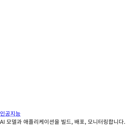
인공지능
AI 모델과 애플리케이션을 빌드, 배포, 모니터링합니다.