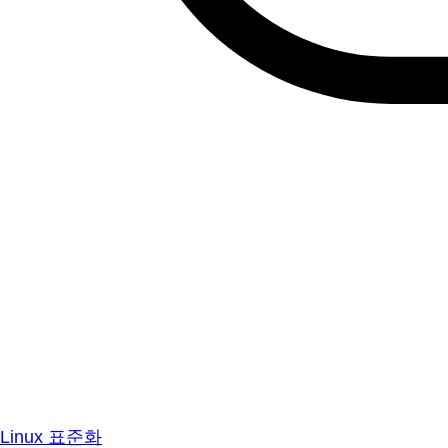
Linux 표준화