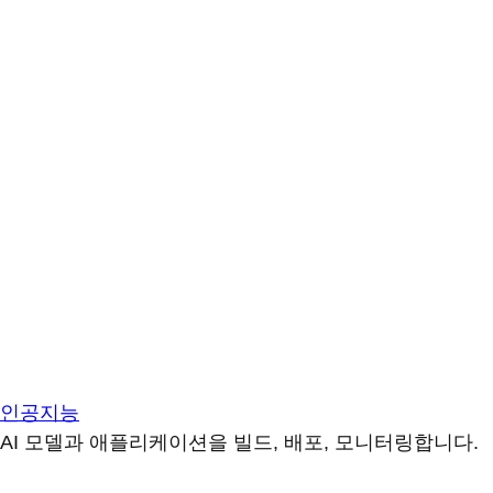
인공지능
AI 모델과 애플리케이션을 빌드, 배포, 모니터링합니다.