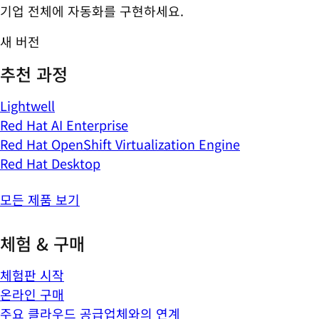
기업 전체에 자동화를 구현하세요.
새 버전
추천 과정
Lightwell
Red Hat AI Enterprise
Red Hat OpenShift Virtualization Engine
Red Hat Desktop
모든 제품 보기
체험 & 구매
체험판 시작
온라인 구매
주요 클라우드 공급업체와의 연계