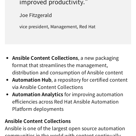
improved productivity.
”
Joe Fitzgerald
vice president, Management, Red Hat
Ansible Content Collections
, a new packaging
format that streamlines the management,
distribution and consumption of Ansible content
Automation Hub
,
a repository for certified content
via Ansible Content Collections
Automation Analytics
for improving automation
efficiencies across Red Hat Ansible Automation
Platform deployments
Ansible Content Collections
Ansible is one of the largest open source automation
communities in the world with content continually