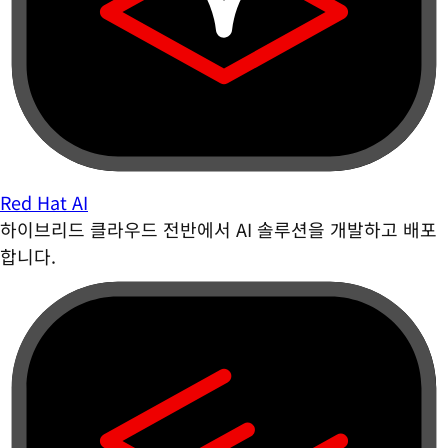
Red Hat AI
하이브리드 클라우드 전반에서 AI 솔루션을 개발하고 배포
합니다.