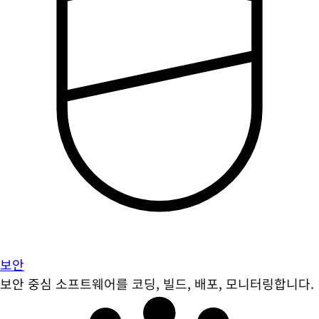
보안
보안 중심 소프트웨어를 코딩, 빌드, 배포, 모니터링합니다.