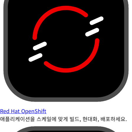
Red Hat OpenShift
애플리케이션을 스케일에 맞게 빌드, 현대화, 배포하세요.