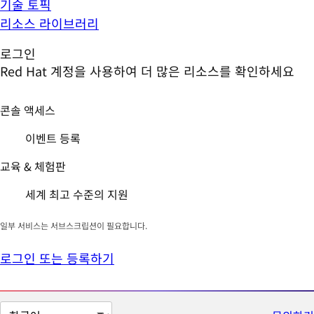
기술 토픽
리소스 라이브러리
로그인
Red Hat 계정을 사용하여 더 많은 리소스를 확인하세요
콘솔 액세스
이벤트 등록
교육 & 체험판
세계 최고 수준의 지원
일부 서비스는 서브스크립션이 필요합니다.
로그인 또는 등록하기
페