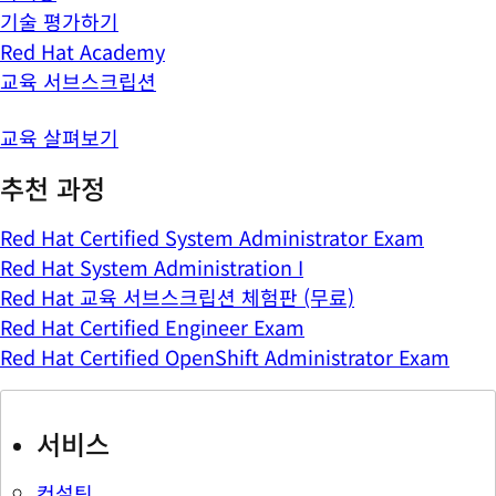
기술 평가하기
Red Hat Academy
교육 서브스크립션
교육 살펴보기
추천 과정
Red Hat Certified System Administrator Exam
Red Hat System Administration I
Red Hat 교육 서브스크립션 체험판 (무료)
Red Hat Certified Engineer Exam
Red Hat Certified OpenShift Administrator Exam
서비스
컨설팅