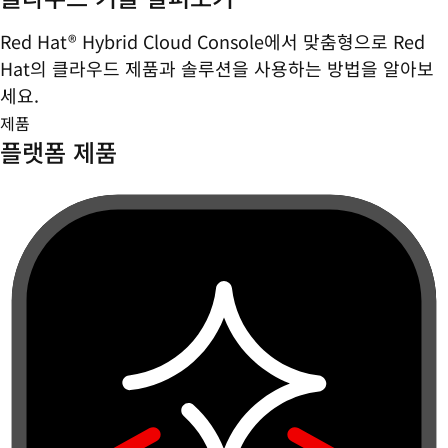
Red Hat® Hybrid Cloud Console에서 맞춤형으로 Red
Hat의 클라우드 제품과 솔루션을 사용하는 방법을 알아보
세요.
제품
플랫폼 제품