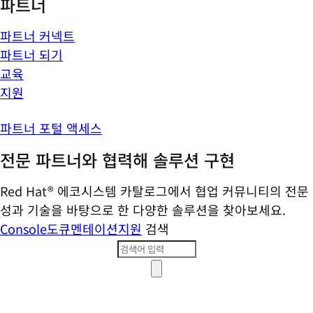
파트너
파트너 커넥트
파트너 되기
교육
지원
파트너 포털 액세스
전문 파트너와 협력해 솔루션 구현
Red Hat® 에코시스템 카탈로그에서 협업 커뮤니티의 전문
성과 기술을 바탕으로 한 다양한 솔루션을 찾아보세요.
Console
도큐멘테이션
지원
검색