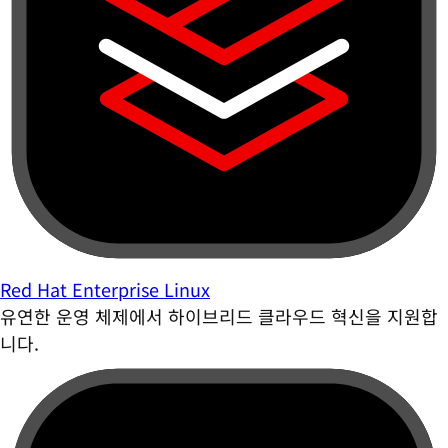
Red Hat Enterprise Linux
유연한 운영 체제에서 하이브리드 클라우드 혁신을 지원합
니다.