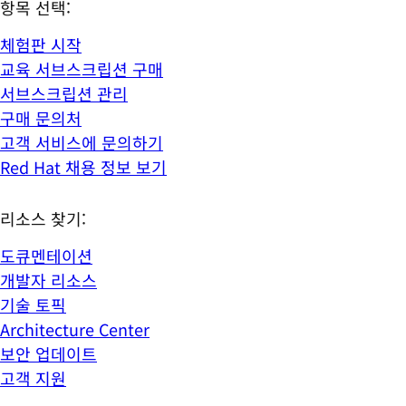
항목 선택:
체험판 시작
교육 서브스크립션 구매
서브스크립션 관리
구매 문의처
고객 서비스에 문의하기
Red Hat 채용 정보 보기
리소스 찾기:
도큐멘테이션
개발자 리소스
기술 토픽
Architecture Center
보안 업데이트
고객 지원