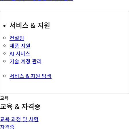
서비스 & 지원
컨설팅
제품 지원
AI 서비스
기술 계정 관리
서비스 & 지원 탐색
교육
교육 & 자격증
교육 과정 및 시험
자격증