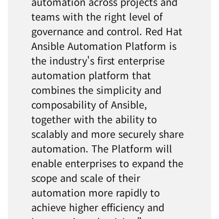
automation across projects and
teams with the right level of
governance and control. Red Hat
Ansible Automation Platform is
the industry's first enterprise
automation platform that
combines the simplicity and
composability of Ansible,
together with the ability to
scalably and more securely share
automation. The Platform will
enable enterprises to expand the
scope and scale of their
automation more rapidly to
achieve higher efficiency and