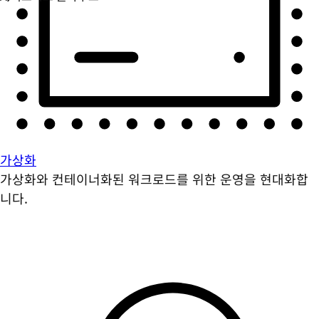
가상화
가상화와 컨테이너화된 워크로드를 위한 운영을 현대화합
니다.