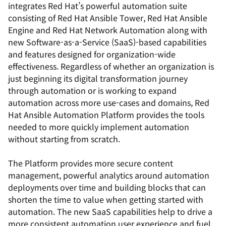
integrates Red Hat’s powerful automation suite
consisting of Red Hat Ansible Tower, Red Hat Ansible
Engine and Red Hat Network Automation along with
new Software-as-a-Service (SaaS)-based capabilities
and features designed for organization-wide
effectiveness. Regardless of whether an organization is
just beginning its digital transformation journey
through automation or is working to expand
automation across more use-cases and domains, Red
Hat Ansible Automation Platform provides the tools
needed to more quickly implement automation
without starting from scratch.
The Platform provides more secure content
management, powerful analytics around automation
deployments over time and building blocks that can
shorten the time to value when getting started with
automation.
The new SaaS capabilities help to drive a
more consistent automation user experience and fuel