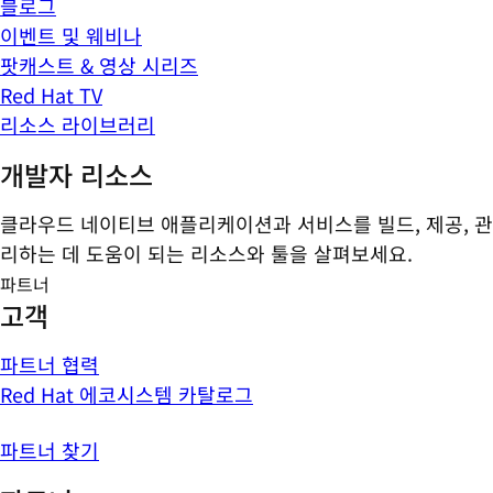
블로그
이벤트 및 웨비나
팟캐스트 & 영상 시리즈
Red Hat TV
리소스 라이브러리
개발자 리소스
클라우드 네이티브 애플리케이션과 서비스를 빌드, 제공, 관
리하는 데 도움이 되는 리소스와 툴을 살펴보세요.
파트너
고객
파트너 협력
Red Hat 에코시스템 카탈로그
파트너 찾기