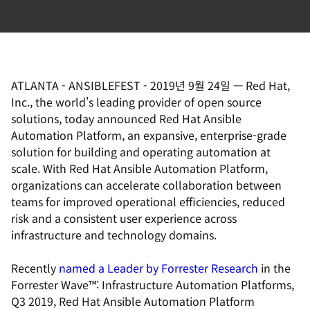
ATLANTA - ANSIBLEFEST
-
2019년 9월 24일
—
Red Hat,
Inc., the world's leading provider of open source
solutions, today announced Red Hat Ansible
Automation Platform, an expansive, enterprise-grade
solution for building and operating automation at
scale. With Red Hat Ansible Automation Platform,
organizations can accelerate collaboration between
teams for improved operational efficiencies, reduced
risk and a consistent user experience across
infrastructure and technology domains.
Recently
named a Leader by Forrester Research
in the
Forrester Wave™: Infrastructure Automation Platforms,
Q3 2019, Red Hat Ansible Automation Platform