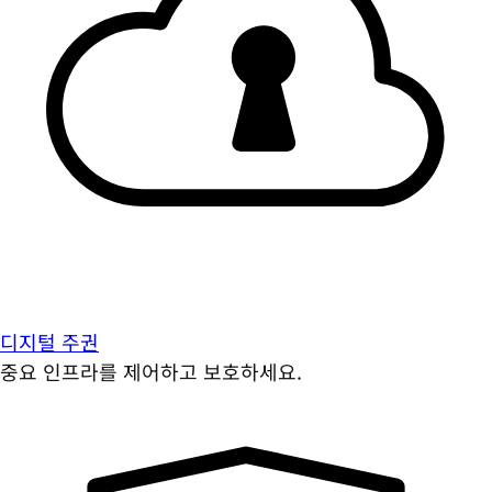
디지털 주권
중요 인프라를 제어하고 보호하세요.