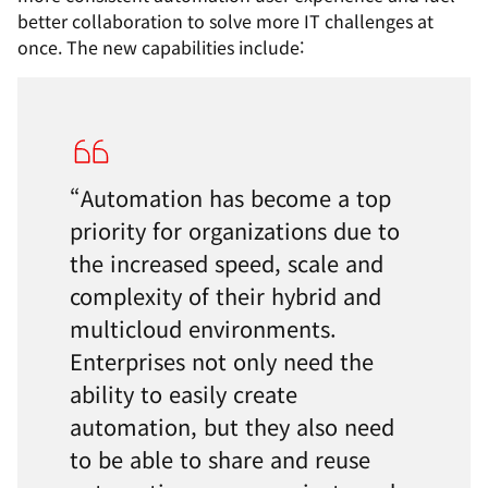
better collaboration to solve more IT challenges at
once. The new capabilities include:
“Automation has become a top
priority for organizations due to
the increased speed, scale and
complexity of their hybrid and
multicloud environments.
Enterprises not only need the
ability to easily create
automation, but they also need
to be able to share and reuse