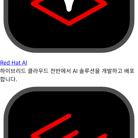
Red Hat AI
하이브리드 클라우드 전반에서 AI 솔루션을 개발하고 배포
합니다.