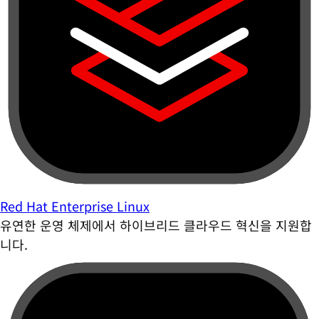
Red Hat Enterprise Linux
유연한 운영 체제에서 하이브리드 클라우드 혁신을 지원합
니다.