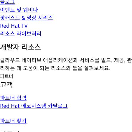
블로그
이벤트 및 웨비나
팟캐스트 & 영상 시리즈
Red Hat TV
리소스 라이브러리
개발자 리소스
클라우드 네이티브 애플리케이션과 서비스를 빌드, 제공, 관
리하는 데 도움이 되는 리소스와 툴을 살펴보세요.
파트너
고객
파트너 협력
Red Hat 에코시스템 카탈로그
파트너 찾기