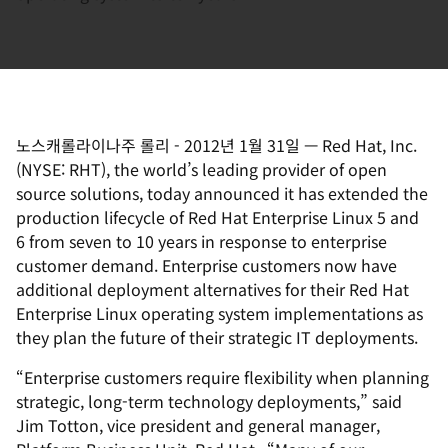
노스캐롤라이나주 롤리
-
2012년 1월 31일
—
Red Hat, Inc.
(NYSE: RHT), the world’s leading provider of open
source solutions, today announced it has extended the
production lifecycle of Red Hat Enterprise Linux 5 and
6 from seven to 10 years in response to enterprise
customer demand. Enterprise customers now have
additional deployment alternatives for their Red Hat
Enterprise Linux operating system implementations as
they plan the future of their strategic IT deployments.
“Enterprise customers require flexibility when planning
strategic, long-term technology deployments,” said
Jim Totton, vice president and general manager,