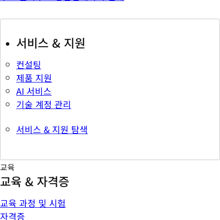
서비스 & 지원
컨설팅
제품 지원
AI 서비스
기술 계정 관리
서비스 & 지원 탐색
교육
교육 & 자격증
교육 과정 및 시험
자격증