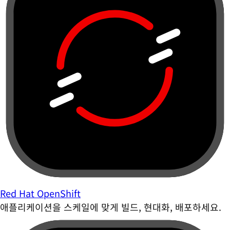
Red Hat OpenShift
애플리케이션을 스케일에 맞게 빌드, 현대화, 배포하세요.