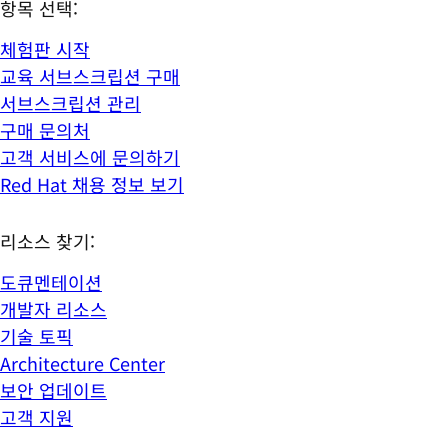
항목 선택:
체험판 시작
교육 서브스크립션 구매
서브스크립션 관리
구매 문의처
고객 서비스에 문의하기
Red Hat 채용 정보 보기
리소스 찾기:
도큐멘테이션
개발자 리소스
기술 토픽
Architecture Center
보안 업데이트
고객 지원