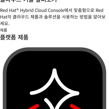
Red Hat® Hybrid Cloud Console에서 맞춤형으로 Red
Hat의 클라우드 제품과 솔루션을 사용하는 방법을 알아보
세요.
제품
플랫폼 제품