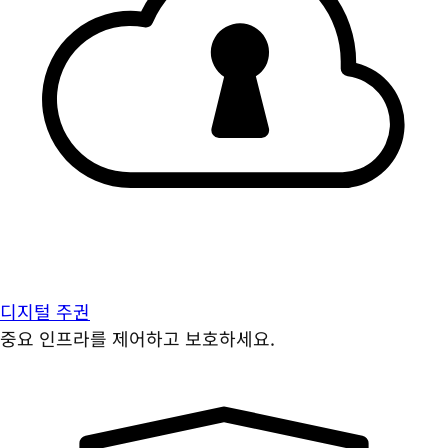
디지털 주권
중요 인프라를 제어하고 보호하세요.