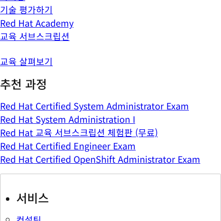
기술 평가하기
Red Hat Academy
교육 서브스크립션
교육 살펴보기
추천 과정
Red Hat Certified System Administrator Exam
Red Hat System Administration I
Red Hat 교육 서브스크립션 체험판 (무료)
Red Hat Certified Engineer Exam
Red Hat Certified OpenShift Administrator Exam
서비스
컨설팅