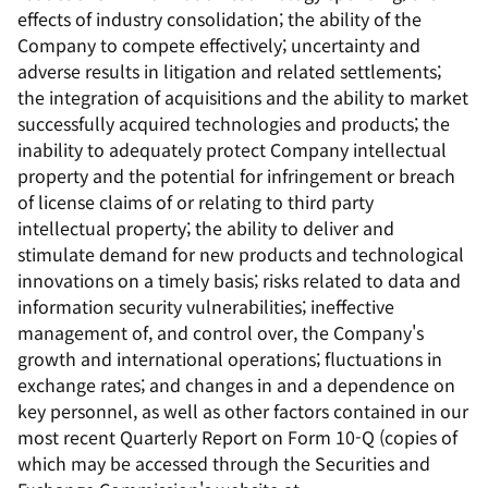
effects of industry consolidation; the ability of the
Company to compete effectively; uncertainty and
adverse results in litigation and related settlements;
the integration of acquisitions and the ability to market
successfully acquired technologies and products; the
inability to adequately protect Company intellectual
property and the potential for infringement or breach
of license claims of or relating to third party
intellectual property; the ability to deliver and
stimulate demand for new products and technological
innovations on a timely basis; risks related to data and
information security vulnerabilities; ineffective
management of, and control over, the Company's
growth and international operations; fluctuations in
exchange rates; and changes in and a dependence on
key personnel, as well as other factors contained in our
most recent Quarterly Report on Form 10-Q (copies of
which may be accessed through the Securities and