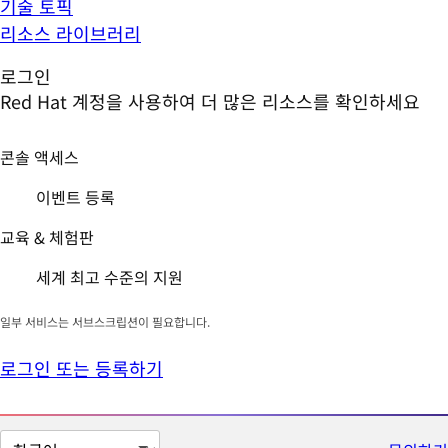
기술 토픽
리소스 라이브러리
로그인
Red Hat 계정을 사용하여 더 많은 리소스를 확인하세요
콘솔 액세스
이벤트 등록
교육 & 체험판
세계 최고 수준의 지원
일부 서비스는 서브스크립션이 필요합니다.
로그인 또는 등록하기
페