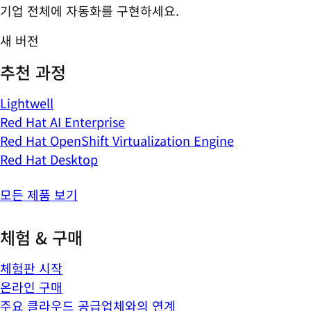
기업 전체에 자동화를 구현하세요.
새 버전
추천 과정
Lightwell
Red Hat AI Enterprise
Red Hat OpenShift Virtualization Engine
Red Hat Desktop
모든 제품 보기
체험 & 구매
체험판 시작
온라인 구매
주요 클라우드 공급업체와의 연계