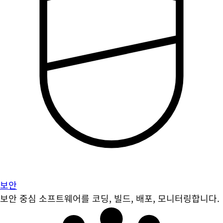
보안
보안 중심 소프트웨어를 코딩, 빌드, 배포, 모니터링합니다.