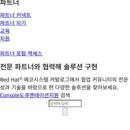
파트너
파트너 커넥트
파트너 되기
교육
지원
파트너 포털 액세스
전문 파트너와 협력해 솔루션 구현
Red Hat® 에코시스템 카탈로그에서 협업 커뮤니티의 전문
성과 기술을 바탕으로 한 다양한 솔루션을 찾아보세요.
Console
도큐멘테이션
지원
검색