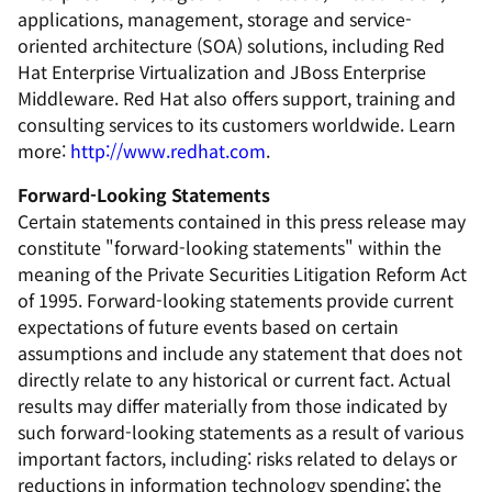
applications, management, storage and service-
oriented architecture (SOA) solutions, including Red
Hat Enterprise Virtualization and JBoss Enterprise
Middleware. Red Hat also offers support, training and
consulting services to its customers worldwide. Learn
more:
http://www.redhat.com
.
Forward-Looking Statements
Certain statements contained in this press release may
constitute "forward-looking statements" within the
meaning of the Private Securities Litigation Reform Act
of 1995. Forward-looking statements provide current
expectations of future events based on certain
assumptions and include any statement that does not
directly relate to any historical or current fact. Actual
results may differ materially from those indicated by
such forward-looking statements as a result of various
important factors, including: risks related to delays or
reductions in information technology spending; the