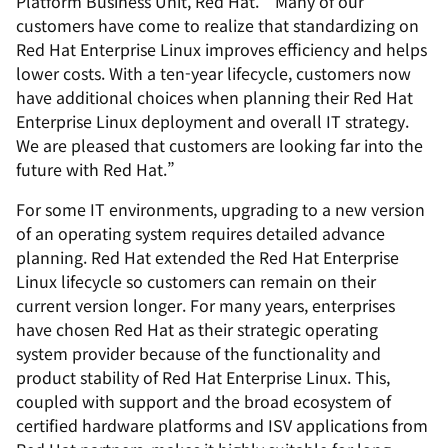
Platform Business Unit, Red Hat. “Many of our
customers have come to realize that standardizing on
Red Hat Enterprise Linux improves efficiency and helps
lower costs. With a ten-year lifecycle, customers now
have additional choices when planning their Red Hat
Enterprise Linux deployment and overall IT strategy.
We are pleased that customers are looking far into the
future with Red Hat.”
For some IT environments, upgrading to a new version
of an operating system requires detailed advance
planning. Red Hat extended the Red Hat Enterprise
Linux lifecycle so customers can remain on their
current version longer. For many years, enterprises
have chosen Red Hat as their strategic operating
system provider because of the functionality and
product stability of Red Hat Enterprise Linux. This,
coupled with support and the broad ecosystem of
certified hardware platforms and ISV applications from