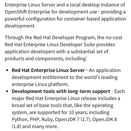
Enterprise Linux Server and a local desktop instance of
OpenShift Enterprise for development use - providing a
powerful configuration for container-based application
development.
Through the Red Hat Developer Program, the no-cost
Red Hat Enterprise Linux Developer Suite provides
application developers with a substantial set of
products and components, including:
Red Hat Enterprise Linux Server -
An application
development entitlement to the world’s leading
enterprise Linux platform.
Development tools with long-term support
- Each
major Red Hat Enterprise Linux release includes a
broad set of base tools that, like the operating
system, are supported for 10 years; including
Python, PHP, Ruby, OpenJDK 7 (1.7), OpenJDK 8
(1.8) and many more.