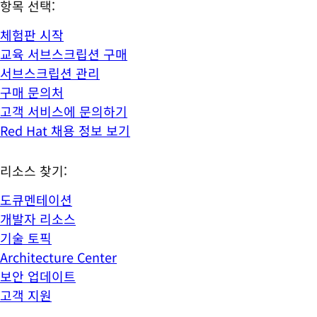
항목 선택:
체험판 시작
교육 서브스크립션 구매
서브스크립션 관리
구매 문의처
고객 서비스에 문의하기
Red Hat 채용 정보 보기
리소스 찾기:
도큐멘테이션
개발자 리소스
기술 토픽
Architecture Center
보안 업데이트
고객 지원