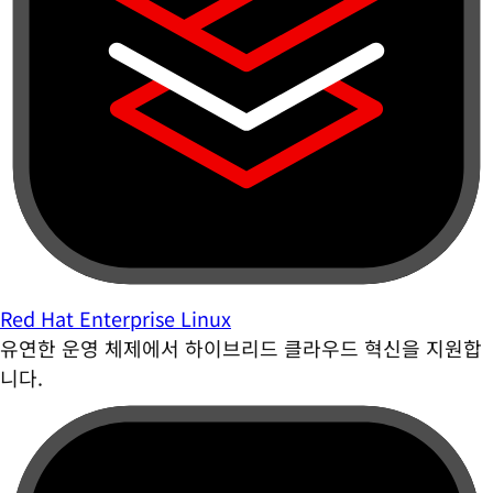
Red Hat Enterprise Linux
유연한 운영 체제에서 하이브리드 클라우드 혁신을 지원합
니다.