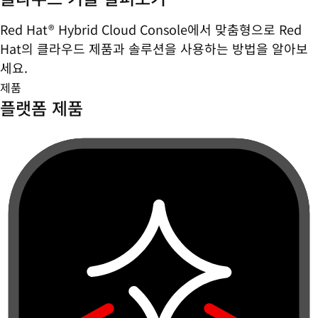
Red Hat® Hybrid Cloud Console에서 맞춤형으로 Red
Hat의 클라우드 제품과 솔루션을 사용하는 방법을 알아보
세요.
제품
플랫폼 제품