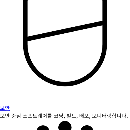
보안
보안 중심 소프트웨어를 코딩, 빌드, 배포, 모니터링합니다.