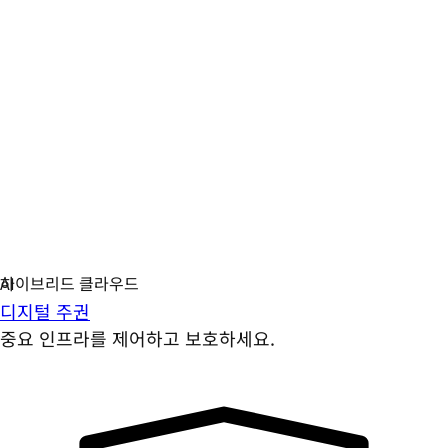
디지털 주권
중요 인프라를 제어하고 보호하세요.