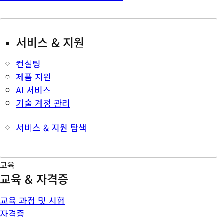
서비스 & 지원
컨설팅
제품 지원
AI 서비스
기술 계정 관리
서비스 & 지원 탐색
교육
교육 & 자격증
교육 과정 및 시험
자격증