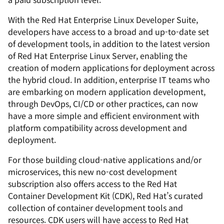
With the Red Hat Enterprise Linux Developer Suite,
developers have access to a broad and up-to-date set
of development tools, in addition to the latest version
of Red Hat Enterprise Linux Server, enabling the
creation of modern applications for deployment across
the hybrid cloud. In addition, enterprise IT teams who
are embarking on modern application development,
through DevOps, CI/CD or other practices, can now
have a more simple and efficient environment with
platform compatibility across development and
deployment.
For those building cloud-native applications and/or
microservices, this new no-cost development
subscription also offers access to the Red Hat
Container Development Kit (CDK), Red Hat’s curated
collection of container development tools and
resources. CDK users will have access to Red Hat