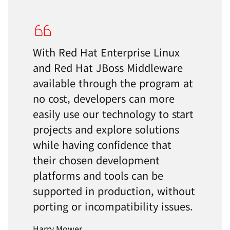
With Red Hat Enterprise Linux
and Red Hat JBoss Middleware
available through the program at
no cost, developers can more
easily use our technology to start
projects and explore solutions
while having confidence that
their chosen development
platforms and tools can be
supported in production, without
porting or incompatibility issues.
Harry Mower