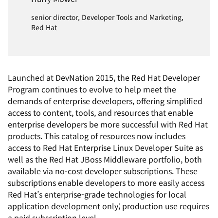
senior director, Developer Tools and Marketing,
Red Hat
Launched at DevNation 2015, the Red Hat Developer
Program continues to evolve to help meet the
demands of enterprise developers, offering simplified
access to content, tools, and resources that enable
enterprise developers be more successful with Red Hat
products. This catalog of resources now includes
access to Red Hat Enterprise Linux Developer Suite as
well as the Red Hat JBoss Middleware portfolio, both
available via no-cost developer subscriptions. These
subscriptions enable developers to more easily access
Red Hat’s enterprise-grade technologies for local
application development only; production use requires
a paid subscription level.