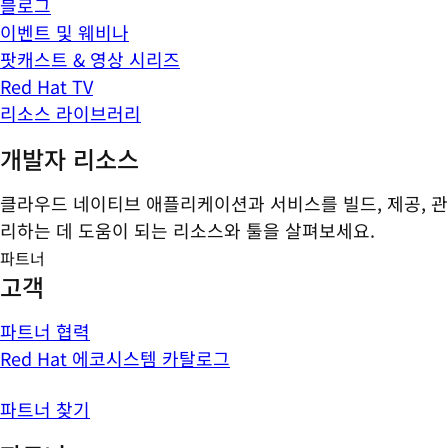
블로그
이벤트 및 웨비나
팟캐스트 & 영상 시리즈
Red Hat TV
리소스 라이브러리
개발자 리소스
클라우드 네이티브 애플리케이션과 서비스를 빌드, 제공, 관
리하는 데 도움이 되는 리소스와 툴을 살펴보세요.
파트너
고객
파트너 협력
Red Hat 에코시스템 카탈로그
파트너 찾기