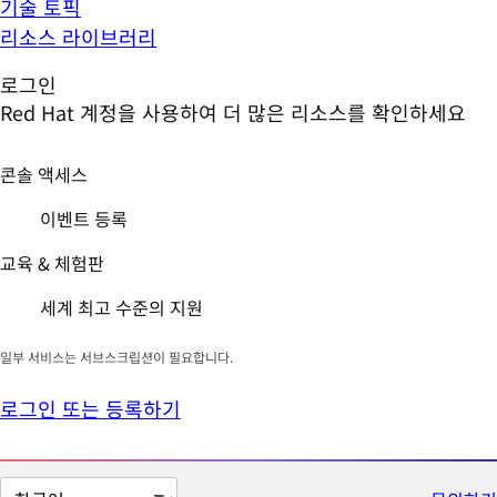
기술 토픽
리소스 라이브러리
로그인
Red Hat 계정을 사용하여 더 많은 리소스를 확인하세요
콘솔 액세스
이벤트 등록
교육 & 체험판
세계 최고 수준의 지원
일부 서비스는 서브스크립션이 필요합니다.
로그인 또는 등록하기
페