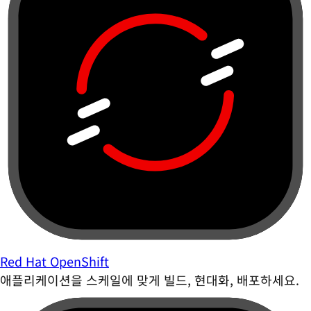
Red Hat OpenShift
애플리케이션을 스케일에 맞게 빌드, 현대화, 배포하세요.