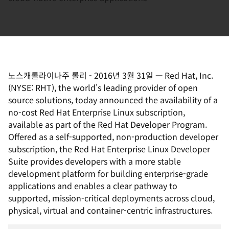
노스캐롤라이나주 롤리
-
2016년 3월 31일
—
Red Hat, Inc.
(NYSE: RHT), the world's leading provider of open
source solutions, today announced the availability of a
no-cost Red Hat Enterprise Linux subscription,
available as part of the Red Hat Developer Program.
Offered as a self-supported, non-production developer
subscription, the Red Hat Enterprise Linux Developer
Suite provides developers with a more stable
development platform for building enterprise-grade
applications and enables a clear pathway to
supported, mission-critical deployments across cloud,
physical, virtual and container-centric infrastructures.