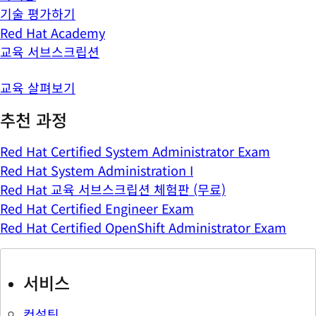
기술 평가하기
Red Hat Academy
교육 서브스크립션
교육 살펴보기
추천 과정
Red Hat Certified System Administrator Exam
Red Hat System Administration I
Red Hat 교육 서브스크립션 체험판 (무료)
Red Hat Certified Engineer Exam
Red Hat Certified OpenShift Administrator Exam
서비스
컨설팅