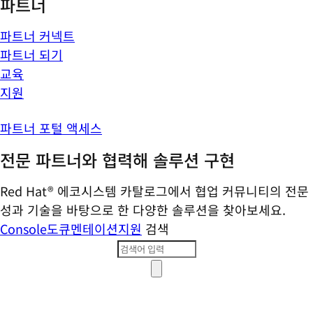
파트너
파트너 커넥트
파트너 되기
교육
지원
파트너 포털 액세스
전문 파트너와 협력해 솔루션 구현
Red Hat® 에코시스템 카탈로그에서 협업 커뮤니티의 전문
성과 기술을 바탕으로 한 다양한 솔루션을 찾아보세요.
Console
도큐멘테이션
지원
검색