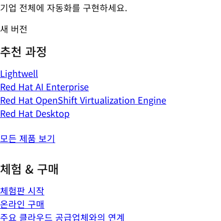
기업 전체에 자동화를 구현하세요.
새 버전
추천 과정
Lightwell
Red Hat AI Enterprise
Red Hat OpenShift Virtualization Engine
Red Hat Desktop
모든 제품 보기
체험 & 구매
체험판 시작
온라인 구매
주요 클라우드 공급업체와의 연계