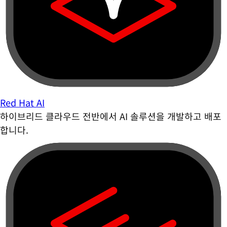
Red Hat AI
하이브리드 클라우드 전반에서 AI 솔루션을 개발하고 배포
합니다.