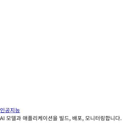
인공지능
AI 모델과 애플리케이션을 빌드, 배포, 모니터링합니다.