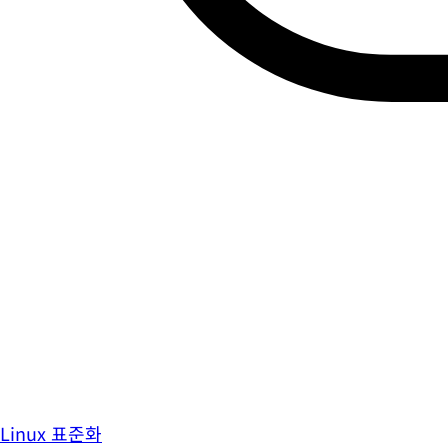
Linux 표준화