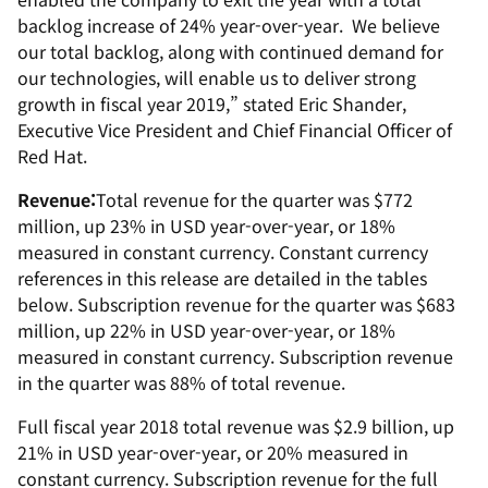
backlog increase of 24% year-over-year. We believe
our total backlog, along with continued demand for
our technologies, will enable us to deliver strong
growth in fiscal year 2019,” stated Eric Shander,
Executive Vice President and Chief Financial Officer of
Red Hat.
Revenue:
Total revenue for the quarter was $772
million, up 23% in USD year-over-year, or 18%
measured in constant currency. Constant currency
references in this release are detailed in the tables
below. Subscription revenue for the quarter was $683
million, up 22% in USD year-over-year, or 18%
measured in constant currency. Subscription revenue
in the quarter was 88% of total revenue.
Full fiscal year 2018 total revenue was $2.9 billion, up
21% in USD year-over-year, or 20% measured in
constant currency. Subscription revenue for the full