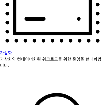
가상화
가상화와 컨테이너화된 워크로드를 위한 운영을 현대화합
니다.