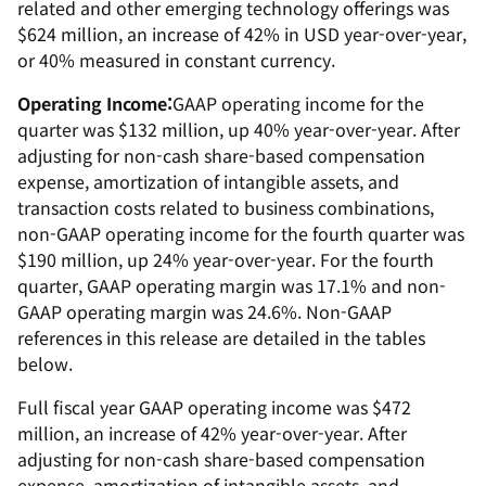
related and other emerging technology offerings was
$624 million, an increase of 42% in USD year-over-year,
or 40% measured in constant currency.
Operating Income:
GAAP operating income for the
quarter was $132 million, up 40% year-over-year. After
adjusting for non-cash share-based compensation
expense, amortization of intangible assets, and
transaction costs related to business combinations,
non-GAAP operating income for the fourth quarter was
$190 million, up 24% year-over-year. For the fourth
quarter, GAAP operating margin was 17.1% and non-
GAAP operating margin was 24.6%. Non-GAAP
references in this release are detailed in the tables
below.
Full fiscal year GAAP operating income was $472
million, an increase of 42% year-over-year. After
adjusting for non-cash share-based compensation
expense, amortization of intangible assets, and