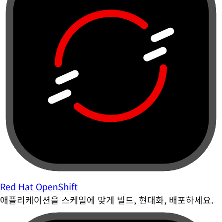
Red Hat OpenShift
애플리케이션을 스케일에 맞게 빌드, 현대화, 배포하세요.