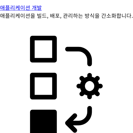
애플리케이션 개발
애플리케이션을 빌드, 배포, 관리하는 방식을 간소화합니다.