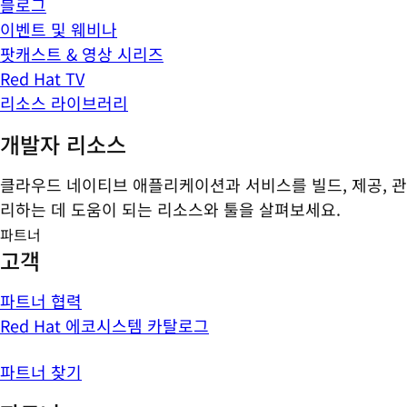
블로그
이벤트 및 웨비나
팟캐스트 & 영상 시리즈
Red Hat TV
리소스 라이브러리
개발자 리소스
클라우드 네이티브 애플리케이션과 서비스를 빌드, 제공, 관
리하는 데 도움이 되는 리소스와 툴을 살펴보세요.
파트너
고객
파트너 협력
Red Hat 에코시스템 카탈로그
파트너 찾기