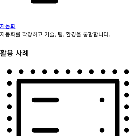
자동화
자동화를 확장하고 기술, 팀, 환경을 통합합니다.
활용 사례