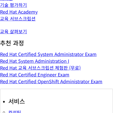
기술 평가하기
Red Hat Academy
교육 서브스크립션
교육 살펴보기
추천 과정
Red Hat Certified System Administrator Exam
Red Hat System Administration I
Red Hat 교육 서브스크립션 체험판 (무료)
Red Hat Certified Engineer Exam
Red Hat Certified OpenShift Administrator Exam
서비스
컨설팅