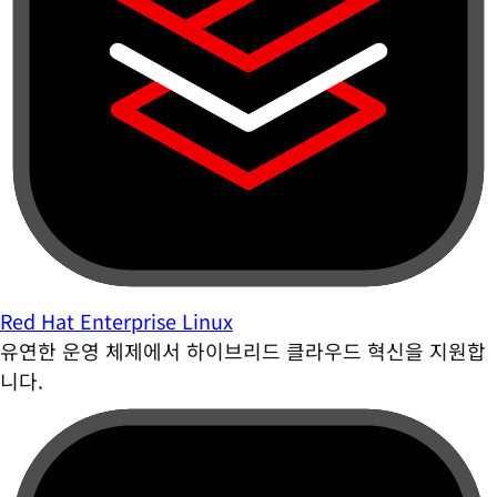
Red Hat Enterprise Linux
유연한 운영 체제에서 하이브리드 클라우드 혁신을 지원합
니다.