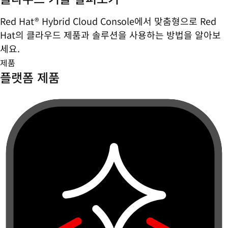
Red Hat® Hybrid Cloud Console에서 맞춤형으로 Red
Hat의 클라우드 제품과 솔루션을 사용하는 방법을 알아보
세요.
제품
플랫폼 제품