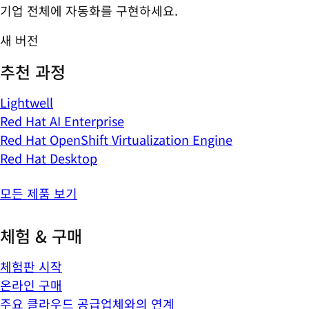
기업 전체에 자동화를 구현하세요.
새 버전
추천 과정
Lightwell
Red Hat AI Enterprise
Red Hat OpenShift Virtualization Engine
Red Hat Desktop
모든 제품 보기
체험 & 구매
체험판 시작
온라인 구매
주요 클라우드 공급업체와의 연계