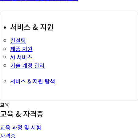
서비스 & 지원
컨설팅
제품 지원
AI 서비스
기술 계정 관리
서비스 & 지원 탐색
교육
교육 & 자격증
교육 과정 및 시험
자격증