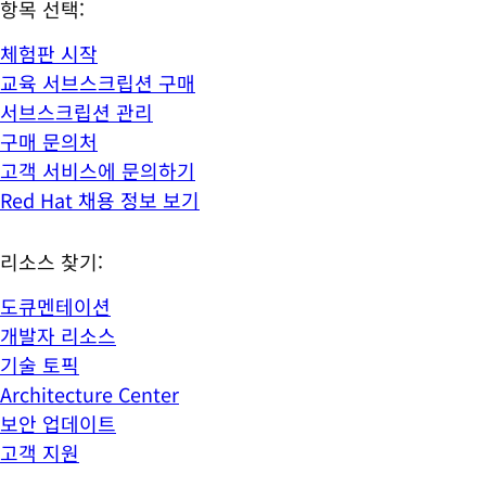
항목 선택:
체험판 시작
교육 서브스크립션 구매
서브스크립션 관리
구매 문의처
고객 서비스에 문의하기
Red Hat 채용 정보 보기
리소스 찾기:
도큐멘테이션
개발자 리소스
기술 토픽
Architecture Center
보안 업데이트
고객 지원