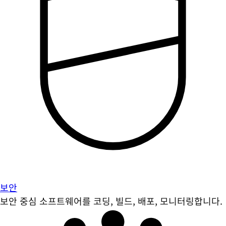
보안
보안 중심 소프트웨어를 코딩, 빌드, 배포, 모니터링합니다.