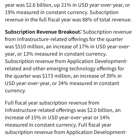
year was $2.6 billion, up 21% in USD year-over-year, or
19% measured in constant currency. Subscription
revenue in the full fiscal year was 88% of total revenue.
Subscription Revenue Breakout:
Subscription revenue
from Infrastructure-related offerings for the quarter
was $510 million, an increase of 17% in USD year-over-
year, or 13% measured in constant currency.
Subscription revenue from Application Development-
related and other emerging technology offerings for
the quarter was $173 million, an increase of 39% in
USD year-over-year, or 34% measured in constant
currency.
Full fiscal year subscription revenue from
Infrastructure-related offerings was $2.0 billion, an
increase of 15% in USD year-over-year or 14%
measured in constant currency. Full fiscal year
subscription revenue from Application Development-