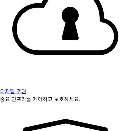
디지털 주권
중요 인프라를 제어하고 보호하세요.