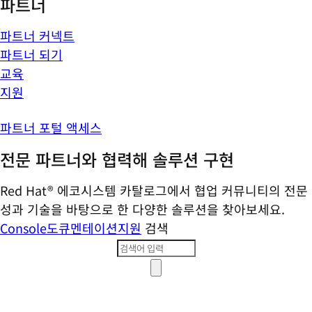
파트너
파트너 커넥트
파트너 되기
교육
지원
파트너 포털 액세스
전문 파트너와 협력해 솔루션 구현
Red Hat® 에코시스템 카탈로그에서 협업 커뮤니티의 전문
성과 기술을 바탕으로 한 다양한 솔루션을 찾아보세요.
Console
도큐멘테이션
지원
검색