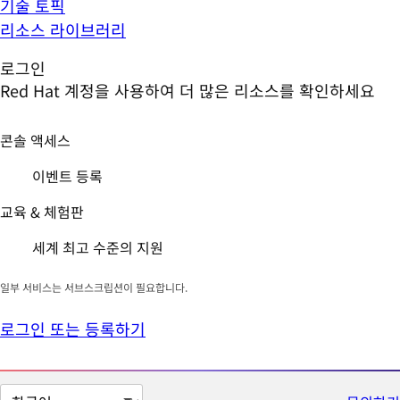
기술 토픽
리소스 라이브러리
로그인
Red Hat 계정을 사용하여 더 많은 리소스를 확인하세요
콘솔 액세스
이벤트 등록
교육 & 체험판
세계 최고 수준의 지원
일부 서비스는 서브스크립션이 필요합니다.
로그인 또는 등록하기
페