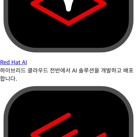
Red Hat AI
하이브리드 클라우드 전반에서 AI 솔루션을 개발하고 배포
합니다.