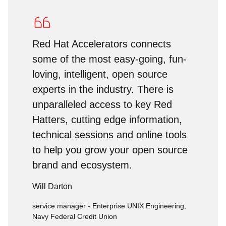
Red Hat Accelerators connects
some of the most easy-going, fun-
loving, intelligent, open source
experts in the industry. There is
unparalleled access to key Red
Hatters, cutting edge information,
technical sessions and online tools
to help you grow your open source
brand and ecosystem.
Will Darton
service manager - Enterprise UNIX Engineering,
Navy Federal Credit Union