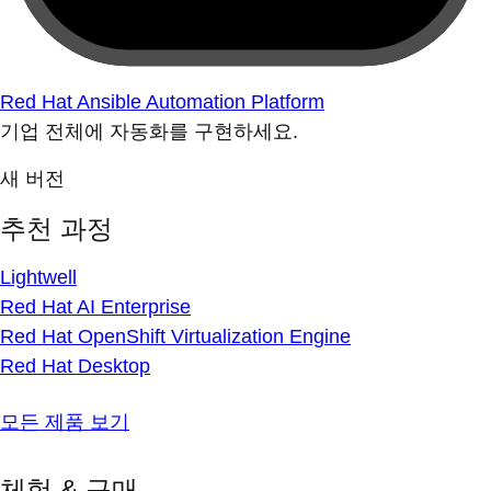
Red Hat Ansible Automation Platform
기업 전체에 자동화를 구현하세요.
새 버전
추천 과정
Lightwell
Red Hat AI Enterprise
Red Hat OpenShift Virtualization Engine
Red Hat Desktop
모든 제품 보기
체험 & 구매