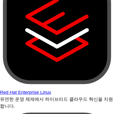
Red Hat Enterprise Linux
유연한 운영 체제에서 하이브리드 클라우드 혁신을 지원
합니다.