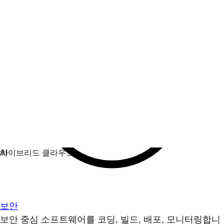
보안
보안 중심 소프트웨어를 코딩, 빌드, 배포, 모니터링합니