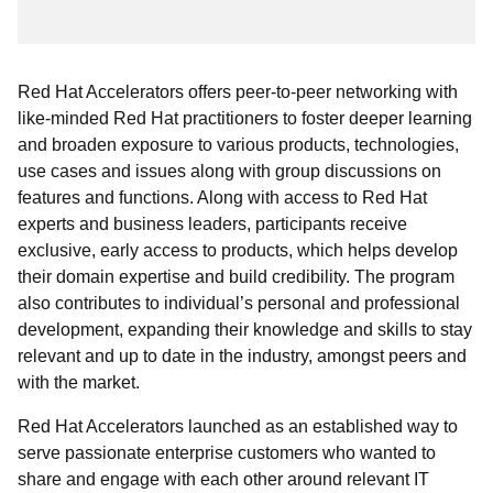
Red Hat Accelerators offers peer-to-peer networking with
like-minded Red Hat practitioners to foster deeper learning
and broaden exposure to various products, technologies,
use cases and issues along with group discussions on
features and functions. Along with access to Red Hat
experts and business leaders, participants receive
exclusive, early access to products, which helps develop
their domain expertise and build credibility. The program
also contributes to individual’s personal and professional
development, expanding their knowledge and skills to stay
relevant and up to date in the industry, amongst peers and
with the market.
Red Hat Accelerators launched as an established way to
serve passionate enterprise customers who wanted to
share and engage with each other around relevant IT