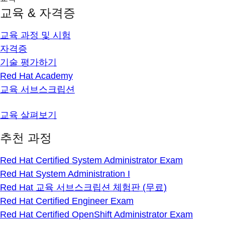
교육 & 자격증
교육 과정 및 시험
자격증
기술 평가하기
Red Hat Academy
교육 서브스크립션
교육 살펴보기
추천 과정
Red Hat Certified System Administrator Exam
Red Hat System Administration I
Red Hat 교육 서브스크립션 체험판 (무료)
Red Hat Certified Engineer Exam
Red Hat Certified OpenShift Administrator Exam