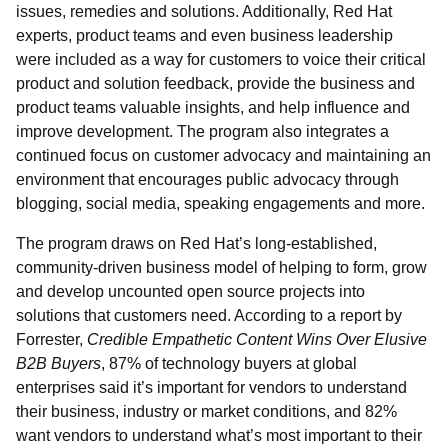
issues, remedies and solutions. Additionally, Red Hat
experts, product teams and even business leadership
were included as a way for customers to voice their critical
product and solution feedback, provide the business and
product teams valuable insights, and help influence and
improve development. The program also integrates a
continued focus on customer advocacy and maintaining an
environment that encourages public advocacy through
blogging, social media, speaking engagements and more.
The program draws on Red Hat’s long-established,
community-driven business model of helping to form, grow
and develop uncounted open source projects into
solutions that customers need.
According to a report by
Forrester,
Credible Empathetic Content Wins Over Elusive
B2B Buyers
, 87% of technology buyers at global
enterprises said it’s important for vendors to understand
their business, industry or market conditions, and 82%
want vendors to understand what’s most important to their