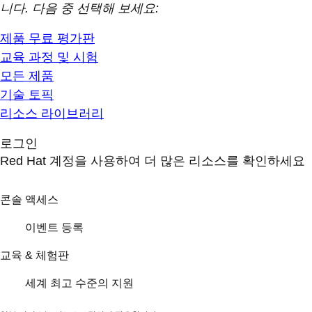
니다. 다음 중 선택해 보세요:
제품 무료 평가판
교육 과정 및 시험
모든 제품
기술 토픽
리소스 라이브러리
로그인
Red Hat 계정을 사용하여 더 많은 리소스를 확인하세요
콘솔 액세스
이벤트 등록
교육 & 체험판
세계 최고 수준의 지원