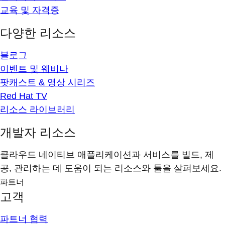
교육 및 자격증
다양한 리소스
블로그
이벤트 및 웨비나
팟캐스트 & 영상 시리즈
Red Hat TV
리소스 라이브러리
개발자 리소스
클라우드 네이티브 애플리케이션과 서비스를 빌드, 제
공, 관리하는 데 도움이 되는 리소스와 툴을 살펴보세요.
파트너
고객
파트너 협력