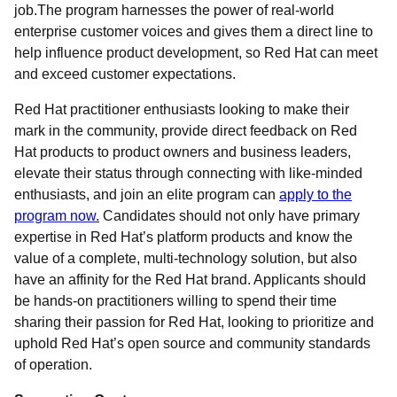
job.
The program harnesses the power of real-world
enterprise customer voices and gives them a direct line to
help influence product development, so Red Hat can meet
and exceed customer expectations.
Red Hat practitioner enthusiasts looking to make their
mark in the community, provide direct feedback on Red
Hat products to product owners and business leaders,
elevate their status through connecting with like-minded
enthusiasts, and join an elite program can
apply to the
program now
.
Candidates should not only have primary
expertise in Red Hat’s platform products and know the
value of a complete, multi-technology solution, but also
have an affinity for the Red Hat brand. Applicants should
be hands-on practitioners willing to spend their time
sharing their passion for Red Hat, looking to prioritize and
uphold Red Hat’s open source and community standards
of operation.