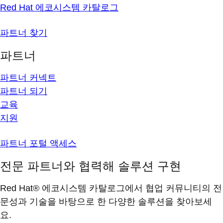
Red Hat 에코시스템 카탈로그
파트너 찾기
파트너
파트너 커넥트
파트너 되기
교육
지원
파트너 포털 액세스
전문 파트너와 협력해 솔루션 구현
Red Hat® 에코시스템 카탈로그에서 협업 커뮤니티의 전
문성과 기술을 바탕으로 한 다양한 솔루션을 찾아보세
요.