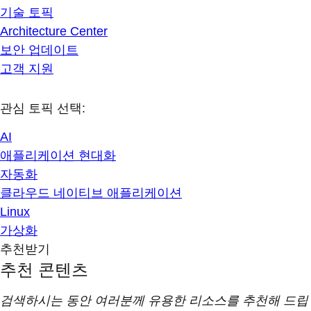
기술 토픽
Architecture Center
보안 업데이트
고객 지원
관심 토픽 선택:
AI
애플리케이션 현대화
자동화
클라우드 네이티브 애플리케이션
Linux
가상화
추천받기
추천 콘텐츠
검색하시는 동안 여러분께 유용한 리소스를 추천해 드립