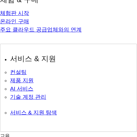
체험판 시작
온라인 구매
주요 클라우드 공급업체와의 연계
서비스 & 지원
컨설팅
제품 지원
AI 서비스
기술 계정 관리
서비스 & 지원 탐색
교육