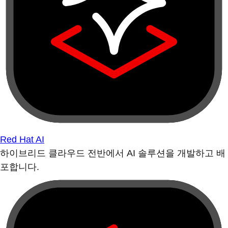
Red Hat AI
하이브리드 클라우드 전반에서 AI 솔루션을 개발하고 배
포합니다.