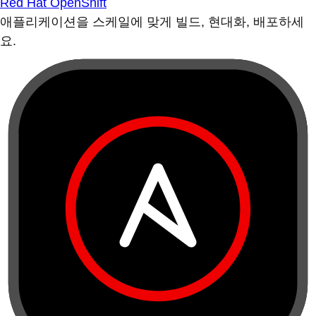
Red Hat OpenShift
애플리케이션을 스케일에 맞게 빌드, 현대화, 배포하세
요.