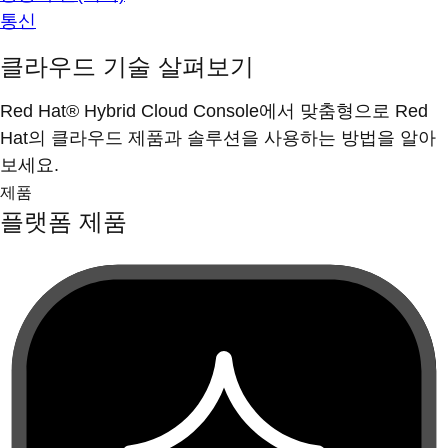
통신
클라우드 기술 살펴보기
Red Hat® Hybrid Cloud Console에서 맞춤형으로 Red
Hat의 클라우드 제품과 솔루션을 사용하는 방법을 알아
보세요.
제품
플랫폼 제품