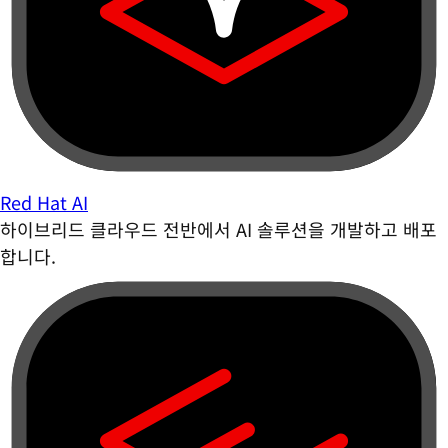
Red Hat AI
하이브리드 클라우드 전반에서 AI 솔루션을 개발하고 배포
합니다.