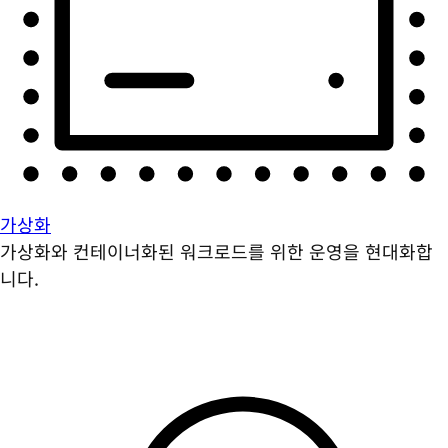
가상화
가상화와 컨테이너화된 워크로드를 위한 운영을 현대화합
니다.