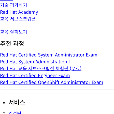
기술 평가하기
Red Hat Academy
교육 서브스크립션
교육 살펴보기
추천 과정
Red Hat Certified System Administrator Exam
Red Hat System Administration I
Red Hat 교육 서브스크립션 체험판 (무료)
Red Hat Certified Engineer Exam
Red Hat Certified OpenShift Administrator Exam
서비스
컨설팅