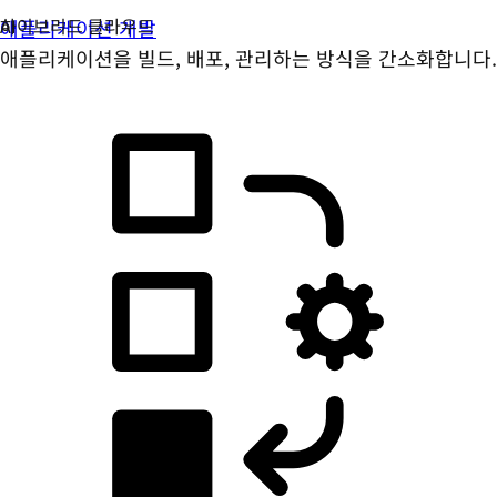
애플리케이션 개발
애플리케이션을 빌드, 배포, 관리하는 방식을 간소화합니다.