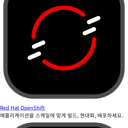
Red Hat OpenShift
애플리케이션을 스케일에 맞게 빌드, 현대화, 배포하세요.