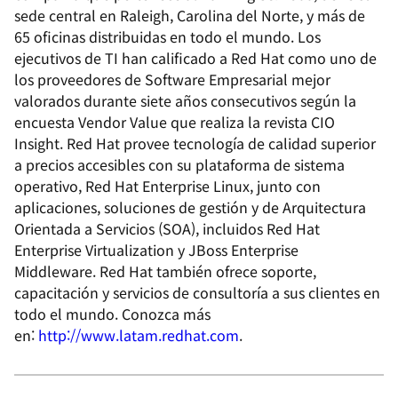
sede central en Raleigh, Carolina del Norte, y más de
65 oficinas distribuidas en todo el mundo. Los
ejecutivos de TI han calificado a Red Hat como uno de
los proveedores de Software Empresarial mejor
valorados durante siete años consecutivos según la
encuesta Vendor Value que realiza la revista CIO
Insight. Red Hat provee tecnología de calidad superior
a precios accesibles con su plataforma de sistema
operativo, Red Hat Enterprise Linux, junto con
aplicaciones, soluciones de gestión y de Arquitectura
Orientada a Servicios (SOA), incluidos Red Hat
Enterprise Virtualization y JBoss Enterprise
Middleware. Red Hat también ofrece soporte,
capacitación y servicios de consultoría a sus clientes en
todo el mundo. Conozca más
en:
http://www.latam.redhat.com
.