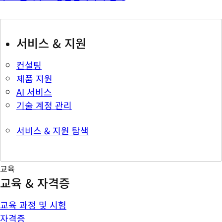
서비스 & 지원
컨설팅
제품 지원
AI 서비스
기술 계정 관리
서비스 & 지원 탐색
교육
교육 & 자격증
교육 과정 및 시험
자격증