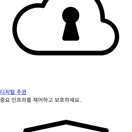
디지털 주권
중요 인프라를 제어하고 보호하세요.