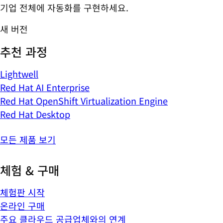
기업 전체에 자동화를 구현하세요.
새 버전
추천 과정
Lightwell
Red Hat AI Enterprise
Red Hat OpenShift Virtualization Engine
Red Hat Desktop
모든 제품 보기
체험 & 구매
체험판 시작
온라인 구매
주요 클라우드 공급업체와의 연계