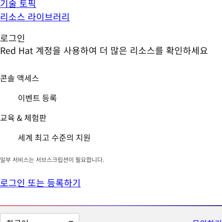
기술 토픽
리소스 라이브러리
로그인
Red Hat 계정을 사용하여 더 많은 리소스를 확인하세요
콘솔 액세스
이벤트 등록
교육 & 체험판
세계 최고 수준의 지원
일부 서비스는 서브스크립션이 필요합니다.
로그인 또는 등록하기
페