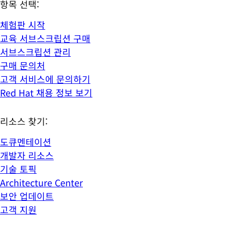
항목 선택:
체험판 시작
교육 서브스크립션 구매
서브스크립션 관리
구매 문의처
고객 서비스에 문의하기
Red Hat 채용 정보 보기
리소스 찾기:
도큐멘테이션
개발자 리소스
기술 토픽
Architecture Center
보안 업데이트
고객 지원