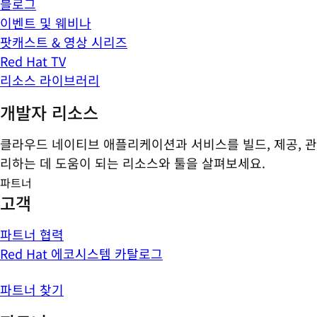
블로그
이벤트 및 웨비나
팟캐스트 & 영상 시리즈
Red Hat TV
리소스 라이브러리
개발자 리소스
클라우드 네이티브 애플리케이션과 서비스를 빌드, 제공, 관
리하는 데 도움이 되는 리소스와 툴을 살펴보세요.
파트너
고객
파트너 협력
Red Hat 에코시스템 카탈로그
파트너 찾기