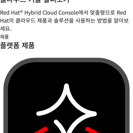
Red Hat® Hybrid Cloud Console에서 맞춤형으로 Red
Hat의 클라우드 제품과 솔루션을 사용하는 방법을 알아보
세요.
제품
플랫폼 제품