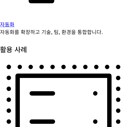
자동화
자동화를 확장하고 기술, 팀, 환경을 통합합니다.
활용 사례