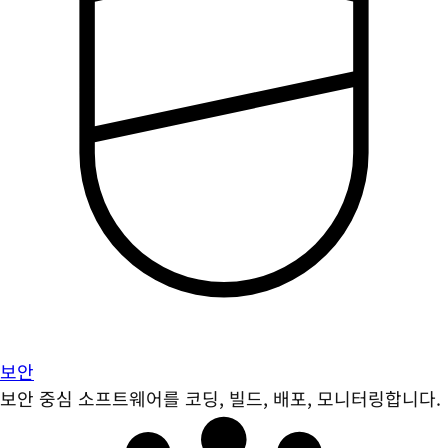
보안
보안 중심 소프트웨어를 코딩, 빌드, 배포, 모니터링합니다.