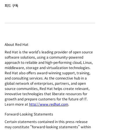
피드 구독
About Red Hat
Red Hat is the world’s leading provider of open source
software solutions, using a community-powered
approach to reliable and high-performing cloud, Linux,
middleware, storage and virtualization technologies.
Red Hat also offers award-winning support, training,
and consulting services. As the connective hub in a
global network of enterprises, partners, and open
source communities, Red Hat helps create relevant,
innovative technologies that liberate resources for
growth and prepare customers for the future of IT.
Learn more at
http://www.redhat.com
.
Forward-Looking Statements
Certain statements contained in this press release
may constitute "forward-looking statements" within