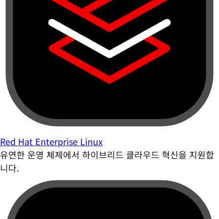
Red Hat Enterprise Linux
유연한 운영 체제에서 하이브리드 클라우드 혁신을 지원합
니다.