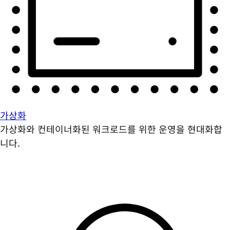
가상화
가상화와 컨테이너화된 워크로드를 위한 운영을 현대화합
니다.