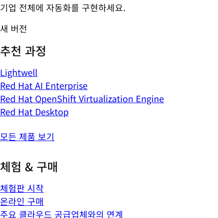
기업 전체에 자동화를 구현하세요.
새 버전
추천 과정
Lightwell
Red Hat AI Enterprise
Red Hat OpenShift Virtualization Engine
Red Hat Desktop
모든 제품 보기
체험 & 구매
체험판 시작
온라인 구매
주요 클라우드 공급업체와의 연계