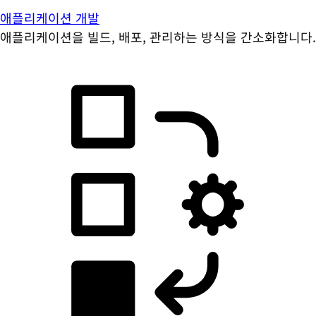
애플리케이션 개발
애플리케이션을 빌드, 배포, 관리하는 방식을 간소화합니다.