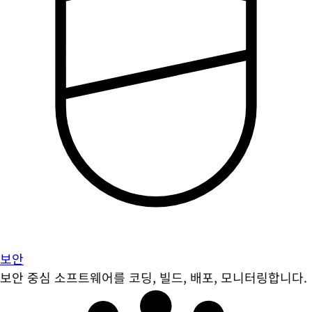
보안
보안 중심 소프트웨어를 코딩, 빌드, 배포, 모니터링합니다.