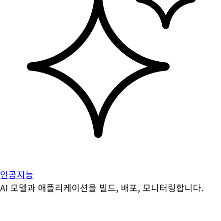
인공지능
AI 모델과 애플리케이션을 빌드, 배포, 모니터링합니다.