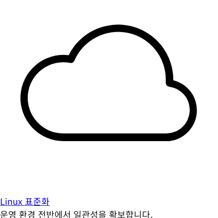
Linux 표준화
운영 환경 전반에서 일관성을 확보합니다.