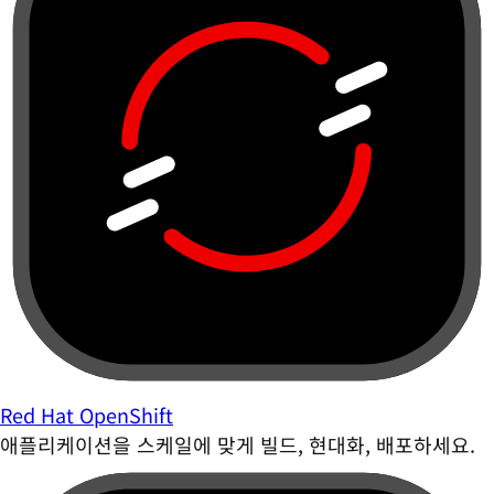
Red Hat OpenShift
애플리케이션을 스케일에 맞게 빌드, 현대화, 배포하세요.