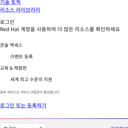
기술 토픽
리소스 라이브러리
로그인
Red Hat 계정을 사용하여 더 많은 리소스를 확인하세요
콘솔 액세스
이벤트 등록
교육 & 체험판
세계 최고 수준의 지원
일부 서비스는 서브스크립션이 필요합니다.
로그인 또는 등록하기
페