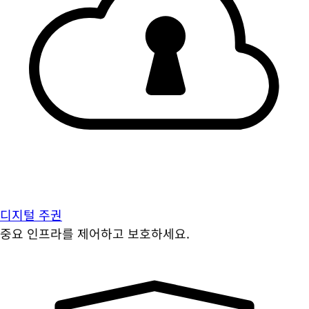
디지털 주권
중요 인프라를 제어하고 보호하세요.