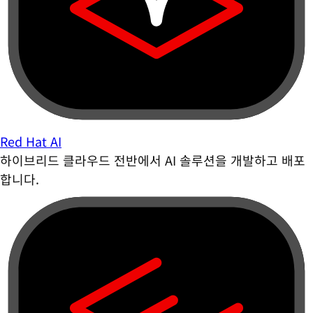
Red Hat AI
하이브리드 클라우드 전반에서 AI 솔루션을 개발하고 배포
합니다.