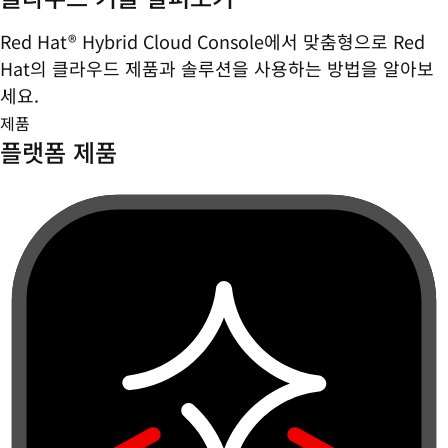
Red Hat® Hybrid Cloud Console에서 맞춤형으로 Red
Hat의 클라우드 제품과 솔루션을 사용하는 방법을 알아보
세요.
제품
플랫폼 제품