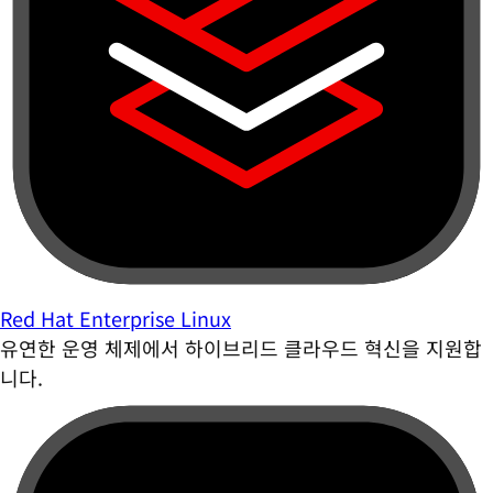
Red Hat Enterprise Linux
유연한 운영 체제에서 하이브리드 클라우드 혁신을 지원합
니다.