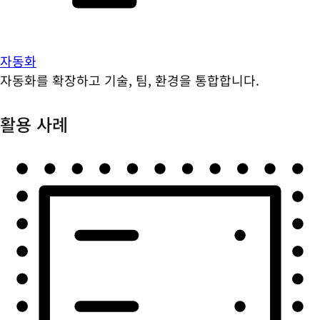
자동화
자동화를 확장하고 기술, 팀, 환경을 통합합니다.
활용 사례