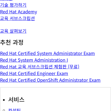
기술 평가하기
Red Hat Academy
교육 서브스크립션
교육 살펴보기
추천 과정
Red Hat Certified System Administrator Exam
Red Hat System Administration I
Red Hat 교육 서브스크립션 체험판 (무료)
Red Hat Certified Engineer Exam
Red Hat Certified OpenShift Administrator Exam
서비스
컨설팅