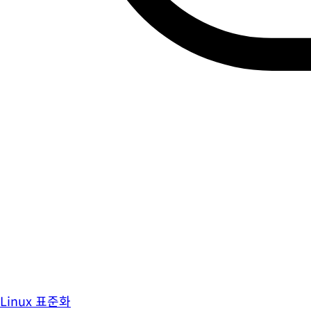
Linux 표준화