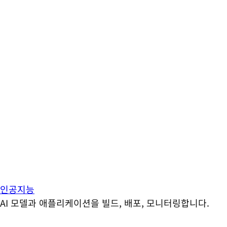
인공지능
AI 모델과 애플리케이션을 빌드, 배포, 모니터링합니다.