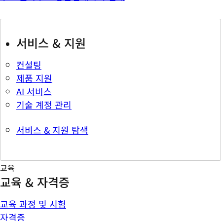
서비스 & 지원
컨설팅
제품 지원
AI 서비스
기술 계정 관리
서비스 & 지원 탐색
교육
교육 & 자격증
교육 과정 및 시험
자격증