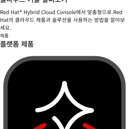
Red Hat® Hybrid Cloud Console에서 맞춤형으로 Red
Hat의 클라우드 제품과 솔루션을 사용하는 방법을 알아보
세요.
제품
플랫폼 제품