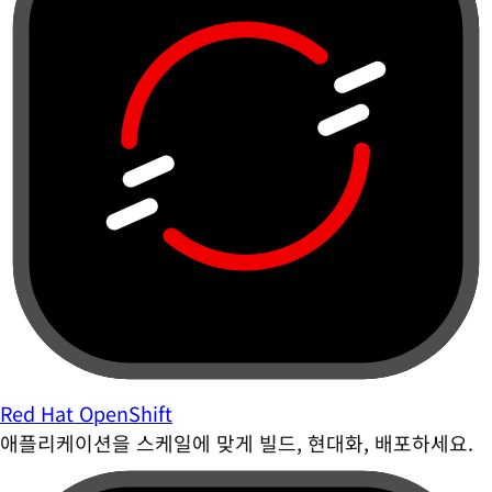
Red Hat OpenShift
애플리케이션을 스케일에 맞게 빌드, 현대화, 배포하세요.