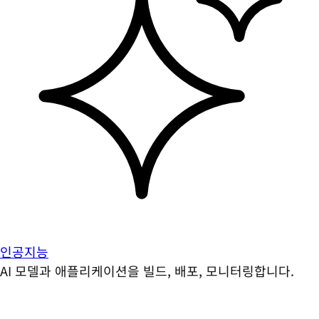
인공지능
AI 모델과 애플리케이션을 빌드, 배포, 모니터링합니다.