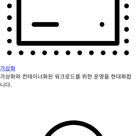
가상화
가상화와 컨테이너화된 워크로드를 위한 운영을 현대화합
니다.