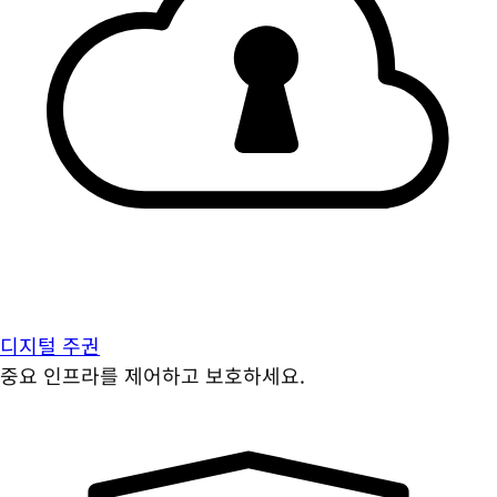
디지털 주권
중요 인프라를 제어하고 보호하세요.