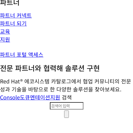
파트너
파트너 커넥트
파트너 되기
교육
지원
파트너 포털 액세스
전문 파트너와 협력해 솔루션 구현
Red Hat® 에코시스템 카탈로그에서 협업 커뮤니티의 전문
성과 기술을 바탕으로 한 다양한 솔루션을 찾아보세요.
Console
도큐멘테이션
지원
검색