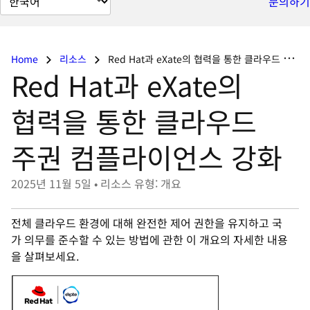
문의하기
이
지
언
Home
리소스
Red Hat과 eXate의 협력을 통한 클라우드 주권 컴플라이언스 강화
어
Red Hat과 eXate의
변
경
협력을 통한 클라우드
주권 컴플라이언스 강화
2025년 11월 5일
•
리소스 유형: 개요
전체 클라우드 환경에 대해 완전한 제어 권한을 유지하고 국
가 의무를 준수할 수 있는 방법에 관한 이 개요의 자세한 내용
을 살펴보세요.