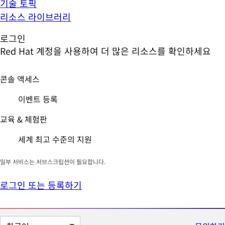
기술 토픽
리소스 라이브러리
로그인
Red Hat 계정을 사용하여 더 많은 리소스를 확인하세요
콘솔 액세스
이벤트 등록
교육 & 체험판
세계 최고 수준의 지원
일부 서비스는 서브스크립션이 필요합니다.
로그인 또는 등록하기
페