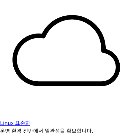
Linux 표준화
운영 환경 전반에서 일관성을 확보합니다.