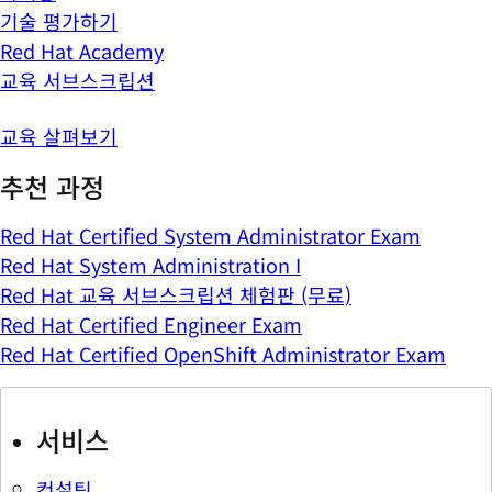
기술 평가하기
Red Hat Academy
교육 서브스크립션
교육 살펴보기
추천 과정
Red Hat Certified System Administrator Exam
Red Hat System Administration I
Red Hat 교육 서브스크립션 체험판 (무료)
Red Hat Certified Engineer Exam
Red Hat Certified OpenShift Administrator Exam
서비스
컨설팅