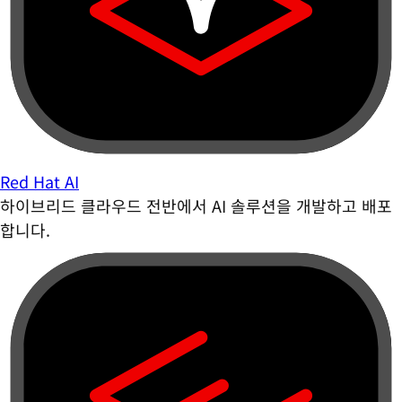
Red Hat AI
하이브리드 클라우드 전반에서 AI 솔루션을 개발하고 배포
합니다.