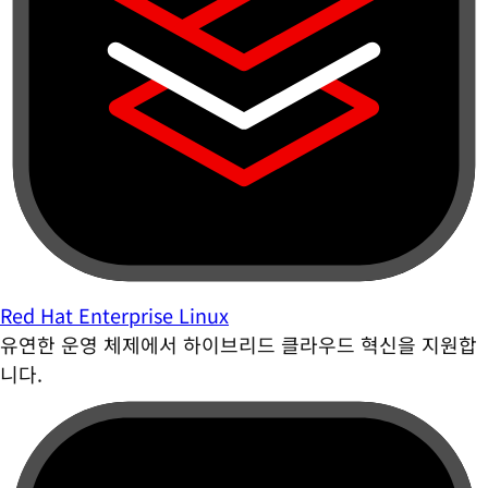
Red Hat Enterprise Linux
유연한 운영 체제에서 하이브리드 클라우드 혁신을 지원합
니다.