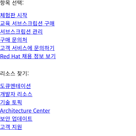
항목 선택:
체험판 시작
교육 서브스크립션 구매
서브스크립션 관리
구매 문의처
고객 서비스에 문의하기
Red Hat 채용 정보 보기
리소스 찾기:
도큐멘테이션
개발자 리소스
기술 토픽
Architecture Center
보안 업데이트
고객 지원