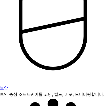
보안
보안 중심 소프트웨어를 코딩, 빌드, 배포, 모니터링합니다.