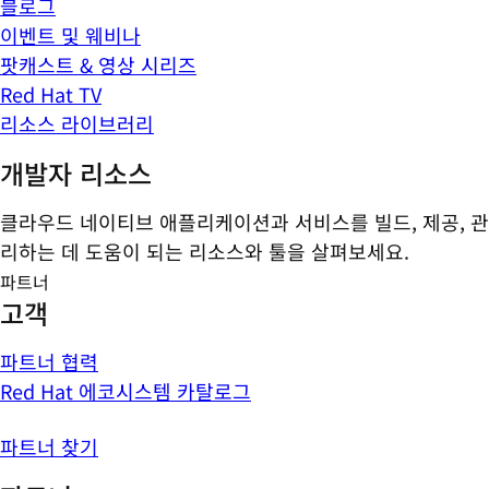
블로그
이벤트 및 웨비나
팟캐스트 & 영상 시리즈
Red Hat TV
리소스 라이브러리
개발자 리소스
클라우드 네이티브 애플리케이션과 서비스를 빌드, 제공, 관
리하는 데 도움이 되는 리소스와 툴을 살펴보세요.
파트너
고객
파트너 협력
Red Hat 에코시스템 카탈로그
파트너 찾기