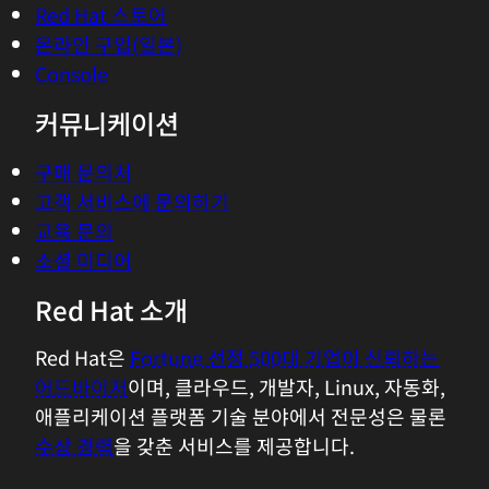
다운로드
플랫폼
Red Hat AI
Red Hat Enterprise Linux
Red Hat OpenShift Enterprise
Red Hat Ansible Automation Platform
모든 제품 보기
툴
교육 및 자격증
내 계정
고객 지원