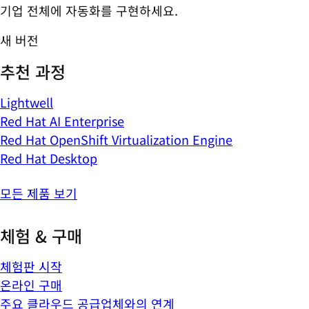
기업 전체에 자동화를 구현하세요.
새 버전
추천 과정
Lightwell
Red Hat AI Enterprise
Red Hat OpenShift Virtualization Engine
Red Hat Desktop
모든 제품 보기
체험 & 구매
체험판 시작
온라인 구매
주요 클라우드 공급업체와의 연계