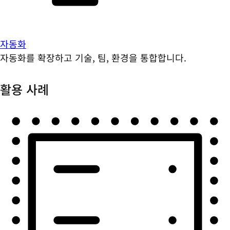
자동화
자동화를 확장하고 기술, 팀, 환경을 통합합니다.
활용 사례