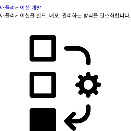
애플리케이션 개발
애플리케이션을 빌드, 배포, 관리하는 방식을 간소화합니다.