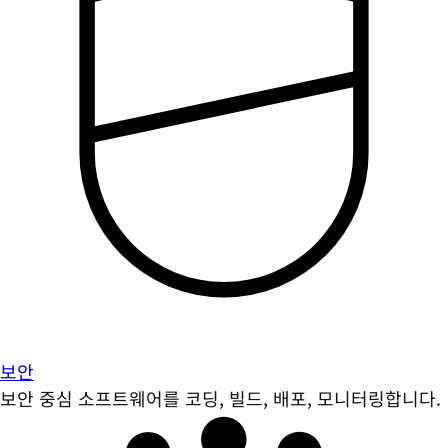
보안
보안 중심 소프트웨어를 코딩, 빌드, 배포, 모니터링합니다.