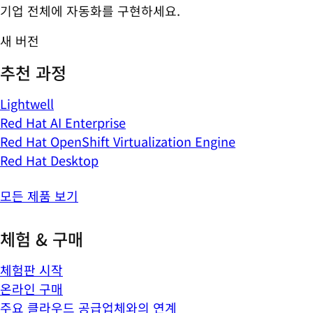
기업 전체에 자동화를 구현하세요.
새 버전
추천 과정
Lightwell
Red Hat AI Enterprise
Red Hat OpenShift Virtualization Engine
Red Hat Desktop
모든 제품 보기
체험 & 구매
체험판 시작
온라인 구매
주요 클라우드 공급업체와의 연계