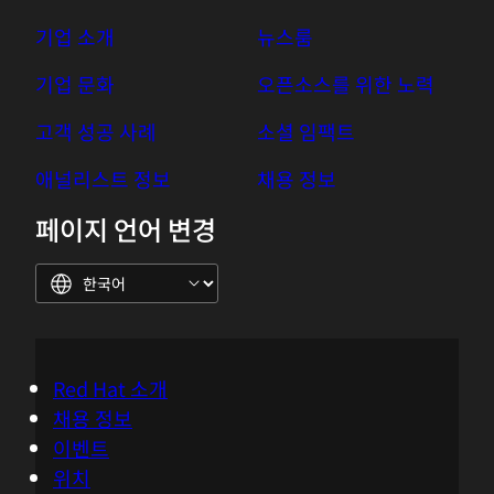
애플리케이션 플랫폼 기술 분야에서 전문성은 물론
수상 경력
을 갖춘 서비스를 제공합니다.
기업 소개
뉴스룸
기업 문화
오픈소스를 위한 노력
고객 성공 사례
소셜 임팩트
애널리스트 정보
채용 정보
페이지 언어 변경
Red Hat 소개