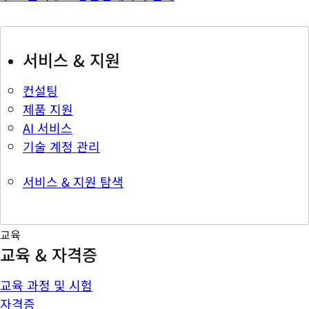
서비스 & 지원
컨설팅
제품 지원
AI 서비스
기술 계정 관리
서비스 & 지원 탐색
교육
교육 & 자격증
교육 과정 및 시험
자격증