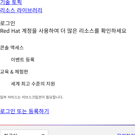
기술 토픽
리소스 라이브러리
로그인
Red Hat 계정을 사용하여 더 많은 리소스를 확인하세요
콘솔 액세스
이벤트 등록
교육 & 체험판
세계 최고 수준의 지원
일부 서비스는 서브스크립션이 필요합니다.
로그인 또는 등록하기
페