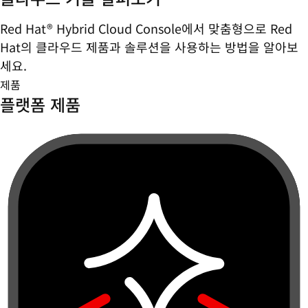
Red Hat® Hybrid Cloud Console에서 맞춤형으로 Red
Hat의 클라우드 제품과 솔루션을 사용하는 방법을 알아보
세요.
제품
플랫폼 제품