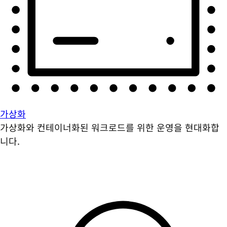
가상화
가상화와 컨테이너화된 워크로드를 위한 운영을 현대화합
니다.