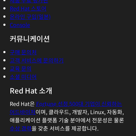
체험, 구매 & 영업
제품 무료 평가판
Red Hat 스토어
온라인 구입(일본)
Console
커뮤니케이션
구매 문의처
고객 서비스에 문의하기
교육 문의
소셜 미디어
Red Hat 소개
Red Hat은
Fortune 선정 500대 기업이 신뢰하는
어드바이저
이며, 클라우드, 개발자, Linux, 자동화,