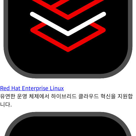
Red Hat Enterprise Linux
유연한 운영 체제에서 하이브리드 클라우드 혁신을 지원합
니다.