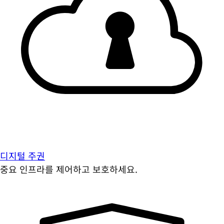
디지털 주권
중요 인프라를 제어하고 보호하세요.