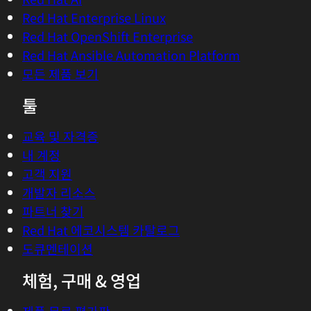
플랫폼
Red Hat AI
Red Hat Enterprise Linux
Red Hat OpenShift Enterprise
Red Hat Ansible Automation Platform
모든 제품 보기
툴
교육 및 자격증
내 계정
고객 지원
개발자 리소스
파트너 찾기
Red Hat 에코시스템 카탈로그
도큐멘테이션