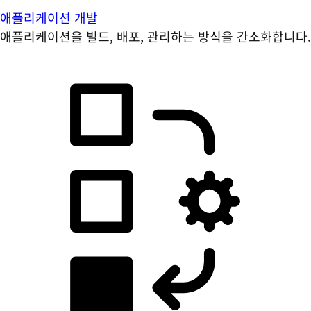
애플리케이션 개발
애플리케이션을 빌드, 배포, 관리하는 방식을 간소화합니다.