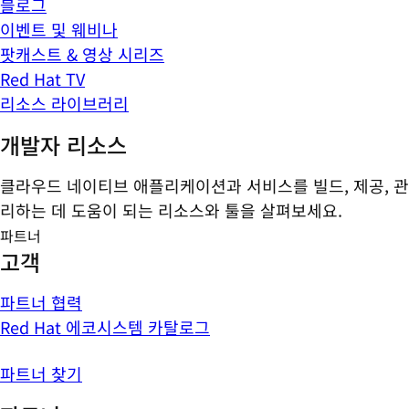
블로그
이벤트 및 웨비나
팟캐스트 & 영상 시리즈
Red Hat TV
리소스 라이브러리
개발자 리소스
클라우드 네이티브 애플리케이션과 서비스를 빌드, 제공, 관
리하는 데 도움이 되는 리소스와 툴을 살펴보세요.
파트너
고객
파트너 협력
Red Hat 에코시스템 카탈로그
파트너 찾기