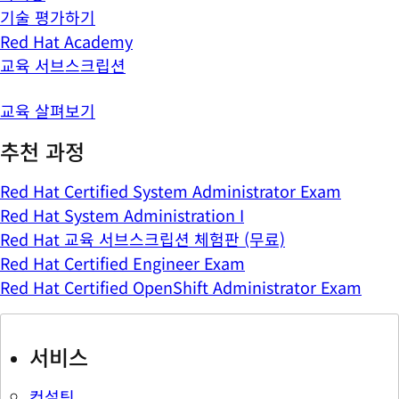
기술 평가하기
Red Hat Academy
교육 서브스크립션
교육 살펴보기
추천 과정
Red Hat Certified System Administrator Exam
Red Hat System Administration I
Red Hat 교육 서브스크립션 체험판 (무료)
Red Hat Certified Engineer Exam
Red Hat Certified OpenShift Administrator Exam
서비스
컨설팅