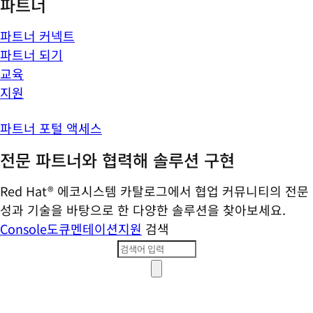
파트너
파트너 커넥트
파트너 되기
교육
지원
파트너 포털 액세스
전문 파트너와 협력해 솔루션 구현
Red Hat® 에코시스템 카탈로그에서 협업 커뮤니티의 전문
성과 기술을 바탕으로 한 다양한 솔루션을 찾아보세요.
Console
도큐멘테이션
지원
검색