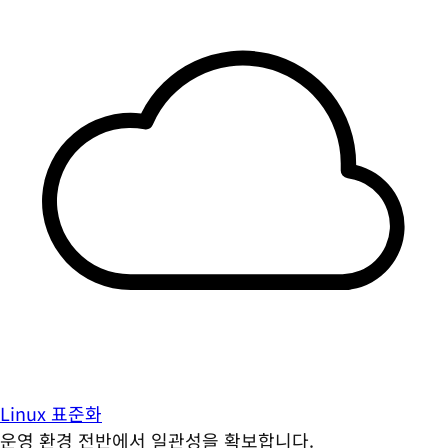
Linux 표준화
운영 환경 전반에서 일관성을 확보합니다.