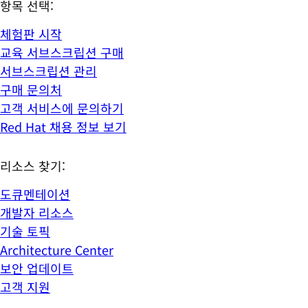
항목 선택:
체험판 시작
교육 서브스크립션 구매
서브스크립션 관리
구매 문의처
고객 서비스에 문의하기
Red Hat 채용 정보 보기
리소스 찾기:
도큐멘테이션
개발자 리소스
기술 토픽
Architecture Center
보안 업데이트
고객 지원