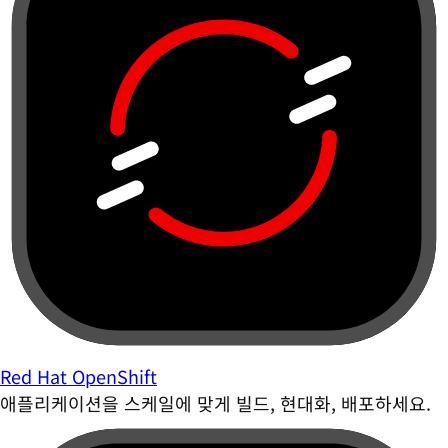
Red Hat OpenShift
애플리케이션을 스케일에 맞게 빌드, 현대화, 배포하세요.