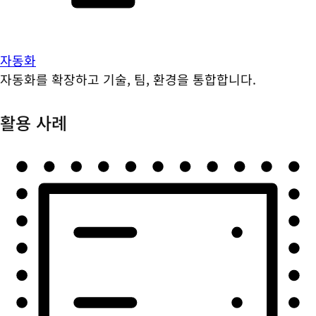
자동화
자동화를 확장하고 기술, 팀, 환경을 통합합니다.
활용 사례