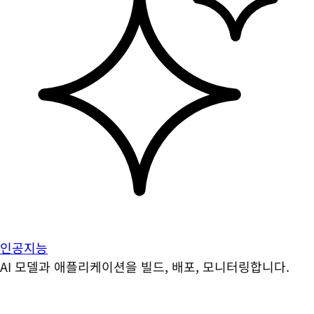
인공지능
AI 모델과 애플리케이션을 빌드, 배포, 모니터링합니다.