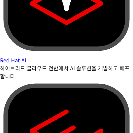
Red Hat AI
하이브리드 클라우드 전반에서 AI 솔루션을 개발하고 배포
합니다.