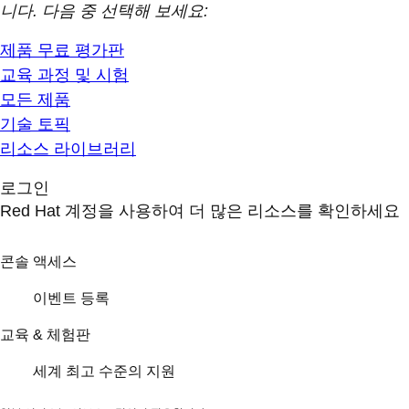
니다. 다음 중 선택해 보세요:
제품 무료 평가판
교육 과정 및 시험
모든 제품
기술 토픽
리소스 라이브러리
로그인
Red Hat 계정을 사용하여 더 많은 리소스를 확인하세요
콘솔 액세스
이벤트 등록
교육 & 체험판
세계 최고 수준의 지원