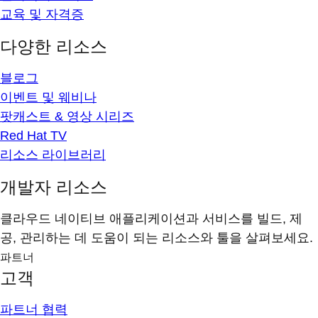
교육 및 자격증
다양한 리소스
블로그
이벤트 및 웨비나
팟캐스트 & 영상 시리즈
Red Hat TV
리소스 라이브러리
개발자 리소스
클라우드 네이티브 애플리케이션과 서비스를 빌드, 제
공, 관리하는 데 도움이 되는 리소스와 툴을 살펴보세요.
파트너
고객
파트너 협력