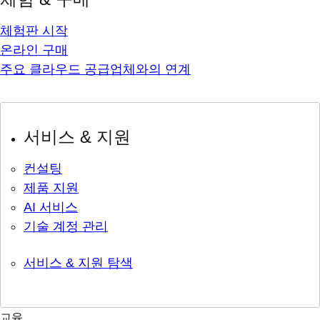
체험판 시작
온라인 구매
주요 클라우드 공급업체와의 연계
서비스 & 지원
컨설팅
제품 지원
AI 서비스
기술 계정 관리
서비스 & 지원 탐색
교육