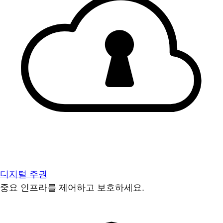
디지털 주권
중요 인프라를 제어하고 보호하세요.