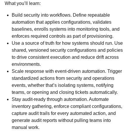
What you’ll learn:
Build security into workflows. Define repeatable
automation that applies configurations, validates
baselines, enrolls systems into monitoring tools, and
enforces required controls as part of provisioning.
Use a source of truth for how systems should run. Use
shared, versioned security configurations and policies
to drive consistent execution and reduce drift across
environments.
Scale response with event-driven automation. Trigger
standardized actions from security and operations
events, whether that’s isolating systems, notifying
teams, or opening and closing tickets automatically.
Stay audit-ready through automation. Automate
inventory gathering, enforce compliant configurations,
capture audit trails for every automated action, and
generate audit reports without pulling teams into
manual work.