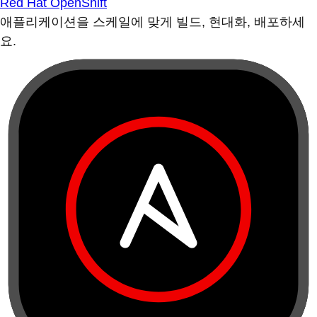
Red Hat OpenShift
애플리케이션을 스케일에 맞게 빌드, 현대화, 배포하세
요.