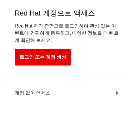
Red Hat 계정으로 액세스
Red Hat 자격 증명으로 로그인하여 관심 있는 이
벤트에 간편하게 등록하고, 다양한 정보를 더 빠르
게 확인해 보세요.
로그인 또는 계정 생성
계정 없이 액세스