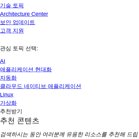
기술 토픽
Architecture Center
보안 업데이트
고객 지원
관심 토픽 선택:
AI
애플리케이션 현대화
자동화
클라우드 네이티브 애플리케이션
Linux
가상화
추천받기
추천 콘텐츠
검색하시는 동안 여러분께 유용한 리소스를 추천해 드립