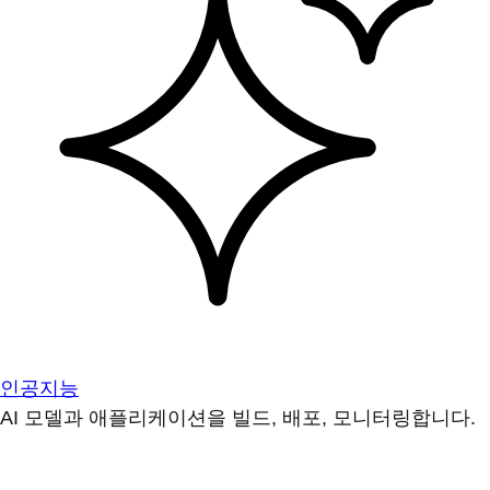
인공지능
AI 모델과 애플리케이션을 빌드, 배포, 모니터링합니다.