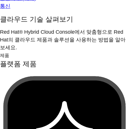
통신
클라우드 기술 살펴보기
Red Hat® Hybrid Cloud Console에서 맞춤형으로 Red
Hat의 클라우드 제품과 솔루션을 사용하는 방법을 알아
보세요.
제품
플랫폼 제품