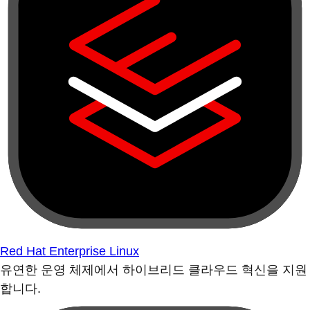
Red Hat Enterprise Linux
유연한 운영 체제에서 하이브리드 클라우드 혁신을 지원
합니다.