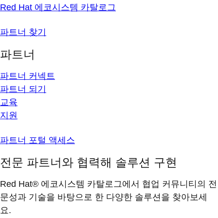
Red Hat 에코시스템 카탈로그
파트너 찾기
파트너
파트너 커넥트
파트너 되기
교육
지원
파트너 포털 액세스
전문 파트너와 협력해 솔루션 구현
Red Hat® 에코시스템 카탈로그에서 협업 커뮤니티의 전
문성과 기술을 바탕으로 한 다양한 솔루션을 찾아보세
요.