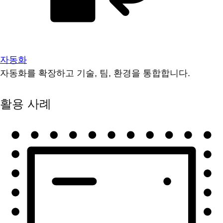
자동화
자동화를 확장하고 기술, 팀, 환경을 통합합니다.
활용 사례