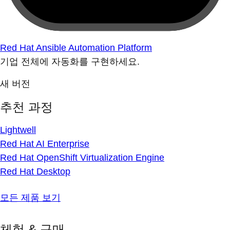
Red Hat Ansible Automation Platform
기업 전체에 자동화를 구현하세요.
새 버전
추천 과정
Lightwell
Red Hat AI Enterprise
Red Hat OpenShift Virtualization Engine
Red Hat Desktop
모든 제품 보기
체험 & 구매