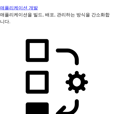
애플리케이션 개발
애플리케이션을 빌드, 배포, 관리하는 방식을 간소화합
니다.