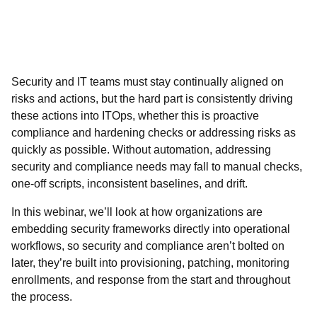
Security and IT teams must stay continually aligned on
risks and actions, but the hard part is consistently driving
these actions into ITOps, whether this is proactive
compliance and hardening checks or addressing risks as
quickly as possible. Without automation, addressing
security and compliance needs may fall to manual checks,
one-off scripts, inconsistent baselines, and drift.
In this webinar, we’ll look at how organizations are
embedding security frameworks directly into operational
workflows, so security and compliance aren’t bolted on
later, they’re built into provisioning, patching, monitoring
enrollments, and response from the start and throughout
the process.