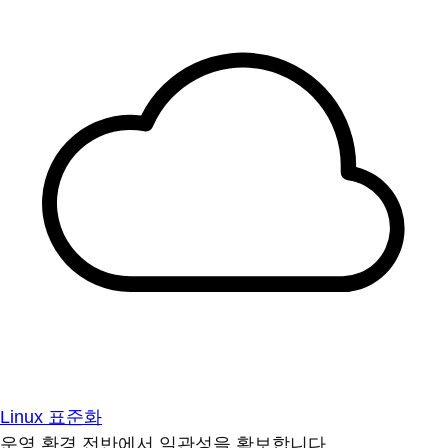
Linux 표준화
운영 환경 전반에서 일관성을 확보합니다.