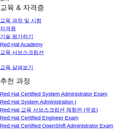
교육 & 자격증
교육 과정 및 시험
자격증
기술 평가하기
Red Hat Academy
교육 서브스크립션
교육 살펴보기
추천 과정
Red Hat Certified System Administrator Exam
Red Hat System Administration I
Red Hat 교육 서브스크립션 체험판 (무료)
Red Hat Certified Engineer Exam
Red Hat Certified OpenShift Administrator Exam