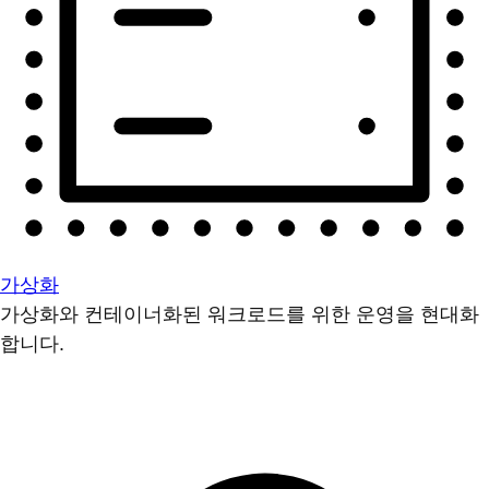
가상화
가상화와 컨테이너화된 워크로드를 위한 운영을 현대화
합니다.