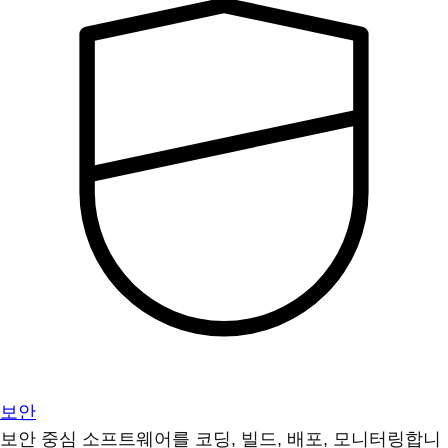
보안
보안 중심 소프트웨어를 코딩, 빌드, 배포, 모니터링합니