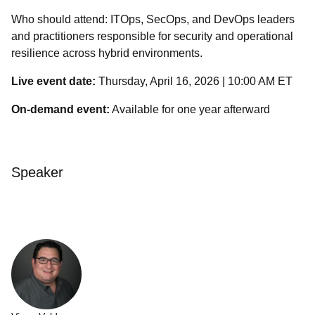
Who should attend: ITOps, SecOps, and DevOps leaders
and practitioners responsible for security and operational
resilience across hybrid environments.
Live event date:
Thursday, April 16, 2026 | 10:00 AM ET
On-demand event:
Available for one year afterward
Speaker