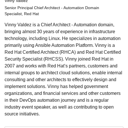
Vinny Valdez
Senior Principal Chief Architect - Automation Domain
Specialist, Red Hat
Vinny Valdez is a Chief Architect - Automation domain,
bringing almost 30 years of experience in infrastructure
technology, including Linux. He specializes in automation
primarily using Ansible Automation Platform. Vinny is a
Red Hat Certified Architect (RHCA) and Red Hat Certified
Security Specialist (RHCSS). Vinny joined Red Hat in
2007 and works with Red Hat’s partners, customers and
internal groups to architect cloud solutions, enable internal
consulting and other architects to effectively design and
implement solutions. Vinny has helped government
organizations, and financial services and other customers
in their DevOps automation journey and is a regular
industry event speaker, as well as contributing to open
source initiatives.