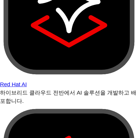
Red Hat AI
하이브리드 클라우드 전반에서 AI 솔루션을 개발하고 배
포합니다.