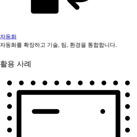
자동화
자동화를 확장하고 기술, 팀, 환경을 통합합니다.
활용 사례