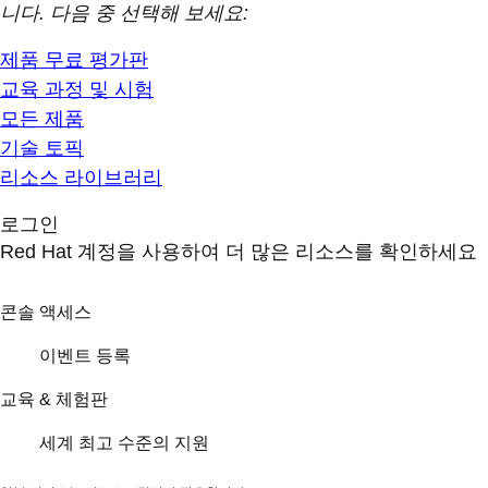
니다. 다음 중 선택해 보세요:
제품 무료 평가판
교육 과정 및 시험
모든 제품
기술 토픽
리소스 라이브러리
로그인
Red Hat 계정을 사용하여 더 많은 리소스를 확인하세요
콘솔 액세스
이벤트 등록
교육 & 체험판
세계 최고 수준의 지원