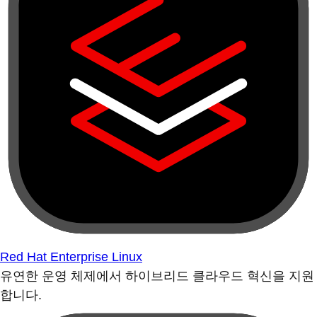
Red Hat Enterprise Linux
유연한 운영 체제에서 하이브리드 클라우드 혁신을 지원
합니다.