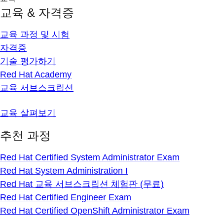
교육 & 자격증
교육 과정 및 시험
자격증
기술 평가하기
Red Hat Academy
교육 서브스크립션
교육 살펴보기
추천 과정
Red Hat Certified System Administrator Exam
Red Hat System Administration I
Red Hat 교육 서브스크립션 체험판 (무료)
Red Hat Certified Engineer Exam
Red Hat Certified OpenShift Administrator Exam