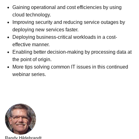
Gaining operational and cost efficiencies by using
cloud technology.
Improving security and reducing service outages by
deploying new services faster.
Deploying business-critical workloads in a cost-
effective manner.
Enabling better decision-making by processing data at
the point of origin.
More tips solving common IT issues in this continued
webinar series.
Randy Hildebrandt