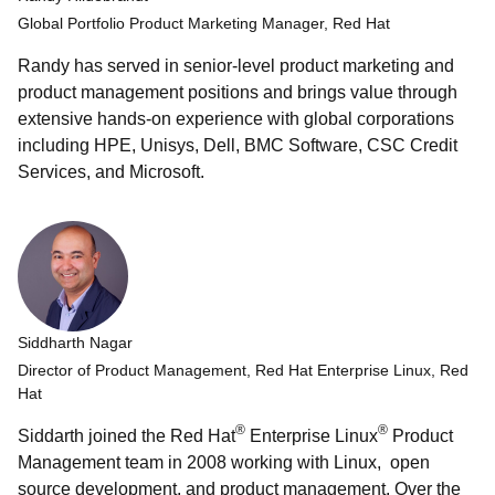
Global Portfolio Product Marketing Manager, Red Hat
Randy has served in senior-level product marketing and
product management positions and brings value through
extensive hands-on experience with global corporations
including HPE, Unisys, Dell, BMC Software, CSC Credit
Services, and Microsoft.
Siddharth Nagar
Director of Product Management, Red Hat Enterprise Linux, Red
Hat
®
®
Siddarth joined the Red Hat
Enterprise Linux
Product
Management team in 2008 working with Linux, open
source development, and product management. Over the