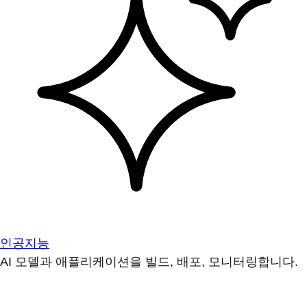
인공지능
AI 모델과 애플리케이션을 빌드, 배포, 모니터링합니다.