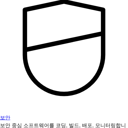
보안
보안 중심 소프트웨어를 코딩, 빌드, 배포, 모니터링합니