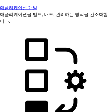
애플리케이션 개발
애플리케이션을 빌드, 배포, 관리하는 방식을 간소화합
니다.