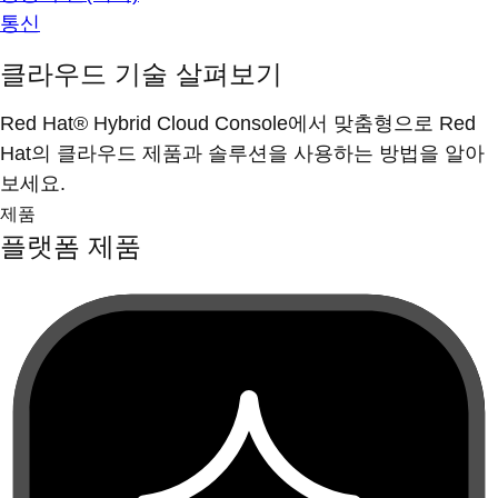
통신
클라우드 기술 살펴보기
Red Hat® Hybrid Cloud Console에서 맞춤형으로 Red
Hat의 클라우드 제품과 솔루션을 사용하는 방법을 알아
보세요.
제품
플랫폼 제품