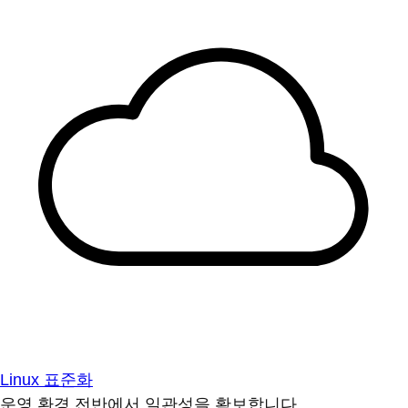
Linux 표준화
운영 환경 전반에서 일관성을 확보합니다.