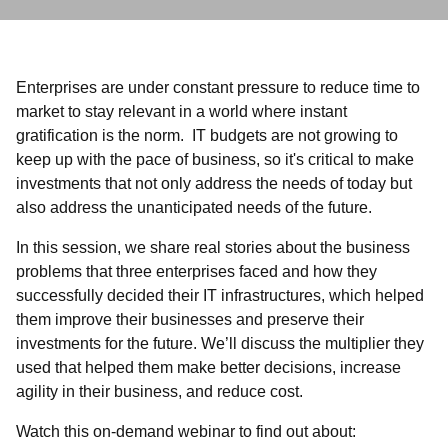
Enterprises are under constant pressure to reduce time to
market to stay relevant in a world where instant
gratification is the norm. IT budgets are not growing to
keep up with the pace of business, so it's critical to make
investments that not only address the needs of today but
also address the unanticipated needs of the future.
In this session, we share real stories about the business
problems that three enterprises faced and how they
successfully decided their IT infrastructures, which helped
them improve their businesses and preserve their
investments for the future. We’ll discuss the multiplier they
used that helped them make better decisions, increase
agility in their business, and reduce cost.
Watch this on-demand webinar to find out about: