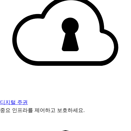
디지털 주권
중요 인프라를 제어하고 보호하세요.