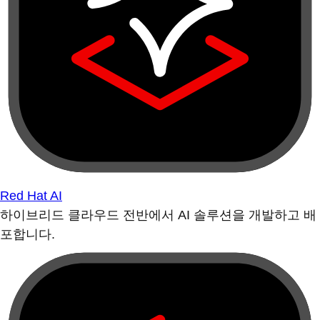
Red Hat AI
하이브리드 클라우드 전반에서 AI 솔루션을 개발하고 배
포합니다.