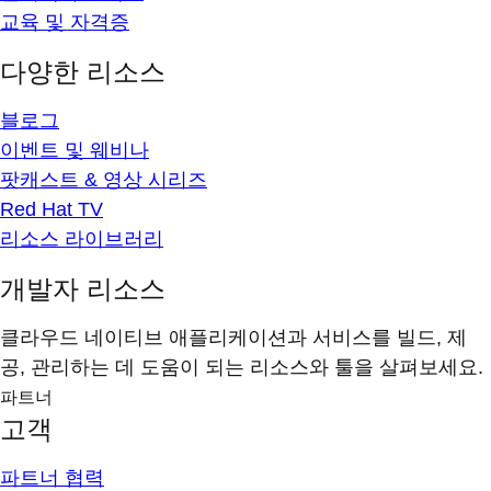
교육 및 자격증
다양한 리소스
블로그
이벤트 및 웨비나
팟캐스트 & 영상 시리즈
Red Hat TV
리소스 라이브러리
개발자 리소스
클라우드 네이티브 애플리케이션과 서비스를 빌드, 제
공, 관리하는 데 도움이 되는 리소스와 툴을 살펴보세요.
파트너
고객
파트너 협력