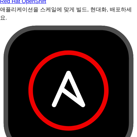
Red Hat OpenShift
애플리케이션을 스케일에 맞게 빌드, 현대화, 배포하세
요.