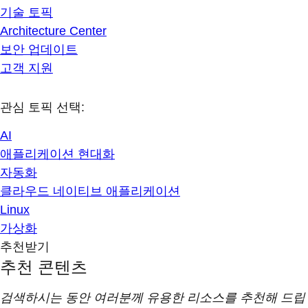
기술 토픽
Architecture Center
보안 업데이트
고객 지원
관심 토픽 선택:
AI
애플리케이션 현대화
자동화
클라우드 네이티브 애플리케이션
Linux
가상화
추천받기
추천 콘텐츠
검색하시는 동안 여러분께 유용한 리소스를 추천해 드립