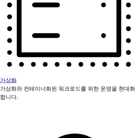
가상화
가상화와 컨테이너화된 워크로드를 위한 운영을 현대화
합니다.