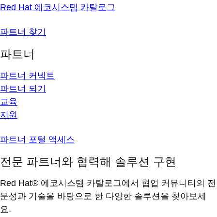
Red Hat 에코시스템 카탈로그
파트너 찾기
파트너
파트너 커넥트
파트너 되기
교육
지원
파트너 포털 액세스
전문 파트너와 협력해 솔루션 구현
Red Hat® 에코시스템 카탈로그에서 협업 커뮤니티의 전
문성과 기술을 바탕으로 한 다양한 솔루션을 찾아보세
요.