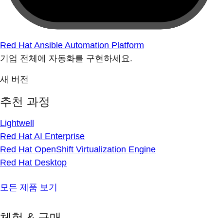
Red Hat Ansible Automation Platform
기업 전체에 자동화를 구현하세요.
새 버전
추천 과정
Lightwell
Red Hat AI Enterprise
Red Hat OpenShift Virtualization Engine
Red Hat Desktop
모든 제품 보기
체험 & 구매