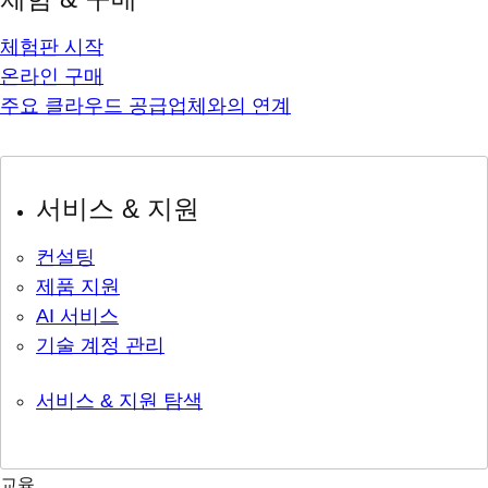
체험판 시작
온라인 구매
주요 클라우드 공급업체와의 연계
서비스 & 지원
컨설팅
제품 지원
AI 서비스
기술 계정 관리
서비스 & 지원 탐색
교육