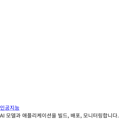
인공지능
AI 모델과 애플리케이션을 빌드, 배포, 모니터링합니다.