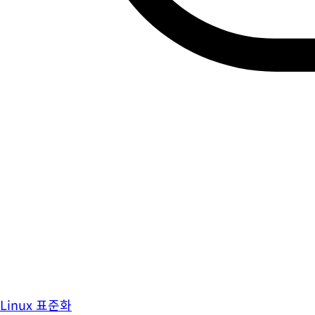
Linux 표준화