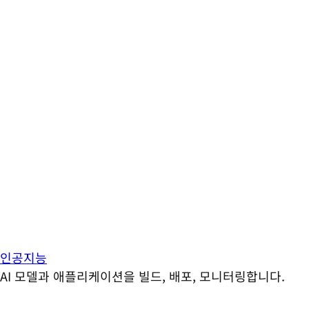
인공지능
AI 모델과 애플리케이션을 빌드, 배포, 모니터링합니다.