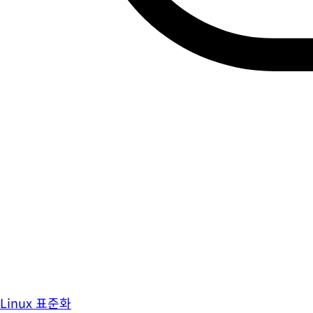
Linux 표준화