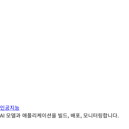
인공지능
AI 모델과 애플리케이션을 빌드, 배포, 모니터링합니다.