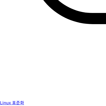
Linux 표준화