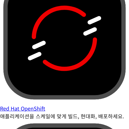
Red Hat OpenShift
애플리케이션을 스케일에 맞게 빌드, 현대화, 배포하세요.