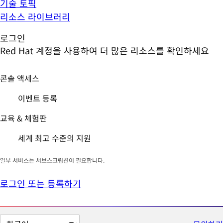
기술 토픽
리소스 라이브러리
로그인
Red Hat 계정을 사용하여 더 많은 리소스를 확인하세요
콘솔 액세스
이벤트 등록
교육 & 체험판
세계 최고 수준의 지원
일부 서비스는 서브스크립션이 필요합니다.
로그인 또는 등록하기
페