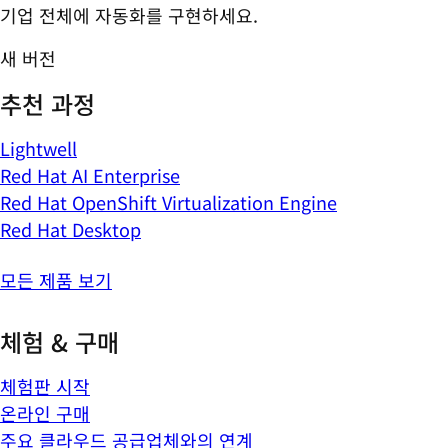
기업 전체에 자동화를 구현하세요.
새 버전
추천 과정
Lightwell
Red Hat AI Enterprise
Red Hat OpenShift Virtualization Engine
Red Hat Desktop
모든 제품 보기
체험 & 구매
체험판 시작
온라인 구매
주요 클라우드 공급업체와의 연계