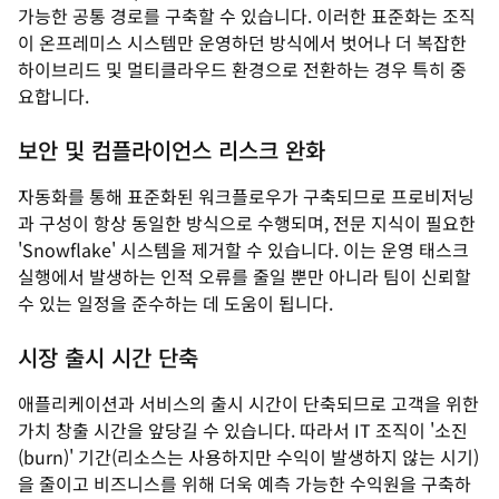
가능한 공통 경로를 구축할 수 있습니다. 이러한 표준화는 조직
이 온프레미스 시스템만 운영하던 방식에서 벗어나 더 복잡한
하이브리드 및 멀티클라우드 환경으로 전환하는 경우 특히 중
요합니다.
보안 및 컴플라이언스 리스크 완화
자동화를 통해 표준화된 워크플로우가 구축되므로 프로비저닝
과 구성이 항상 동일한 방식으로 수행되며, 전문 지식이 필요한
'Snowflake' 시스템을 제거할 수 있습니다. 이는 운영 태스크
실행에서 발생하는 인적 오류를 줄일 뿐만 아니라 팀이 신뢰할
수 있는 일정을 준수하는 데 도움이 됩니다.
시장 출시 시간 단축
애플리케이션과 서비스의 출시 시간이 단축되므로 고객을 위한
가치 창출 시간을 앞당길 수 있습니다. 따라서 IT 조직이 '소진
(burn)' 기간(리소스는 사용하지만 수익이 발생하지 않는 시기)
을 줄이고 비즈니스를 위해 더욱 예측 가능한 수익원을 구축하