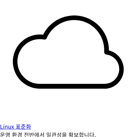
Linux 표준화
운영 환경 전반에서 일관성을 확보합니다.