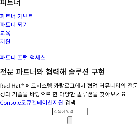
파트너
파트너 커넥트
파트너 되기
교육
지원
파트너 포털 액세스
전문 파트너와 협력해 솔루션 구현
Red Hat® 에코시스템 카탈로그에서 협업 커뮤니티의 전문
성과 기술을 바탕으로 한 다양한 솔루션을 찾아보세요.
Console
도큐멘테이션
지원
검색