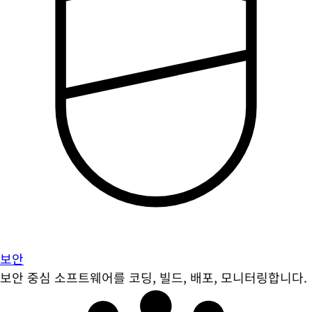
보안
보안 중심 소프트웨어를 코딩, 빌드, 배포, 모니터링합니다.