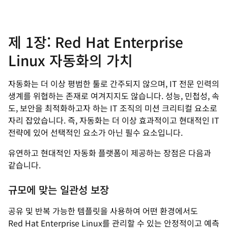
제 1장: Red Hat Enterprise
Linux 자동화의 가치
자동화는 더 이상 평범한 툴로 간주되지 않으며, IT 전문 인력의
생계를 위협하는 존재로 여겨지지도 않습니다. 성능, 민첩성, 속
도, 보안을 최적화하고자 하는 IT 조직의 미션 크리티컬 요소로
자리 잡았습니다. 즉, 자동화는 더 이상 효과적이고 현대적인 IT
전략에 있어 선택적인 요소가 아닌 필수 요소입니다.
유연하고 현대적인 자동화 플랫폼이 제공하는 장점은 다음과
같습니다.
규모에 맞는 일관성 보장
공유 및 반복 가능한 템플릿을 사용하여 어떤 환경에서도
Red Hat Enterprise Linux를 관리할 수 있는 안정적이고 예측