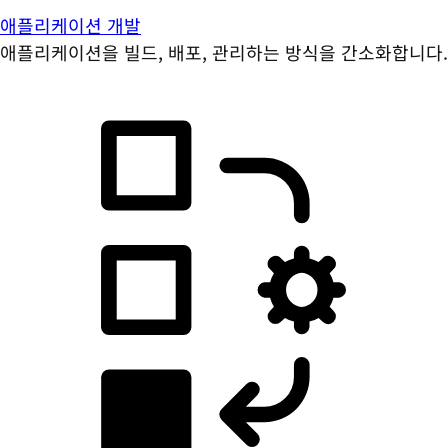
애플리케이션 개발
애플리케이션을 빌드, 배포, 관리하는 방식을 간소화합니다.