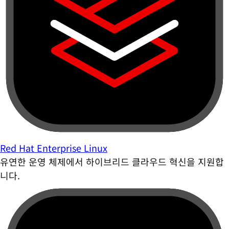
Red Hat Enterprise Linux
유연한 운영 체제에서 하이브리드 클라우드 혁신을 지원합
니다.