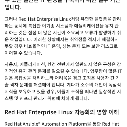
입니다.
그러나 Red Hat Enterprise Linux처럼 유연한 플랫폼을 관리
하는 동시에 복잡한 이기종 시스템과 애플리케이션을 유지 관
리하는 것은 점점 더 많은 시간이 소요되고 오류가 발생하기 쉬
운 작업입니다. 이러한 상황에서는 취약점을 적시에 해결하지
못할 경우 비효율적인 IT 운영, 성능 문제 또는 보안 리스크로
이어질 수 있습니다.
사용자, 애플리케이션, 환경 전반에서 일관되지 않은 구성은 장
기적인 유지 관리 문제를 일으킬 수 있습니다. 업무량이 많은 IT
팀은 복잡성을 처리하느라 어려움을 겪고 조직은 사용자 간 기
술 격차 문제를 해결해야 합니다. 게다가 소수의 개인이 독점적
지식을 보유하고 있을 경우, 이들이 조직을 떠나면 일상적인 시
스템 및 인프라 관리가 위험에 처하게 됩니다.
Red Hat Enterprise Linux 자동화의 영향 이해
Red Hat Ansible® Automation Platform을 통한 Red Hat