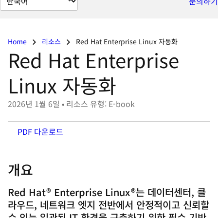
문의하기
이
지
언
Home
리소스
Red Hat Enterprise Linux 자동화
어
Red Hat Enterprise
변
경
Linux 자동화
2026년 1월 6일
•
리소스 유형: E-book
PDF 다운로드
개요
Red Hat® Enterprise Linux®는 데이터센터, 클
라우드, 네트워크 엣지 전반에서 안정적이고 신뢰할
수 있는 일관된 IT 환경을 구축하기 위한 필수 기반