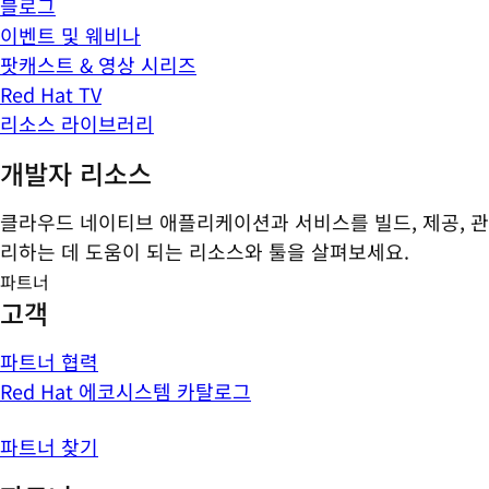
블로그
이벤트 및 웨비나
팟캐스트 & 영상 시리즈
Red Hat TV
리소스 라이브러리
개발자 리소스
클라우드 네이티브 애플리케이션과 서비스를 빌드, 제공, 관
리하는 데 도움이 되는 리소스와 툴을 살펴보세요.
파트너
고객
파트너 협력
Red Hat 에코시스템 카탈로그
파트너 찾기