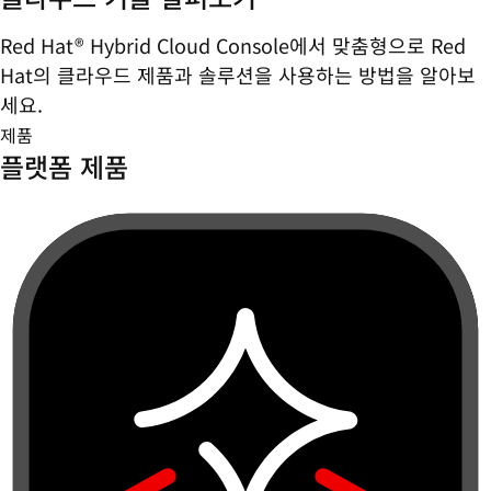
Red Hat® Hybrid Cloud Console에서 맞춤형으로 Red
Hat의 클라우드 제품과 솔루션을 사용하는 방법을 알아보
세요.
제품
플랫폼 제품