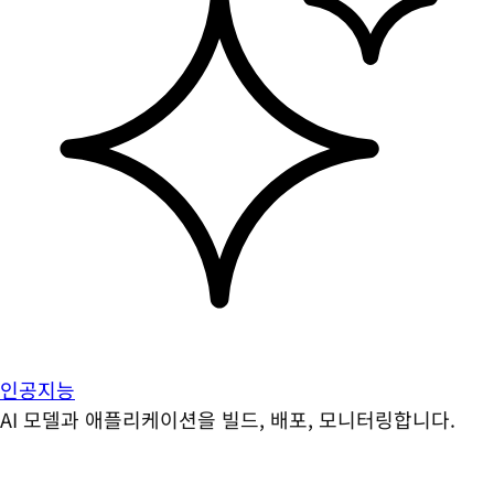
인공지능
AI 모델과 애플리케이션을 빌드, 배포, 모니터링합니다.