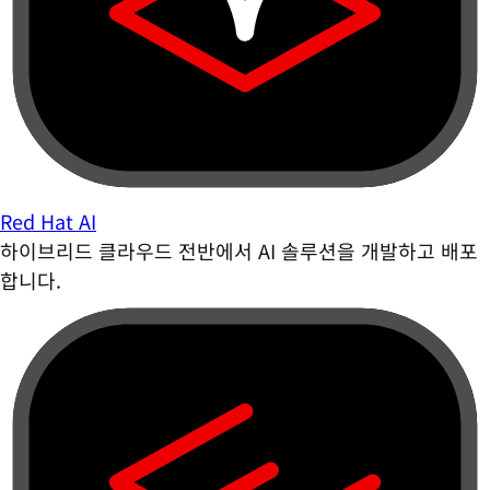
Red Hat AI
하이브리드 클라우드 전반에서 AI 솔루션을 개발하고 배포
합니다.