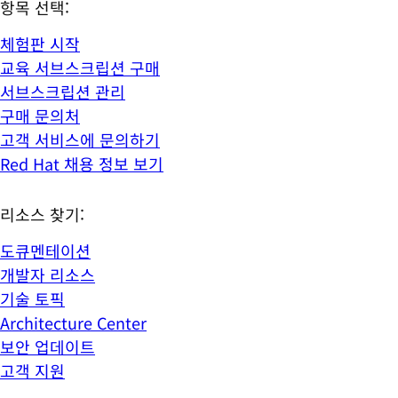
항목 선택:
체험판 시작
교육 서브스크립션 구매
서브스크립션 관리
구매 문의처
고객 서비스에 문의하기
Red Hat 채용 정보 보기
리소스 찾기:
도큐멘테이션
개발자 리소스
기술 토픽
Architecture Center
보안 업데이트
고객 지원