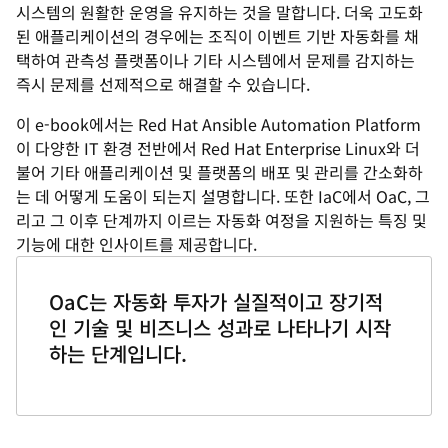
시스템의 원활한 운영을 유지하는 것을 말합니다. 더욱 고도화
된 애플리케이션의 경우에는 조직이 이벤트 기반 자동화를 채
택하여 관측성 플랫폼이나 기타 시스템에서 문제를 감지하는
즉시 문제를 선제적으로 해결할 수 있습니다.
이 e-book에서는 Red Hat Ansible Automation Platform
이 다양한 IT 환경 전반에서 Red Hat Enterprise Linux와 더
불어 기타 애플리케이션 및 플랫폼의 배포 및 관리를 간소화하
는 데 어떻게 도움이 되는지 설명합니다. 또한 IaC에서 OaC, 그
리고 그 이후 단계까지 이르는 자동화 여정을 지원하는 특징 및
기능에 대한 인사이트를 제공합니다.
OaC는 자동화 투자가 실질적이고 장기적
인 기술 및 비즈니스 성과로 나타나기 시작
하는 단계입니다.