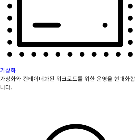
가상화
가상화와 컨테이너화된 워크로드를 위한 운영을 현대화합
니다.