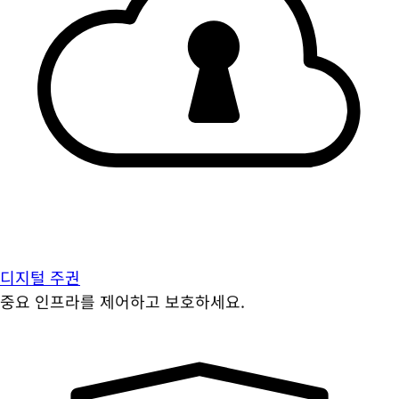
디지털 주권
중요 인프라를 제어하고 보호하세요.