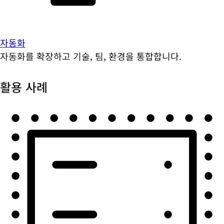
자동화
자동화를 확장하고 기술, 팀, 환경을 통합합니다.
활용 사례