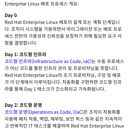
Enterprise Linux 배포 프로세스 개요:
Day 0
Red Hat Enterprise Linux 배포의 설계 또는 계획 단계입니
다. 조직이 시스템을 가동하면서 마이그레이션 또는 배포 프로
세스 전반의 가용성과 신뢰성을 보장하기 위해 필요한 요구 사
항을 결정합니다.
Day 1: 코드형 인프라
코드형 인프라(Infrastructure as Code, IaC)
는 수동 프로세스
가 아닌 코드를 통한 인프라 관리 및 프로비저닝을 뜻합니다.
Red Hat Enterprise Linux의 초기 프로비저닝, 구성 및 배포
가 이 단계에서 이루어집니다. 자동화를 구현하면 코드형 인프
라를 통해 Day 1 태스크가 간소화되고 가속화됩니다.
Day 2: 코드형 운영
코드형 운영(Operations as Code, OaC)
은 조직이 자동화를
사용해 패치 적용, 백업, 재부팅, 보안 픽스 등과 같은 지속적이
고 반복적인 IT 태스크를 해결하여 Red Hat Enterprise Linux