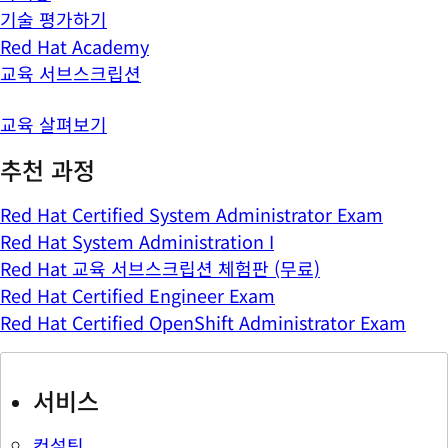
기술 평가하기
Red Hat Academy
교육 서브스크립션
교육 살펴보기
추천 과정
Red Hat Certified System Administrator Exam
Red Hat System Administration I
Red Hat 교육 서브스크립션 체험판 (무료)
Red Hat Certified Engineer Exam
Red Hat Certified OpenShift Administrator Exam
서비스
컨설팅