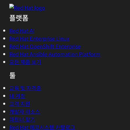
플랫폼
Red Hat AI
Red Hat Enterprise Linux
Red Hat OpenShift Enterprise
Red Hat Ansible Automation Platform
모든 제품 보기
툴
교육 및 자격증
내 계정
고객 지원
개발자 리소스
파트너 찾기
Red Hat 에코시스템 카탈로그