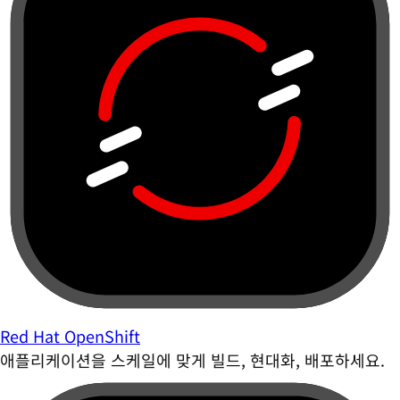
Red Hat OpenShift
애플리케이션을 스케일에 맞게 빌드, 현대화, 배포하세요.