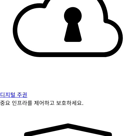
디지털 주권
중요 인프라를 제어하고 보호하세요.