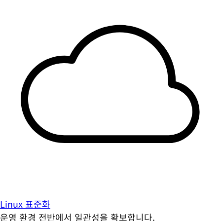
Linux 표준화
운영 환경 전반에서 일관성을 확보합니다.