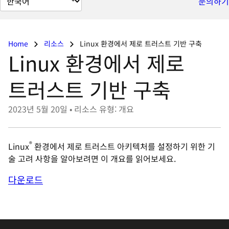
문의하기
이
지
언
Home
리소스
Linux 환경에서 제로 트러스트 기반 구축
어
Linux 환경에서 제로
변
경
트러스트 기반 구축
2023년 5월 20일
•
리소스 유형: 개요
®
Linux
환경에서 제로 트러스트 아키텍처를 설정하기 위한 기
술 고려 사항을 알아보려면 이 개요를 읽어보세요.
다운로드