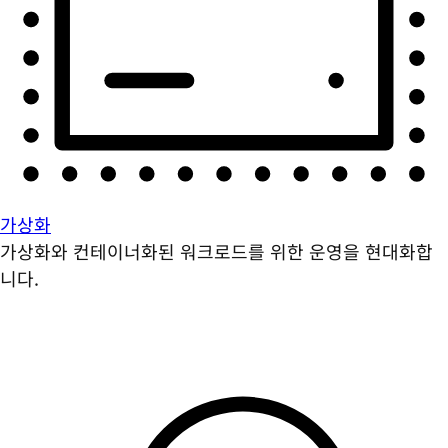
가상화
가상화와 컨테이너화된 워크로드를 위한 운영을 현대화합
니다.