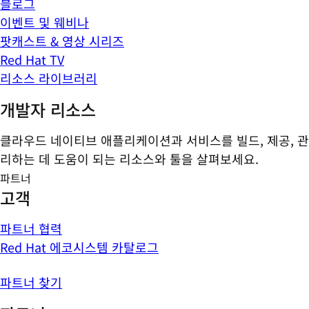
블로그
이벤트 및 웨비나
팟캐스트 & 영상 시리즈
Red Hat TV
리소스 라이브러리
개발자 리소스
클라우드 네이티브 애플리케이션과 서비스를 빌드, 제공, 관
리하는 데 도움이 되는 리소스와 툴을 살펴보세요.
파트너
고객
파트너 협력
Red Hat 에코시스템 카탈로그
파트너 찾기