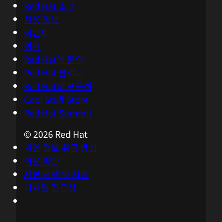
Red Hat 소개
채용 정보
이벤트
위치
Red Hat에 문의
Red Hat 블로그
Red Hat의 포용성
Cool Stuff Store
Red Hat Summit
© 2026 Red Hat
개인 정보 취급 방침
이용 약관
제반 정책 및 지침
디지털 접근성