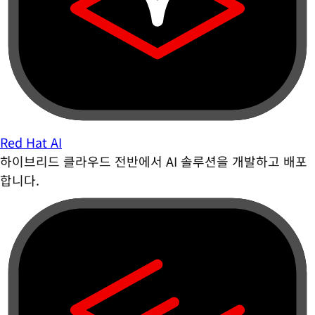
Red Hat AI
하이브리드 클라우드 전반에서 AI 솔루션을 개발하고 배포
합니다.