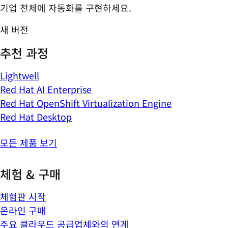
기업 전체에 자동화를 구현하세요.
새 버전
추천 과정
Lightwell
Red Hat AI Enterprise
Red Hat OpenShift Virtualization Engine
Red Hat Desktop
모든 제품 보기
체험 & 구매
체험판 시작
온라인 구매
주요 클라우드 공급업체와의 연계