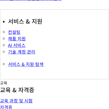
서비스 & 지원
컨설팅
제품 지원
AI 서비스
기술 계정 관리
서비스 & 지원 탐색
교육
교육 & 자격증
교육 과정 및 시험
자격증