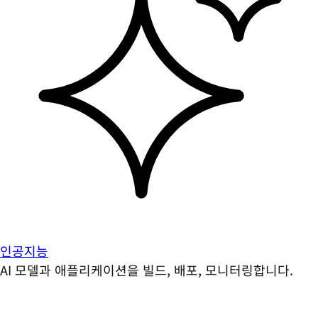
인공지능
AI 모델과 애플리케이션을 빌드, 배포, 모니터링합니다.