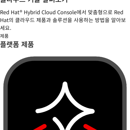
Red Hat® Hybrid Cloud Console에서 맞춤형으로 Red
Hat의 클라우드 제품과 솔루션을 사용하는 방법을 알아보
세요.
제품
플랫폼 제품