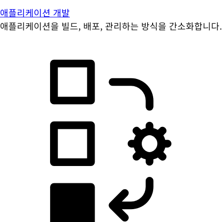
애플리케이션 개발
애플리케이션을 빌드, 배포, 관리하는 방식을 간소화합니다.