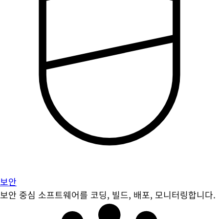
보안
보안 중심 소프트웨어를 코딩, 빌드, 배포, 모니터링합니다.