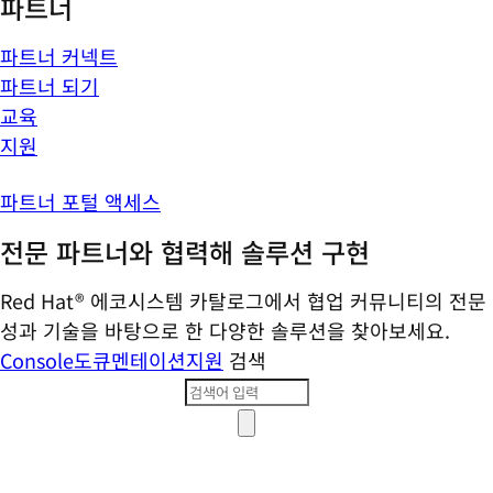
파트너
파트너 커넥트
파트너 되기
교육
지원
파트너 포털 액세스
전문 파트너와 협력해 솔루션 구현
Red Hat® 에코시스템 카탈로그에서 협업 커뮤니티의 전문
성과 기술을 바탕으로 한 다양한 솔루션을 찾아보세요.
Console
도큐멘테이션
지원
검색