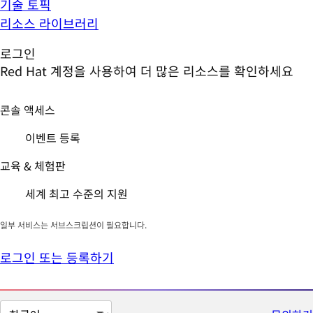
기술 토픽
리소스 라이브러리
로그인
Red Hat 계정을 사용하여 더 많은 리소스를 확인하세요
콘솔 액세스
이벤트 등록
교육 & 체험판
세계 최고 수준의 지원
일부 서비스는 서브스크립션이 필요합니다.
로그인 또는 등록하기
페