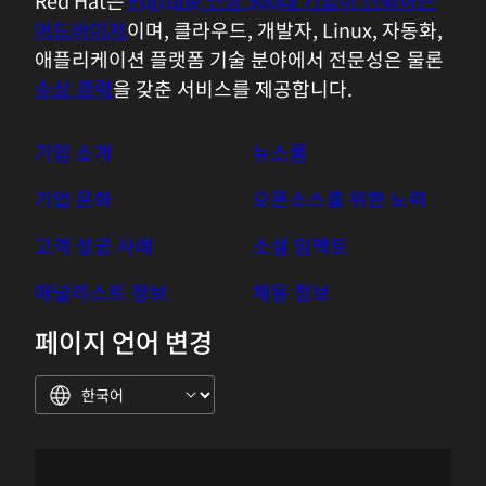
Red Hat은
Fortune 선정 500대 기업이 신뢰하는
어드바이저
이며, 클라우드, 개발자, Linux, 자동화,
애플리케이션 플랫폼 기술 분야에서 전문성은 물론
수상 경력
을 갖춘 서비스를 제공합니다.
기업 소개
뉴스룸
기업 문화
오픈소스를 위한 노력
고객 성공 사례
소셜 임팩트
애널리스트 정보
채용 정보
페이지 언어 변경