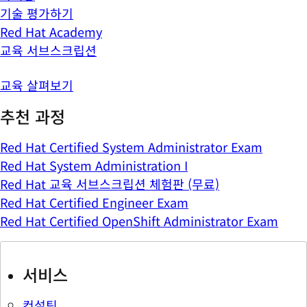
기술 평가하기
Red Hat Academy
교육 서브스크립션
교육 살펴보기
추천 과정
Red Hat Certified System Administrator Exam
Red Hat System Administration I
Red Hat 교육 서브스크립션 체험판 (무료)
Red Hat Certified Engineer Exam
Red Hat Certified OpenShift Administrator Exam
서비스
컨설팅