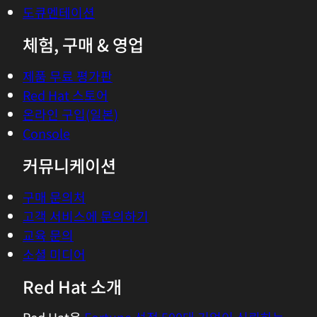
도큐멘테이션
체험, 구매 & 영업
제품 무료 평가판
Red Hat 스토어
온라인 구입(일본)
Console
커뮤니케이션
구매 문의처
고객 서비스에 문의하기
교육 문의
소셜 미디어
Red Hat 소개