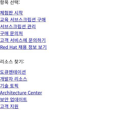
항목 선택:
체험판 시작
교육 서브스크립션 구매
서브스크립션 관리
구매 문의처
고객 서비스에 문의하기
Red Hat 채용 정보 보기
리소스 찾기:
도큐멘테이션
개발자 리소스
기술 토픽
Architecture Center
보안 업데이트
고객 지원