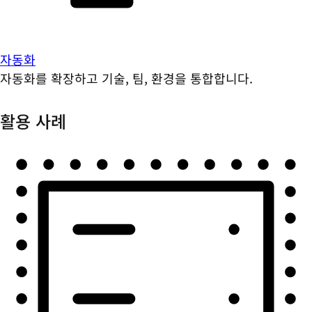
자동화
자동화를 확장하고 기술, 팀, 환경을 통합합니다.
활용 사례