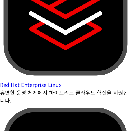
Red Hat Enterprise Linux
유연한 운영 체제에서 하이브리드 클라우드 혁신을 지원합
니다.