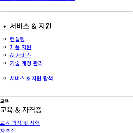
서비스 & 지원
컨설팅
제품 지원
AI 서비스
기술 계정 관리
서비스 & 지원 탐색
교육
교육 & 자격증
교육 과정 및 시험
자격증