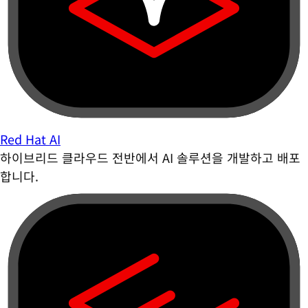
Red Hat AI
하이브리드 클라우드 전반에서 AI 솔루션을 개발하고 배포
합니다.