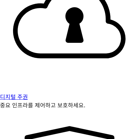
디지털 주권
중요 인프라를 제어하고 보호하세요.