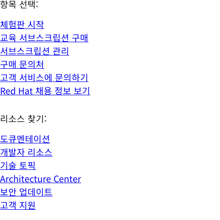
항목 선택:
체험판 시작
교육 서브스크립션 구매
서브스크립션 관리
구매 문의처
고객 서비스에 문의하기
Red Hat 채용 정보 보기
리소스 찾기:
도큐멘테이션
개발자 리소스
기술 토픽
Architecture Center
보안 업데이트
고객 지원