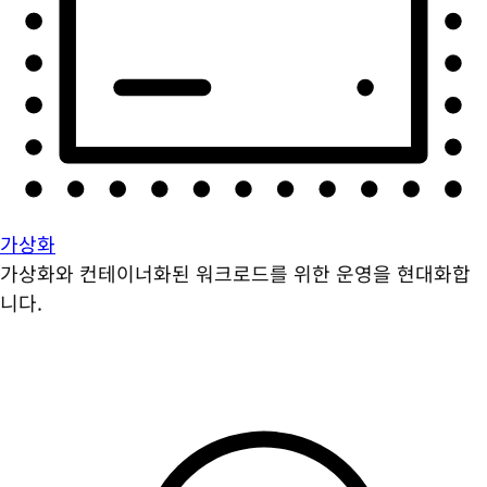
가상화
가상화와 컨테이너화된 워크로드를 위한 운영을 현대화합
니다.