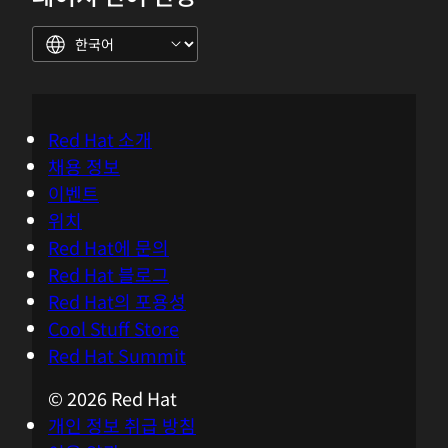
Red Hat 소개
채용 정보
이벤트
위치
Red Hat에 문의
Red Hat 블로그
Red Hat의 포용성
Cool Stuff Store
Red Hat Summit
© 2026 Red Hat
개인 정보 취급 방침