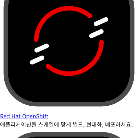
Red Hat OpenShift
애플리케이션을 스케일에 맞게 빌드, 현대화, 배포하세요.