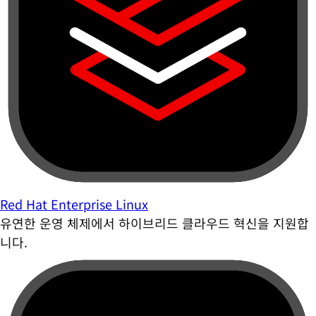
Red Hat Enterprise Linux
유연한 운영 체제에서 하이브리드 클라우드 혁신을 지원합
니다.