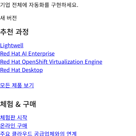
기업 전체에 자동화를 구현하세요.
새 버전
추천 과정
Lightwell
Red Hat AI Enterprise
Red Hat OpenShift Virtualization Engine
Red Hat Desktop
모든 제품 보기
체험 & 구매
체험판 시작
온라인 구매
주요 클라우드 공급업체와의 연계