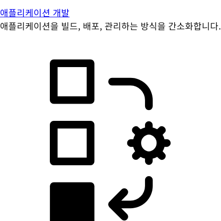
애플리케이션 개발
애플리케이션을 빌드, 배포, 관리하는 방식을 간소화합니다.