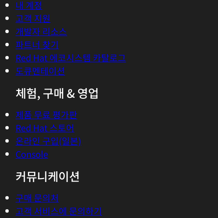
내 계정
고객 지원
개발자 리소스
파트너 찾기
Red Hat 에코시스템 카탈로그
도큐멘테이션
체험, 구매 & 영업
제품 무료 평가판
Red Hat 스토어
온라인 구입(일본)
Console
커뮤니케이션
구매 문의처
고객 서비스에 문의하기