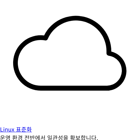
Linux 표준화
운영 환경 전반에서 일관성을 확보합니다.