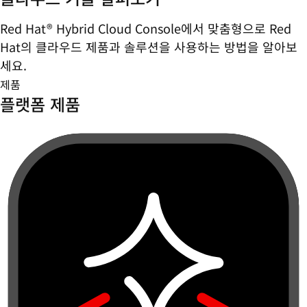
Red Hat® Hybrid Cloud Console에서 맞춤형으로 Red
Hat의 클라우드 제품과 솔루션을 사용하는 방법을 알아보
세요.
제품
플랫폼 제품