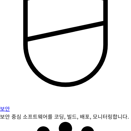
보안
보안 중심 소프트웨어를 코딩, 빌드, 배포, 모니터링합니다.