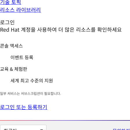
기술 토픽
리소스 라이브러리
로그인
Red Hat 계정을 사용하여 더 많은 리소스를 확인하세요
콘솔 액세스
이벤트 등록
교육 & 체험판
세계 최고 수준의 지원
일부 서비스는 서브스크립션이 필요합니다.
로그인 또는 등록하기
페