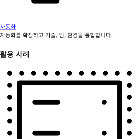
자동화
자동화를 확장하고 기술, 팀, 환경을 통합합니다.
활용 사례