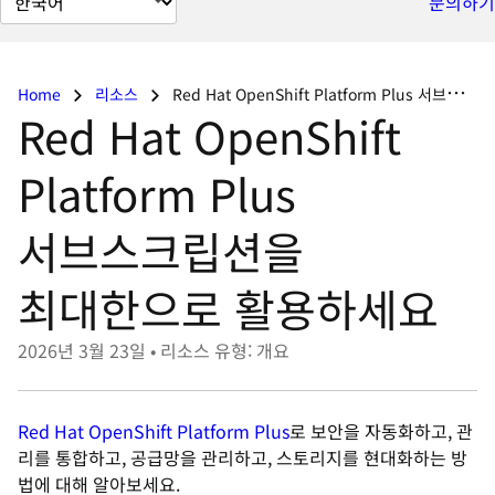
문의하기
이
지
언
Home
리소스
Red Hat OpenShift Platform Plus 서브스크립션을 최대한으로 활용하세요
어
Red Hat OpenShift
변
경
Platform Plus
서브스크립션을
최대한으로 활용하세요
2026년 3월 23일
•
리소스 유형: 개요
Red Hat OpenShift Platform Plus
로 보안을 자동화하고, 관
리를 통합하고, 공급망을 관리하고, 스토리지를 현대화하는 방
법에 대해 알아보세요.