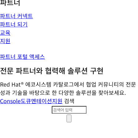
파트너
파트너 커넥트
파트너 되기
교육
지원
파트너 포털 액세스
전문 파트너와 협력해 솔루션 구현
Red Hat® 에코시스템 카탈로그에서 협업 커뮤니티의 전문
성과 기술을 바탕으로 한 다양한 솔루션을 찾아보세요.
Console
도큐멘테이션
지원
검색