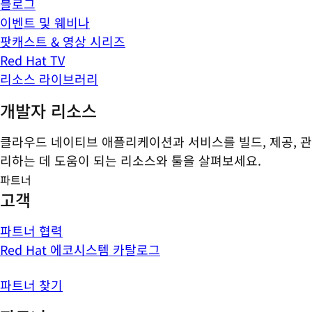
블로그
이벤트 및 웨비나
팟캐스트 & 영상 시리즈
Red Hat TV
리소스 라이브러리
개발자 리소스
클라우드 네이티브 애플리케이션과 서비스를 빌드, 제공, 관
리하는 데 도움이 되는 리소스와 툴을 살펴보세요.
파트너
고객
파트너 협력
Red Hat 에코시스템 카탈로그
파트너 찾기