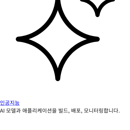
인공지능
AI 모델과 애플리케이션을 빌드, 배포, 모니터링합니다.