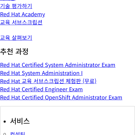
기술 평가하기
Red Hat Academy
교육 서브스크립션
교육 살펴보기
추천 과정
Red Hat Certified System Administrator Exam
Red Hat System Administration I
Red Hat 교육 서브스크립션 체험판 (무료)
Red Hat Certified Engineer Exam
Red Hat Certified OpenShift Administrator Exam
서비스
컨설팅