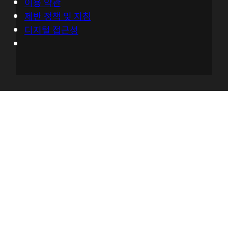
이용 약관
제반 정책 및 지침
디지털 접근성