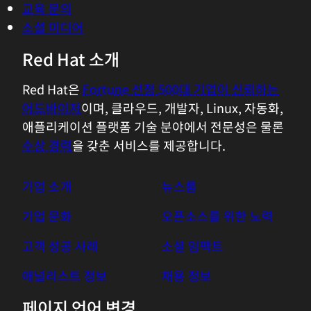
교육 문의
소셜 미디어
Red Hat 소개
Red Hat은
Fortune 선정 500대 기업이 신뢰하는
어드바이저
이며, 클라우드, 개발자, Linux, 자동화,
애플리케이션 플랫폼 기술 분야에서 전문성은 물론
수상 경력
을 갖춘 서비스를 제공합니다.
기업 소개
뉴스룸
기업 문화
오픈소스를 위한 노력
고객 성공 사례
소셜 임팩트
애널리스트 정보
채용 정보
페이지 언어 변경