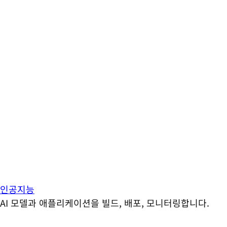
인공지능
AI 모델과 애플리케이션을 빌드, 배포, 모니터링합니다.