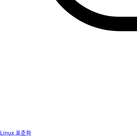
Linux 표준화