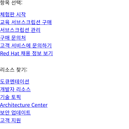
항목 선택:
체험판 시작
교육 서브스크립션 구매
서브스크립션 관리
구매 문의처
고객 서비스에 문의하기
Red Hat 채용 정보 보기
리소스 찾기:
도큐멘테이션
개발자 리소스
기술 토픽
Architecture Center
보안 업데이트
고객 지원