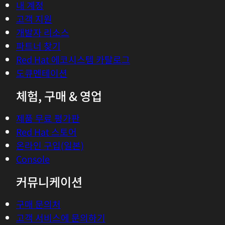
내 계정
고객 지원
개발자 리소스
파트너 찾기
Red Hat 에코시스템 카탈로그
도큐멘테이션
체험, 구매 & 영업
제품 무료 평가판
Red Hat 스토어
온라인 구입(일본)
Console
커뮤니케이션
구매 문의처
고객 서비스에 문의하기