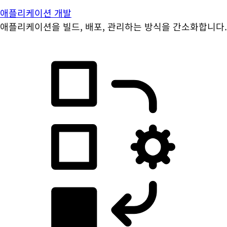
애플리케이션 개발
애플리케이션을 빌드, 배포, 관리하는 방식을 간소화합니다.