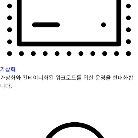
가상화
가상화와 컨테이너화된 워크로드를 위한 운영을 현대화합
니다.