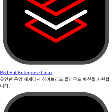
Red Hat Enterprise Linux
유연한 운영 체제에서 하이브리드 클라우드 혁신을 지원합
니다.