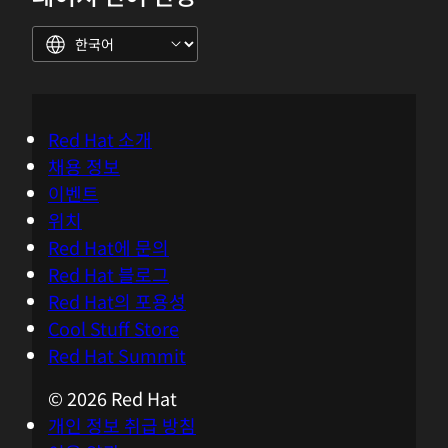
Red Hat 소개
채용 정보
이벤트
위치
Red Hat에 문의
Red Hat 블로그
Red Hat의 포용성
Cool Stuff Store
Red Hat Summit
© 2026 Red Hat
개인 정보 취급 방침