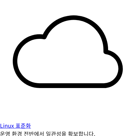
Linux 표준화
운영 환경 전반에서 일관성을 확보합니다.