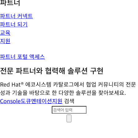
파트너
파트너 커넥트
파트너 되기
교육
지원
파트너 포털 액세스
전문 파트너와 협력해 솔루션 구현
Red Hat® 에코시스템 카탈로그에서 협업 커뮤니티의 전문
성과 기술을 바탕으로 한 다양한 솔루션을 찾아보세요.
Console
도큐멘테이션
지원
검색