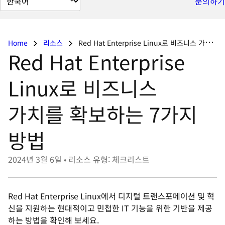
문의하기
이
지
언
Home
리소스
Red Hat Enterprise Linux로 비즈니스 가치를 확보하는 7가지 방법
어
Red Hat Enterprise
변
경
Linux로 비즈니스
가치를 확보하는 7가지
방법
2024년 3월 6일
•
리소스 유형: 체크리스트
Red Hat Enterprise Linux에서 디지털 트랜스포메이션 및 혁
신을 지원하는 현대적이고 민첩한 IT 기능을 위한 기반을 제공
하는 방법을 확인해 보세요.