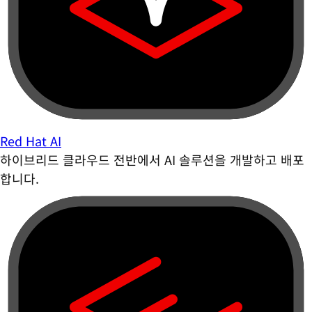
Red Hat AI
하이브리드 클라우드 전반에서 AI 솔루션을 개발하고 배포
합니다.