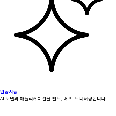
인공지능
AI 모델과 애플리케이션을 빌드, 배포, 모니터링합니다.