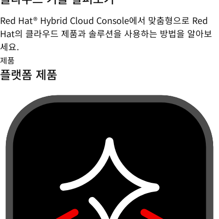
Red Hat® Hybrid Cloud Console에서 맞춤형으로 Red
Hat의 클라우드 제품과 솔루션을 사용하는 방법을 알아보
세요.
제품
플랫폼 제품