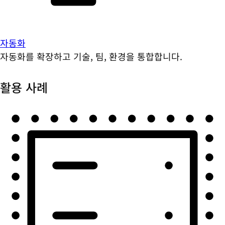
자동화
자동화를 확장하고 기술, 팀, 환경을 통합합니다.
활용 사례