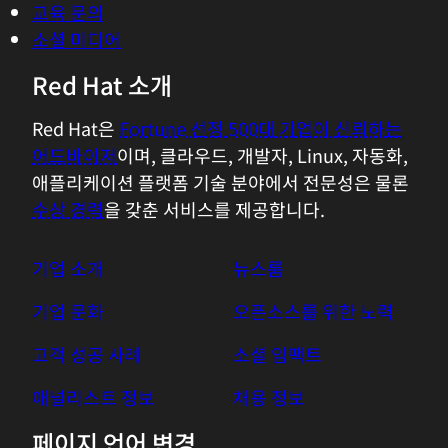
교육 문의
소셜 미디어
Red Hat 소개
Red Hat은
Fortune 선정 500대 기업이 신뢰하는
어드바이저
이며, 클라우드, 개발자, Linux, 자동화,
애플리케이션 플랫폼 기술 분야에서 전문성은 물론
수상 경력
을 갖춘 서비스를 제공합니다.
기업 소개
뉴스룸
기업 문화
오픈소스를 위한 노력
고객 성공 사례
소셜 임팩트
애널리스트 정보
채용 정보
페이지 언어 변경