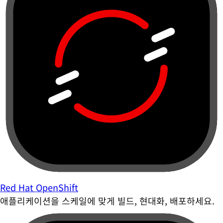
Red Hat OpenShift
애플리케이션을 스케일에 맞게 빌드, 현대화, 배포하세요.