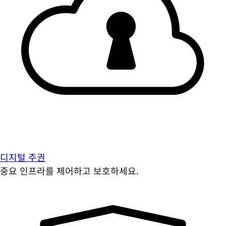
디지털 주권
중요 인프라를 제어하고 보호하세요.