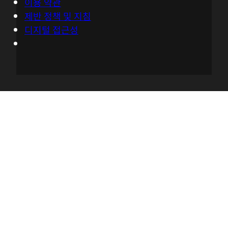
이용 약관
제반 정책 및 지침
디지털 접근성