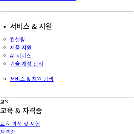
서비스 & 지원
컨설팅
제품 지원
AI 서비스
기술 계정 관리
서비스 & 지원 탐색
교육
교육 & 자격증
교육 과정 및 시험
자격증