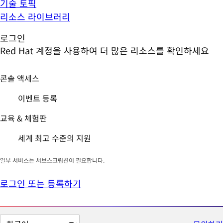
기술 토픽
리소스 라이브러리
로그인
Red Hat 계정을 사용하여 더 많은 리소스를 확인하세요
콘솔 액세스
이벤트 등록
교육 & 체험판
세계 최고 수준의 지원
일부 서비스는 서브스크립션이 필요합니다.
로그인 또는 등록하기
페