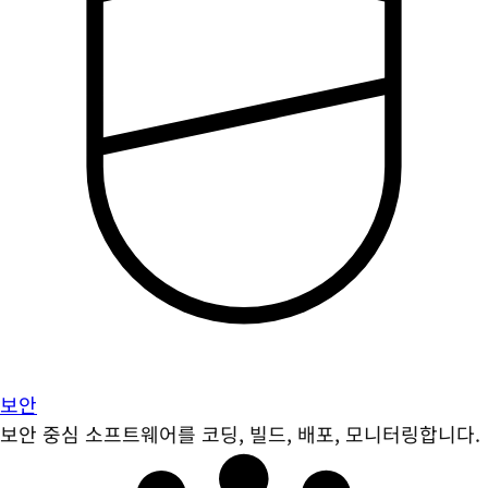
보안
보안 중심 소프트웨어를 코딩, 빌드, 배포, 모니터링합니다.