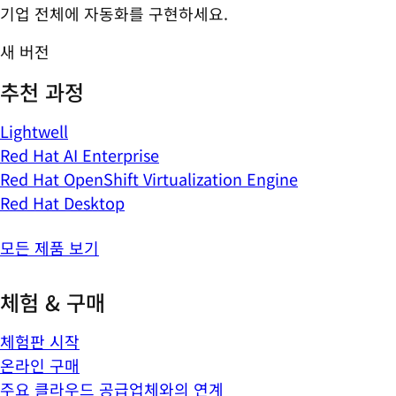
기업 전체에 자동화를 구현하세요.
새 버전
추천 과정
Lightwell
Red Hat AI Enterprise
Red Hat OpenShift Virtualization Engine
Red Hat Desktop
모든 제품 보기
체험 & 구매
체험판 시작
온라인 구매
주요 클라우드 공급업체와의 연계