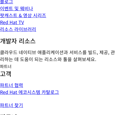
블로그
이벤트 및 웨비나
팟캐스트 & 영상 시리즈
Red Hat TV
리소스 라이브러리
개발자 리소스
클라우드 네이티브 애플리케이션과 서비스를 빌드, 제공, 관
리하는 데 도움이 되는 리소스와 툴을 살펴보세요.
파트너
고객
파트너 협력
Red Hat 에코시스템 카탈로그
파트너 찾기