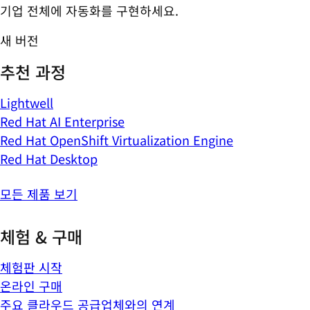
기업 전체에 자동화를 구현하세요.
새 버전
추천 과정
Lightwell
Red Hat AI Enterprise
Red Hat OpenShift Virtualization Engine
Red Hat Desktop
모든 제품 보기
체험 & 구매
체험판 시작
온라인 구매
주요 클라우드 공급업체와의 연계