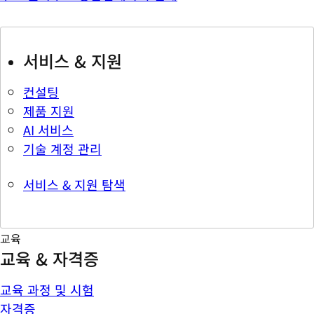
서비스 & 지원
컨설팅
제품 지원
AI 서비스
기술 계정 관리
서비스 & 지원 탐색
교육
교육 & 자격증
교육 과정 및 시험
자격증