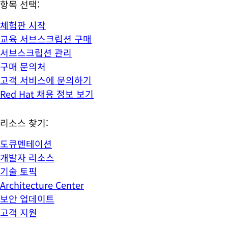
항목 선택:
체험판 시작
교육 서브스크립션 구매
서브스크립션 관리
구매 문의처
고객 서비스에 문의하기
Red Hat 채용 정보 보기
리소스 찾기:
도큐멘테이션
개발자 리소스
기술 토픽
Architecture Center
보안 업데이트
고객 지원