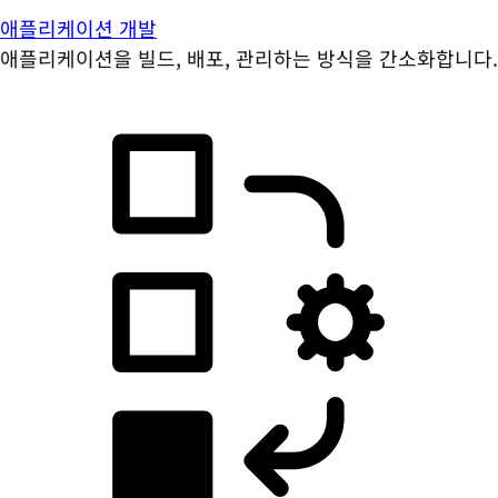
애플리케이션 개발
애플리케이션을 빌드, 배포, 관리하는 방식을 간소화합니다.