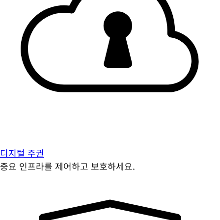
디지털 주권
중요 인프라를 제어하고 보호하세요.