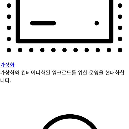
가상화
가상화와 컨테이너화된 워크로드를 위한 운영을 현대화합
니다.