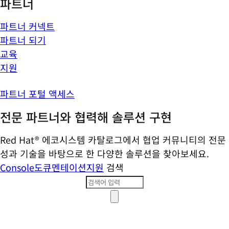
파트너
파트너 커넥트
파트너 되기
교육
지원
파트너 포털 액세스
전문 파트너와 협력해 솔루션 구현
Red Hat® 에코시스템 카탈로그에서 협업 커뮤니티의 전문
성과 기술을 바탕으로 한 다양한 솔루션을 찾아보세요.
Console
도큐멘테이션
지원
검색