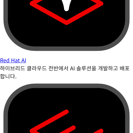
Red Hat AI
하이브리드 클라우드 전반에서 AI 솔루션을 개발하고 배포
합니다.