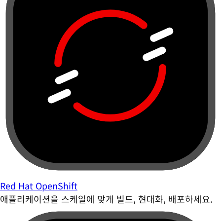
Red Hat OpenShift
애플리케이션을 스케일에 맞게 빌드, 현대화, 배포하세요.