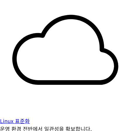
Linux 표준화
운영 환경 전반에서 일관성을 확보합니다.