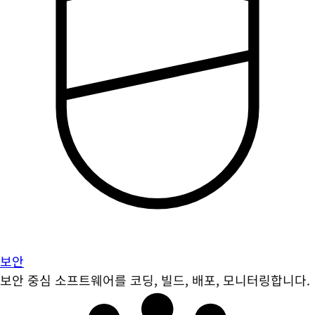
보안
보안 중심 소프트웨어를 코딩, 빌드, 배포, 모니터링합니다.