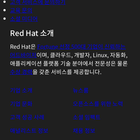
고객 서비스에 문의하기
교육 문의
소셜 미디어
Red Hat 소개
Red Hat은
Fortune 선정 500대 기업이 신뢰하는
어드바이저
이며, 클라우드, 개발자, Linux, 자동화,
애플리케이션 플랫폼 기술 분야에서 전문성은 물론
수상 경력
을 갖춘 서비스를 제공합니다.
기업 소개
뉴스룸
기업 문화
오픈소스를 위한 노력
고객 성공 사례
소셜 임팩트
애널리스트 정보
채용 정보