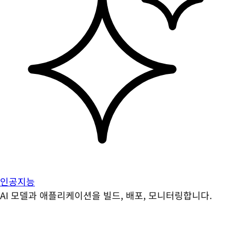
인공지능
AI 모델과 애플리케이션을 빌드, 배포, 모니터링합니다.