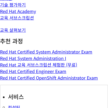
기술 평가하기
Red Hat Academy
교육 서브스크립션
교육 살펴보기
추천 과정
Red Hat Certified System Administrator Exam
Red Hat System Administration I
Red Hat 교육 서브스크립션 체험판 (무료)
Red Hat Certified Engineer Exam
Red Hat Certified OpenShift Administrator Exam
서비스
컨설팅