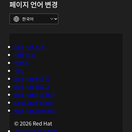
페이지 언어 변경
Red Hat 소개
채용 정보
이벤트
위치
Red Hat에 문의
Red Hat 블로그
Red Hat의 포용성
Cool Stuff Store
Red Hat Summit
© 2026 Red Hat
개인 정보 취급 방침