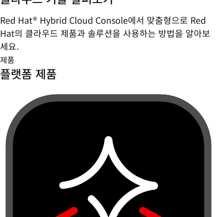
Red Hat® Hybrid Cloud Console에서 맞춤형으로 Red
Hat의 클라우드 제품과 솔루션을 사용하는 방법을 알아보
세요.
제품
플랫폼 제품