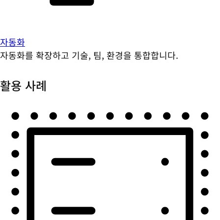
자동화
자동화를 확장하고 기술, 팀, 환경을 통합합니다.
활용 사례