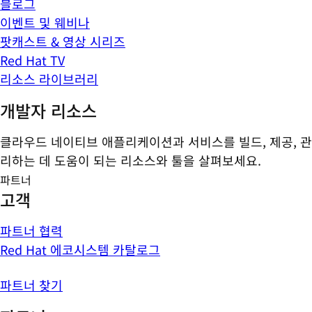
블로그
이벤트 및 웨비나
팟캐스트 & 영상 시리즈
Red Hat TV
리소스 라이브러리
개발자 리소스
클라우드 네이티브 애플리케이션과 서비스를 빌드, 제공, 관
리하는 데 도움이 되는 리소스와 툴을 살펴보세요.
파트너
고객
파트너 협력
Red Hat 에코시스템 카탈로그
파트너 찾기