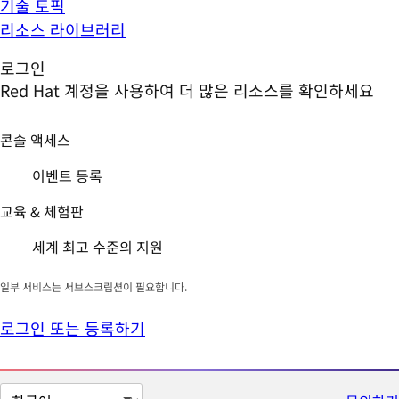
기술 토픽
리소스 라이브러리
로그인
Red Hat 계정을 사용하여 더 많은 리소스를 확인하세요
콘솔 액세스
이벤트 등록
교육 & 체험판
세계 최고 수준의 지원
일부 서비스는 서브스크립션이 필요합니다.
로그인 또는 등록하기
페