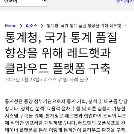
문의하기
이
지
언
Home
리소스
통계청, 국가 통계 품질 향상을 위해 레드햇과 클라우드 플랫폼 구축
어
통계청, 국가 통계 품질
변
경
향상을 위해 레드햇과
클라우드 플랫폼 구축
2023년 1월 23일
•
리소스 유형: 사례 연구
통계청은 중앙 정부기관으로서 통계 기획, 분석 및 배포를 담당
합니다. 정확한 분석, 효율적 절차 수행 및 빠른 집행이 가능한
시스템 구축을 위해, 통계청은 레드햇과 협업하여 조직의 니즈
에 적합한 인프라를 개발하였습니다. 레드햇의 오픈시프트 컨
테이너 플랫폼을 통해 어떻게 통계청이 클라우드 환경을 구축