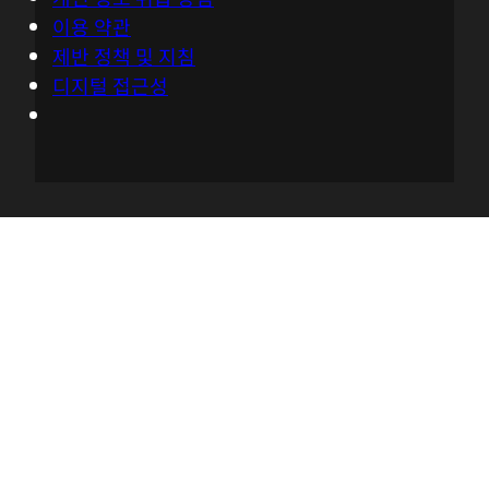
이용 약관
제반 정책 및 지침
디지털 접근성