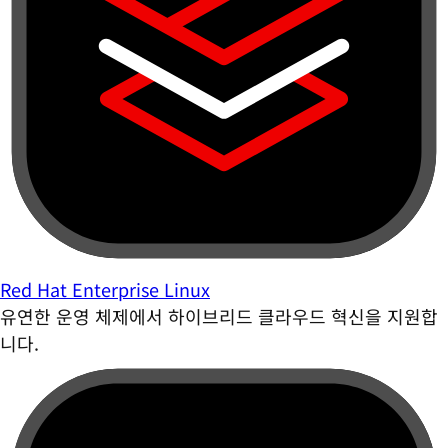
Red Hat Enterprise Linux
유연한 운영 체제에서 하이브리드 클라우드 혁신을 지원합
니다.