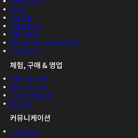
교육 및 자격증
내 계정
고객 지원
개발자 리소스
파트너 찾기
Red Hat 에코시스템 카탈로그
도큐멘테이션
체험, 구매 & 영업
제품 무료 평가판
Red Hat 스토어
온라인 구입(일본)
Console
커뮤니케이션
구매 문의처