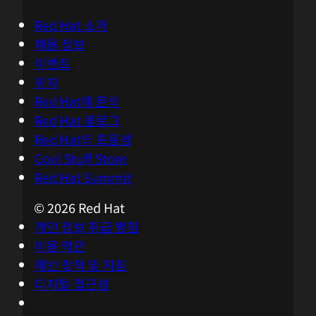
Red Hat 소개
채용 정보
이벤트
위치
Red Hat에 문의
Red Hat 블로그
Red Hat의 포용성
Cool Stuff Store
Red Hat Summit
© 2026 Red Hat
개인 정보 취급 방침
이용 약관
제반 정책 및 지침
디지털 접근성