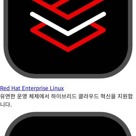
Red Hat Enterprise Linux
유연한 운영 체제에서 하이브리드 클라우드 혁신을 지원합
니다.