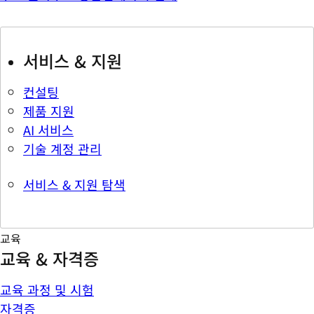
서비스 & 지원
컨설팅
제품 지원
AI 서비스
기술 계정 관리
서비스 & 지원 탐색
교육
교육 & 자격증
교육 과정 및 시험
자격증