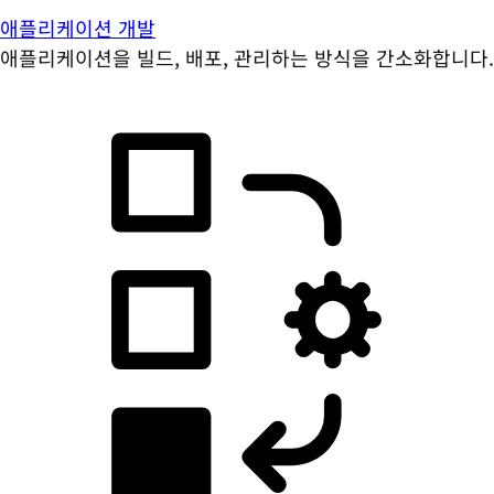
애플리케이션 개발
애플리케이션을 빌드, 배포, 관리하는 방식을 간소화합니다.