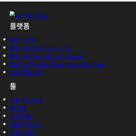
플랫폼
Red Hat AI
Red Hat Enterprise Linux
Red Hat OpenShift Enterprise
Red Hat Ansible Automation Platform
모든 제품 보기
툴
교육 및 자격증
내 계정
고객 지원
개발자 리소스
파트너 찾기