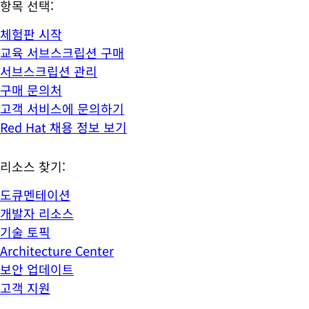
항목 선택:
체험판 시작
교육 서브스크립션 구매
서브스크립션 관리
구매 문의처
고객 서비스에 문의하기
Red Hat 채용 정보 보기
리소스 찾기:
도큐멘테이션
개발자 리소스
기술 토픽
Architecture Center
보안 업데이트
고객 지원