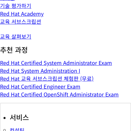
기술 평가하기
Red Hat Academy
교육 서브스크립션
교육 살펴보기
추천 과정
Red Hat Certified System Administrator Exam
Red Hat System Administration I
Red Hat 교육 서브스크립션 체험판 (무료)
Red Hat Certified Engineer Exam
Red Hat Certified OpenShift Administrator Exam
서비스
컨설팅