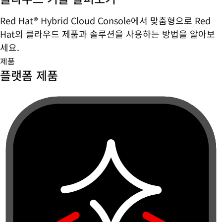
Red Hat® Hybrid Cloud Console에서 맞춤형으로 Red
Hat의 클라우드 제품과 솔루션을 사용하는 방법을 알아보
세요.
제품
플랫폼 제품