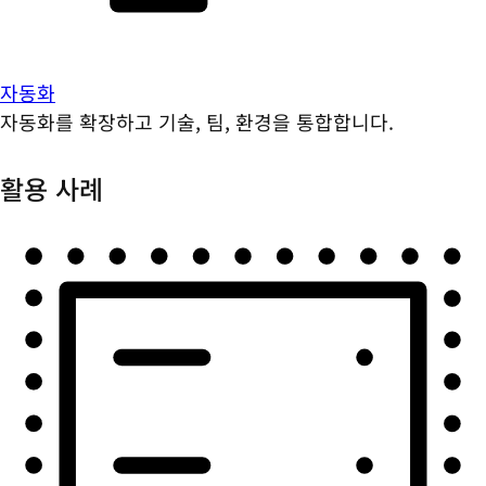
자동화
자동화를 확장하고 기술, 팀, 환경을 통합합니다.
활용 사례