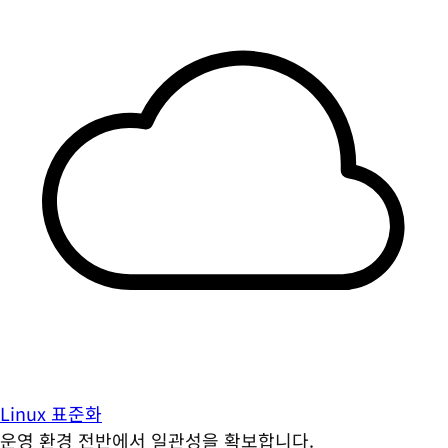
Linux 표준화
운영 환경 전반에서 일관성을 확보합니다.