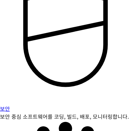
보안
보안 중심 소프트웨어를 코딩, 빌드, 배포, 모니터링합니다.