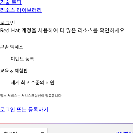
기술 토픽
리소스 라이브러리
로그인
Red Hat 계정을 사용하여 더 많은 리소스를 확인하세요
콘솔 액세스
이벤트 등록
교육 & 체험판
세계 최고 수준의 지원
일부 서비스는 서브스크립션이 필요합니다.
로그인 또는 등록하기
페