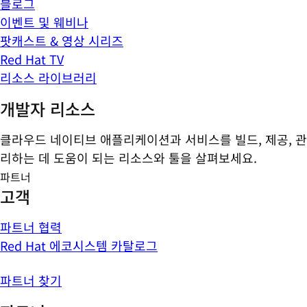
블로그
이벤트 및 웨비나
팟캐스트 & 영상 시리즈
Red Hat TV
리소스 라이브러리
개발자 리소스
클라우드 네이티브 애플리케이션과 서비스를 빌드, 제공, 관
리하는 데 도움이 되는 리소스와 툴을 살펴보세요.
파트너
고객
파트너 협력
Red Hat 에코시스템 카탈로그
파트너 찾기