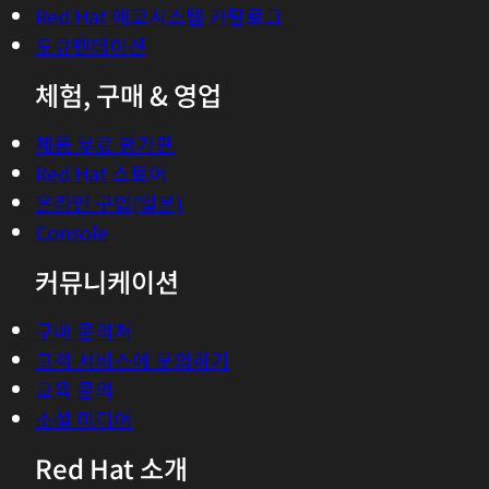
Red Hat 에코시스템 카탈로그
도큐멘테이션
체험, 구매 & 영업
제품 무료 평가판
Red Hat 스토어
온라인 구입(일본)
Console
커뮤니케이션
구매 문의처
고객 서비스에 문의하기
교육 문의
소셜 미디어
Red Hat 소개