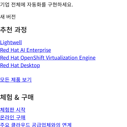
기업 전체에 자동화를 구현하세요.
새 버전
추천 과정
Lightwell
Red Hat AI Enterprise
Red Hat OpenShift Virtualization Engine
Red Hat Desktop
모든 제품 보기
체험 & 구매
체험판 시작
온라인 구매
주요 클라우드 공급업체와의 연계