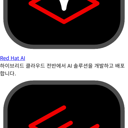
Red Hat AI
하이브리드 클라우드 전반에서 AI 솔루션을 개발하고 배포
합니다.