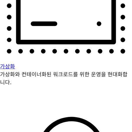
가상화
가상화와 컨테이너화된 워크로드를 위한 운영을 현대화합
니다.