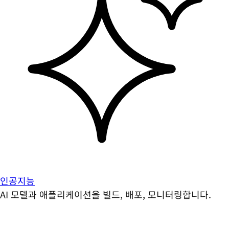
인공지능
AI 모델과 애플리케이션을 빌드, 배포, 모니터링합니다.