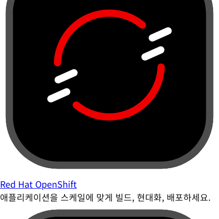
Red Hat OpenShift
애플리케이션을 스케일에 맞게 빌드, 현대화, 배포하세요.