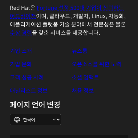
Red Hat은
Fortune 선정 500대 기업이 신뢰하는
어드바이저
이며, 클라우드, 개발자, Linux, 자동화,
애플리케이션 플랫폼 기술 분야에서 전문성은 물론
수상 경력
을 갖춘 서비스를 제공합니다.
기업 소개
뉴스룸
기업 문화
오픈소스를 위한 노력
고객 성공 사례
소셜 임팩트
애널리스트 정보
채용 정보
페이지 언어 변경