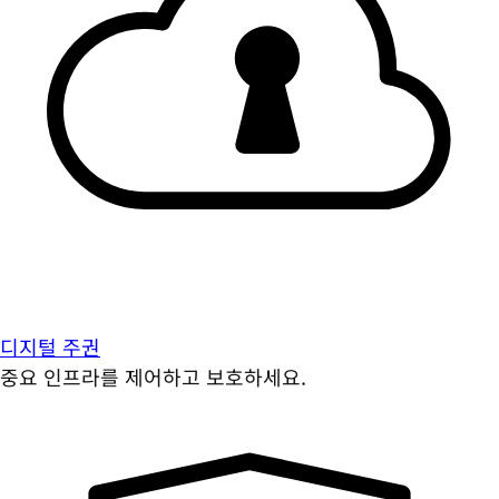
디지털 주권
중요 인프라를 제어하고 보호하세요.