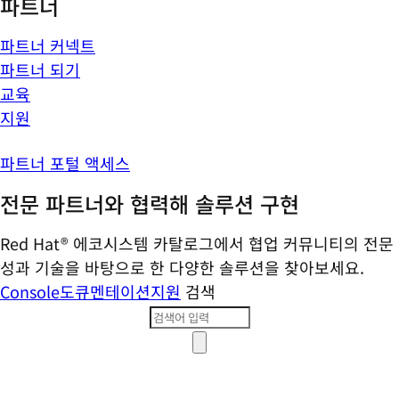
파트너
파트너 커넥트
파트너 되기
교육
지원
파트너 포털 액세스
전문 파트너와 협력해 솔루션 구현
Red Hat® 에코시스템 카탈로그에서 협업 커뮤니티의 전문
성과 기술을 바탕으로 한 다양한 솔루션을 찾아보세요.
Console
도큐멘테이션
지원
검색