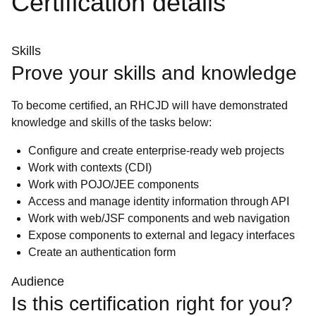
Certification details
Skills
Prove your skills and knowledge
To become certified, an RHCJD will have demonstrated
knowledge and skills of the tasks below:
Configure and create enterprise-ready web projects
Work with contexts (CDI)
Work with POJO/JEE components
Access and manage identity information through API
Work with web/JSF components and web navigation
Expose components to external and legacy interfaces
Create an authentication form
Audience
Is this certification right for you?