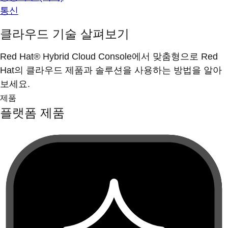
통신
클라우드 기술 살펴보기
Red Hat® Hybrid Cloud Console에서 맞춤형으로 Red
Hat의 클라우드 제품과 솔루션을 사용하는 방법을 알아
보세요.
제품
플랫폼 제품