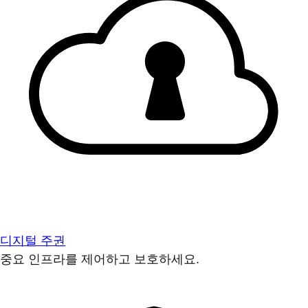
디지털 주권
중요 인프라를 제어하고 보호하세요.