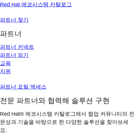
Red Hat 에코시스템 카탈로그
파트너 찾기
파트너
파트너 커넥트
파트너 되기
교육
지원
파트너 포털 액세스
전문 파트너와 협력해 솔루션 구현
Red Hat® 에코시스템 카탈로그에서 협업 커뮤니티의 전
문성과 기술을 바탕으로 한 다양한 솔루션을 찾아보세
요.