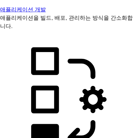
애플리케이션 개발
애플리케이션을 빌드, 배포, 관리하는 방식을 간소화합
니다.