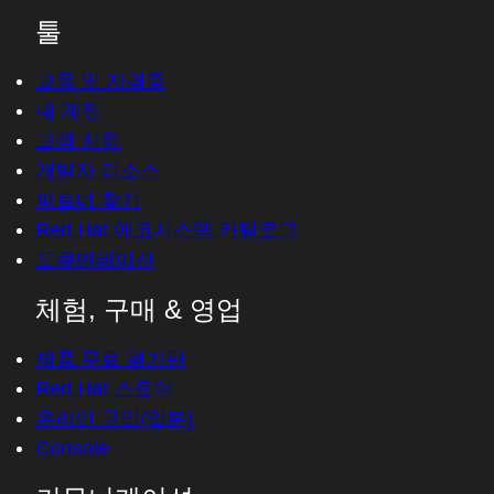
툴
교육 및 자격증
내 계정
고객 지원
개발자 리소스
파트너 찾기
Red Hat 에코시스템 카탈로그
도큐멘테이션
체험, 구매 & 영업
제품 무료 평가판
Red Hat 스토어
온라인 구입(일본)
Console