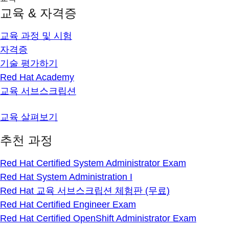
교육 & 자격증
교육 과정 및 시험
자격증
기술 평가하기
Red Hat Academy
교육 서브스크립션
교육 살펴보기
추천 과정
Red Hat Certified System Administrator Exam
Red Hat System Administration I
Red Hat 교육 서브스크립션 체험판 (무료)
Red Hat Certified Engineer Exam
Red Hat Certified OpenShift Administrator Exam