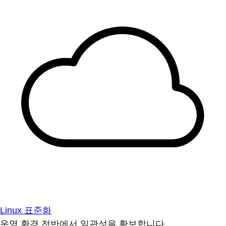
Linux 표준화
운영 환경 전반에서 일관성을 확보합니다.