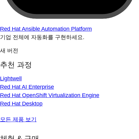
Red Hat Ansible Automation Platform
기업 전체에 자동화를 구현하세요.
새 버전
추천 과정
Lightwell
Red Hat AI Enterprise
Red Hat OpenShift Virtualization Engine
Red Hat Desktop
모든 제품 보기
체험 & 구매