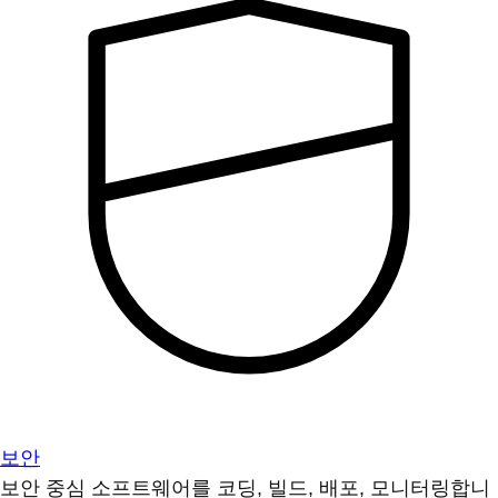
보안
보안 중심 소프트웨어를 코딩, 빌드, 배포, 모니터링합니