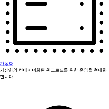
가상화
가상화와 컨테이너화된 워크로드를 위한 운영을 현대화
합니다.