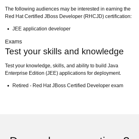
The following audiences may be interested in earning the
Red Hat Certified JBoss Developer (RHCJD) certification:
JEE application developer
Exams
Test your skills and knowledge
Test your knowledge, skills, and ability to build Java
Enterprise Edition (JEE) applications for deployment.
Retired - Red Hat JBoss Certified Developer exam