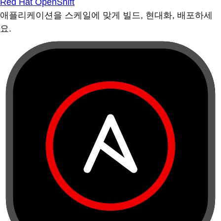
Red Hat OpenShift
애플리케이션을 스케일에 맞게 빌드, 현대화, 배포하세
요.