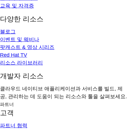
교육 및 자격증
다양한 리소스
블로그
이벤트 및 웨비나
팟캐스트 & 영상 시리즈
Red Hat TV
리소스 라이브러리
개발자 리소스
클라우드 네이티브 애플리케이션과 서비스를 빌드, 제
공, 관리하는 데 도움이 되는 리소스와 툴을 살펴보세요.
파트너
고객
파트너 협력