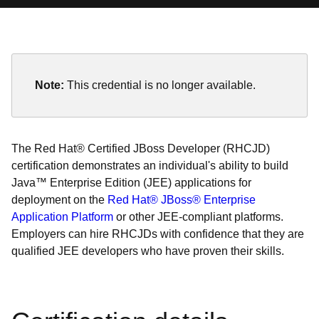
Note:
This credential is no longer available.
The Red Hat® Certified JBoss Developer (RHCJD)
certification demonstrates an individual's ability to build
Java™ Enterprise Edition (JEE) applications for
deployment on the
Red Hat® JBoss® Enterprise
Application Platform
or other JEE-compliant platforms.
Employers can hire RHCJDs with confidence that they are
qualified JEE developers who have proven their skills.