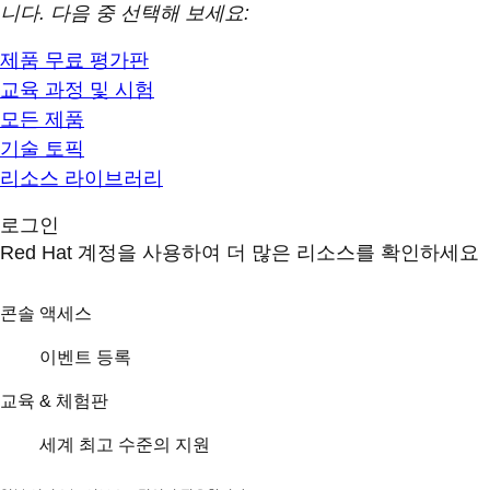
니다. 다음 중 선택해 보세요:
제품 무료 평가판
교육 과정 및 시험
모든 제품
기술 토픽
리소스 라이브러리
로그인
Red Hat 계정을 사용하여 더 많은 리소스를 확인하세요
콘솔 액세스
이벤트 등록
교육 & 체험판
세계 최고 수준의 지원