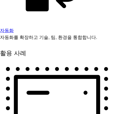
자동화
자동화를 확장하고 기술, 팀, 환경을 통합합니다.
활용 사례