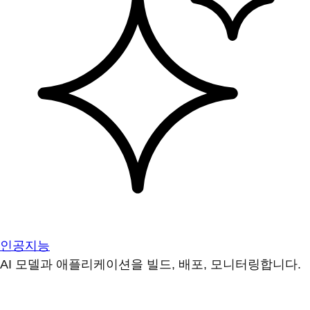
인공지능
AI 모델과 애플리케이션을 빌드, 배포, 모니터링합니다.