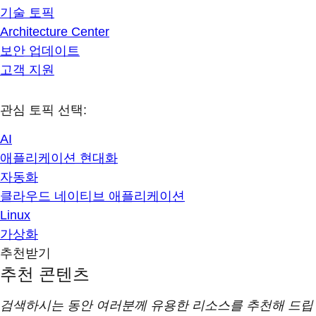
기술 토픽
Architecture Center
보안 업데이트
고객 지원
관심 토픽 선택:
AI
애플리케이션 현대화
자동화
클라우드 네이티브 애플리케이션
Linux
가상화
추천받기
추천 콘텐츠
검색하시는 동안 여러분께 유용한 리소스를 추천해 드립