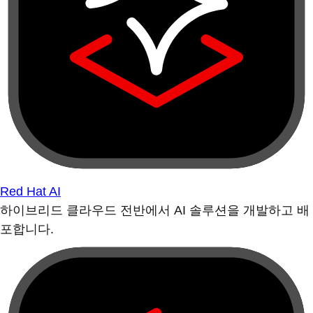
Red Hat AI
하이브리드 클라우드 전반에서 AI 솔루션을 개발하고 배
포합니다.