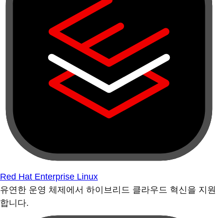
Red Hat Enterprise Linux
유연한 운영 체제에서 하이브리드 클라우드 혁신을 지원
합니다.