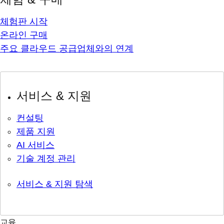
체험판 시작
온라인 구매
주요 클라우드 공급업체와의 연계
서비스 & 지원
컨설팅
제품 지원
AI 서비스
기술 계정 관리
서비스 & 지원 탐색
교육