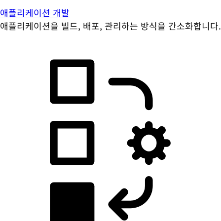
애플리케이션 개발
애플리케이션을 빌드, 배포, 관리하는 방식을 간소화합니다.