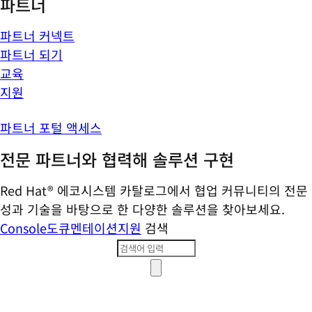
파트너
파트너 커넥트
파트너 되기
교육
지원
파트너 포털 액세스
전문 파트너와 협력해 솔루션 구현
Red Hat® 에코시스템 카탈로그에서 협업 커뮤니티의 전문
성과 기술을 바탕으로 한 다양한 솔루션을 찾아보세요.
Console
도큐멘테이션
지원
검색