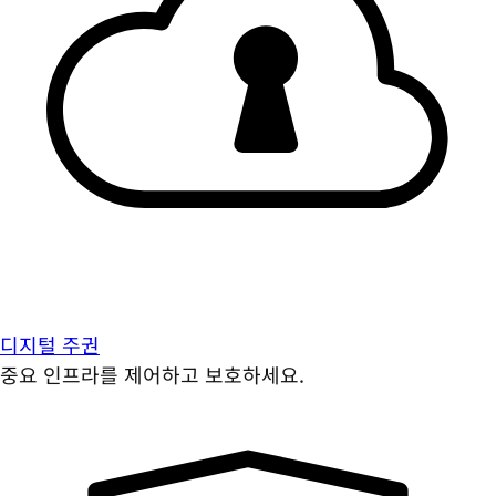
디지털 주권
중요 인프라를 제어하고 보호하세요.