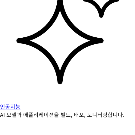
인공지능
AI 모델과 애플리케이션을 빌드, 배포, 모니터링합니다.