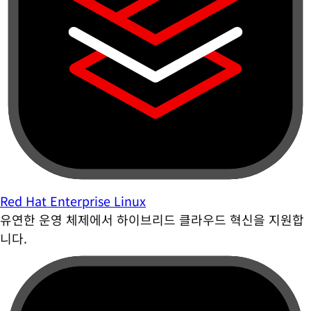
Red Hat Enterprise Linux
유연한 운영 체제에서 하이브리드 클라우드 혁신을 지원합
니다.