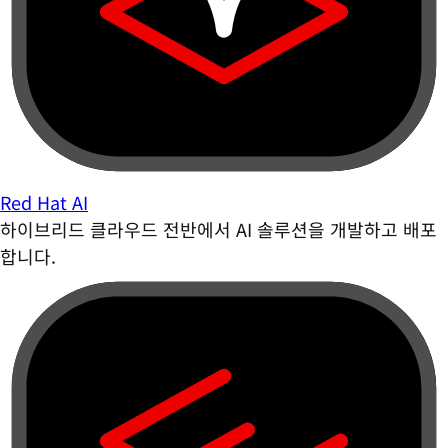
Red Hat AI
하이브리드 클라우드 전반에서 AI 솔루션을 개발하고 배포
합니다.