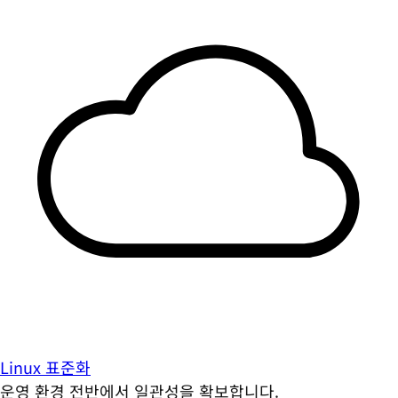
Linux 표준화
운영 환경 전반에서 일관성을 확보합니다.