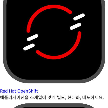
Red Hat OpenShift
애플리케이션을 스케일에 맞게 빌드, 현대화, 배포하세요.