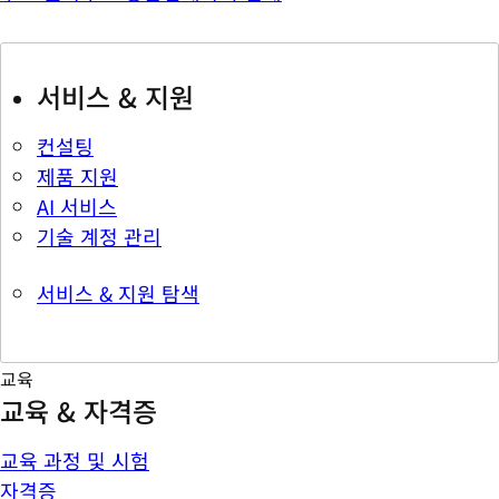
서비스 & 지원
컨설팅
제품 지원
AI 서비스
기술 계정 관리
서비스 & 지원 탐색
교육
교육 & 자격증
교육 과정 및 시험
자격증