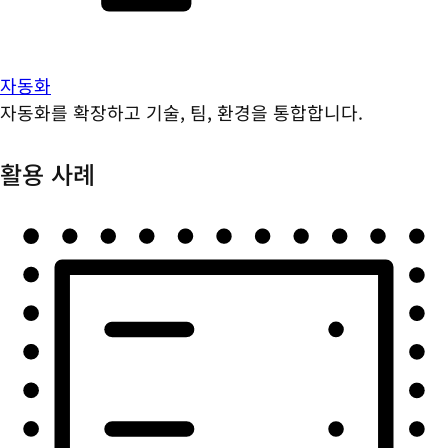
자동화
자동화를 확장하고 기술, 팀, 환경을 통합합니다.
활용 사례