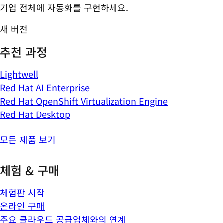
기업 전체에 자동화를 구현하세요.
새 버전
추천 과정
Lightwell
Red Hat AI Enterprise
Red Hat OpenShift Virtualization Engine
Red Hat Desktop
모든 제품 보기
체험 & 구매
체험판 시작
온라인 구매
주요 클라우드 공급업체와의 연계