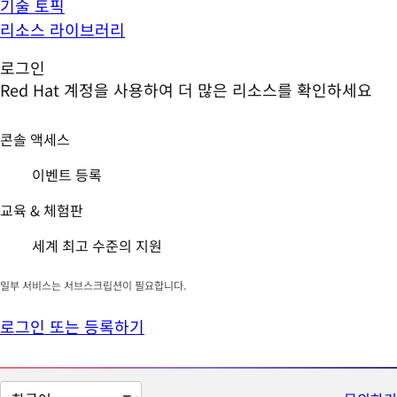
기술 토픽
리소스 라이브러리
로그인
Red Hat 계정을 사용하여 더 많은 리소스를 확인하세요
콘솔 액세스
이벤트 등록
교육 & 체험판
세계 최고 수준의 지원
일부 서비스는 서브스크립션이 필요합니다.
로그인 또는 등록하기
페