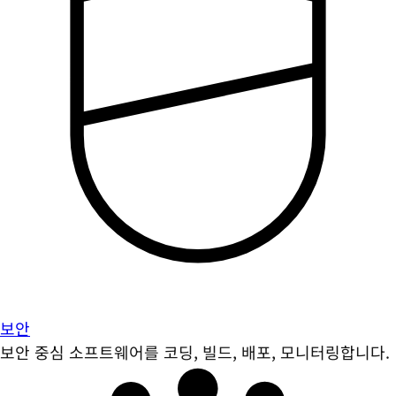
보안
보안 중심 소프트웨어를 코딩, 빌드, 배포, 모니터링합니다.