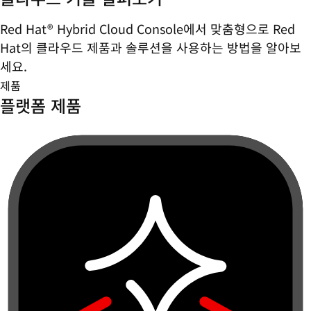
Red Hat® Hybrid Cloud Console에서 맞춤형으로 Red
Hat의 클라우드 제품과 솔루션을 사용하는 방법을 알아보
세요.
제품
플랫폼 제품