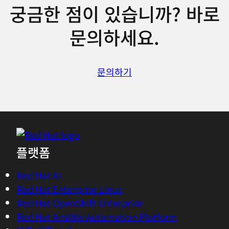
궁금한 점이 있습니까? 바로
문의하세요.
문의하기
플랫폼
Red Hat AI
Red Hat Enterprise Linux
Red Hat OpenShift Enterprise
Red Hat Ansible Automation Platform