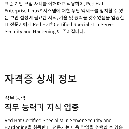
표준 기반 모범 사례를 이해하고 적용하여, Red Hat
Enterprise Linux® 시스템에 대한 무단 액세스를 방지할 수 있
는 보안 설정에 필요한 지식, 기술 및 능력을 갖추었음을 입증한
IT 전문가에게 Red Hat® Certified Specialist in Server
Security and Hardening 이 주어집니다.
자격증 상세 정보
직무 능력
직무 능력과 지식 입증
Red Hat Certified Specialist in Server Security and
Hardening을 취득한 IT 전문가는 다음 작업을 수행할 수 있습