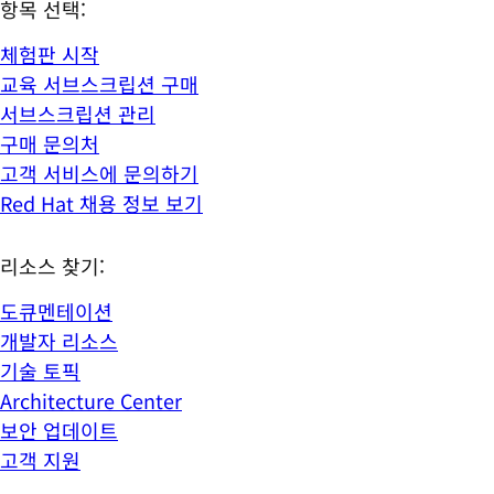
항목 선택:
체험판 시작
교육 서브스크립션 구매
서브스크립션 관리
구매 문의처
고객 서비스에 문의하기
Red Hat 채용 정보 보기
리소스 찾기:
도큐멘테이션
개발자 리소스
기술 토픽
Architecture Center
보안 업데이트
고객 지원