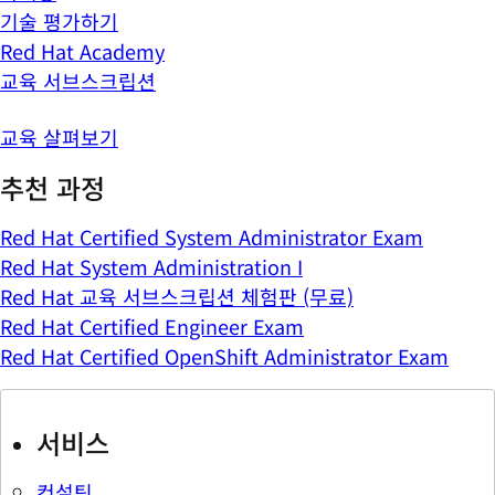
기술 평가하기
Red Hat Academy
교육 서브스크립션
교육 살펴보기
추천 과정
Red Hat Certified System Administrator Exam
Red Hat System Administration I
Red Hat 교육 서브스크립션 체험판 (무료)
Red Hat Certified Engineer Exam
Red Hat Certified OpenShift Administrator Exam
서비스
컨설팅