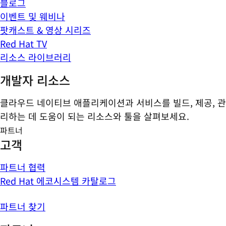
블로그
이벤트 및 웨비나
팟캐스트 & 영상 시리즈
Red Hat TV
리소스 라이브러리
개발자 리소스
클라우드 네이티브 애플리케이션과 서비스를 빌드, 제공, 관
리하는 데 도움이 되는 리소스와 툴을 살펴보세요.
파트너
고객
파트너 협력
Red Hat 에코시스템 카탈로그
파트너 찾기