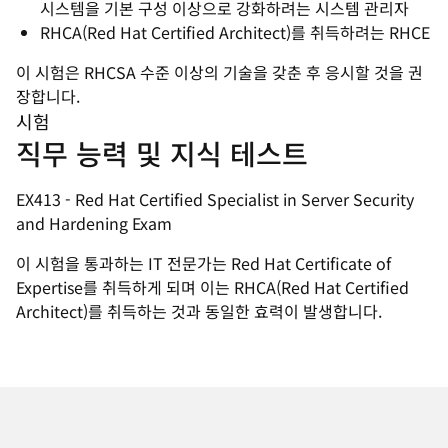
시스템을 기본 구성 이상으로 강화하려는 시스템 관리자
RHCA(Red Hat Certified Architect)를 취득하려는 RHCE
이 시험은 RHCSA 수준 이상의 기술을 갖춘 후 응시할 것을 권
장합니다.
시험
직무 능력 및 지식 테스트
EX413 - Red Hat Certified Specialist in Server Security
and Hardening Exam
이 시험을 통과하는 IT 전문가는 Red Hat Certificate of
Expertise를 취득하게 되며 이는 RHCA(Red Hat Certified
Architect)를 취득하는 것과 동일한 효력이 발생합니다.