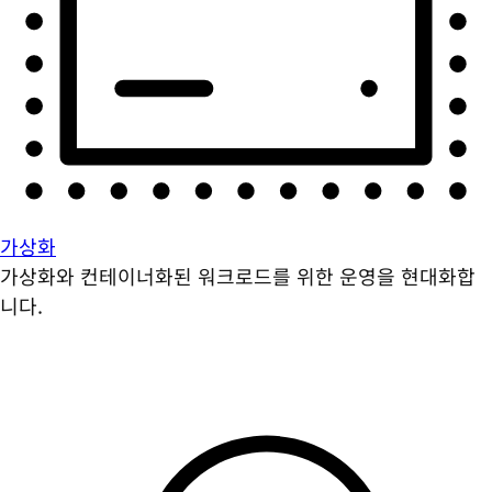
가상화
가상화와 컨테이너화된 워크로드를 위한 운영을 현대화합
니다.