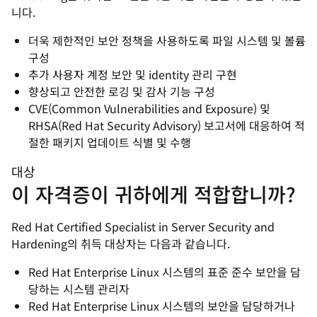
니다.
더욱 제한적인 보안 정책을 사용하도록 파일 시스템 및 볼륨
구성
추가 사용자 계정 보안 및 identity 관리 구현
향상되고 안전한 로깅 및 감사 기능 구성
CVE(Common Vulnerabilities and Exposure) 및
RHSA(Red Hat Security Advisory) 보고서에 대응하여 적
절한 패키지 업데이트 식별 및 수행
대상
이 자격증이 귀하에게 적합합니까?
Red Hat Certified Specialist in Server Security and
Hardening의 취득 대상자는 다음과 같습니다.
Red Hat Enterprise Linux 시스템의 표준 준수 보안을 담
당하는 시스템 관리자
Red Hat Enterprise Linux 시스템의 보안을 담당하거나