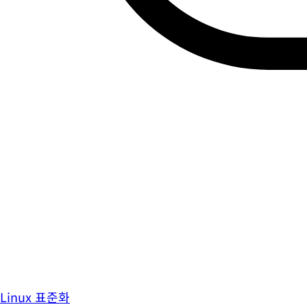
Linux 표준화