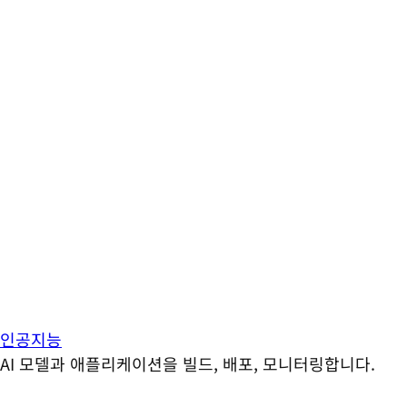
인공지능
AI 모델과 애플리케이션을 빌드, 배포, 모니터링합니다.