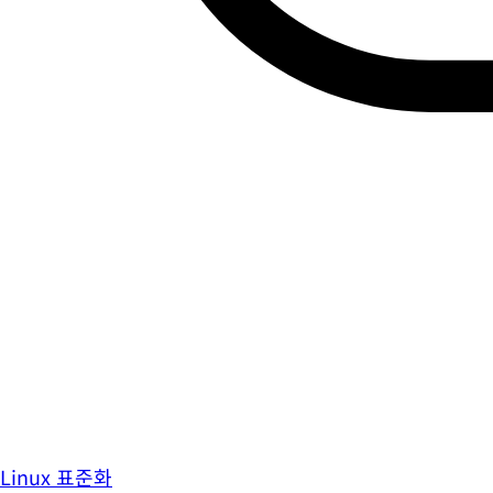
Linux 표준화