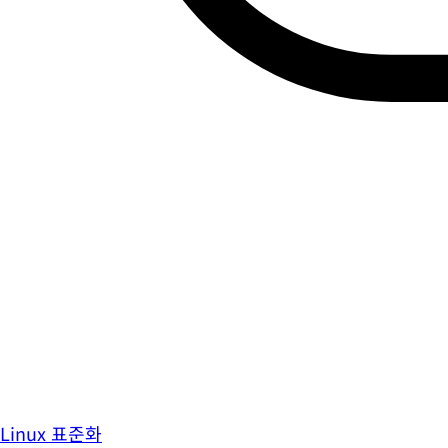
Linux 표준화