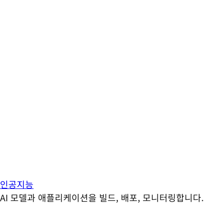
인공지능
AI 모델과 애플리케이션을 빌드, 배포, 모니터링합니다.