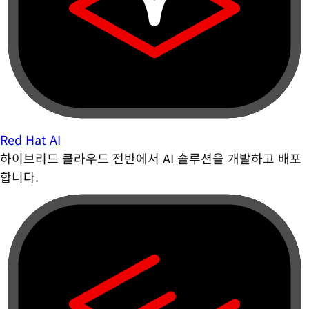
Red Hat AI
하이브리드 클라우드 전반에서 AI 솔루션을 개발하고 배포
합니다.