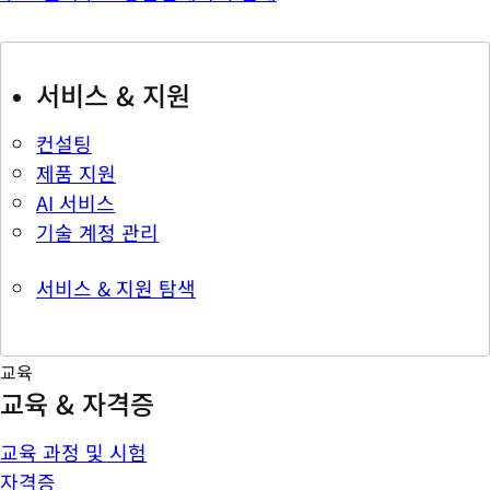
서비스 & 지원
컨설팅
제품 지원
AI 서비스
기술 계정 관리
서비스 & 지원 탐색
교육
교육 & 자격증
교육 과정 및 시험
자격증