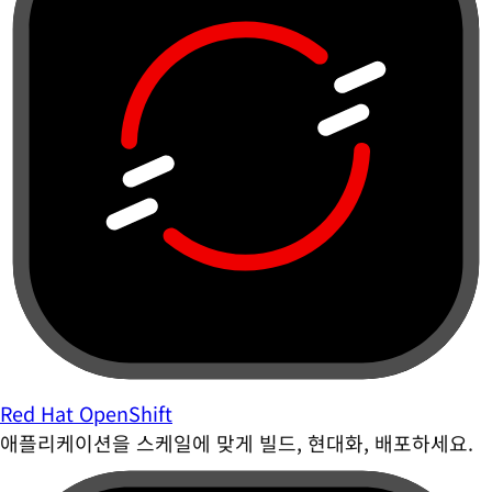
Red Hat OpenShift
애플리케이션을 스케일에 맞게 빌드, 현대화, 배포하세요.