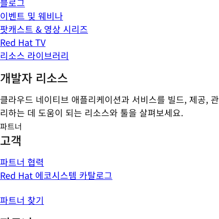
블로그
이벤트 및 웨비나
팟캐스트 & 영상 시리즈
Red Hat TV
리소스 라이브러리
개발자 리소스
클라우드 네이티브 애플리케이션과 서비스를 빌드, 제공, 관
리하는 데 도움이 되는 리소스와 툴을 살펴보세요.
파트너
고객
파트너 협력
Red Hat 에코시스템 카탈로그
파트너 찾기