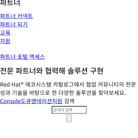
파트너
파트너 커넥트
파트너 되기
교육
지원
파트너 포털 액세스
전문 파트너와 협력해 솔루션 구현
Red Hat® 에코시스템 카탈로그에서 협업 커뮤니티의 전문
성과 기술을 바탕으로 한 다양한 솔루션을 찾아보세요.
Console
도큐멘테이션
지원
검색