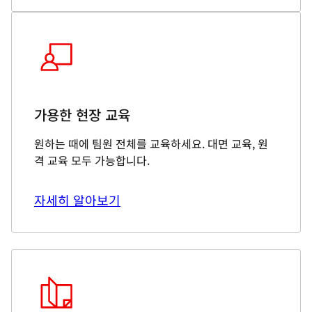
가용한 현장 교육
원하는 때에 팀원 전체를 교육하세요. 대면 교육, 원
격 교육 모두 가능합니다.
자세히 알아보기