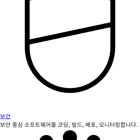
보안
보안 중심 소프트웨어를 코딩, 빌드, 배포, 모니터링합니다.