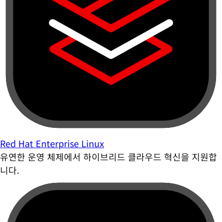
Red Hat Enterprise Linux
유연한 운영 체제에서 하이브리드 클라우드 혁신을 지원합
니다.