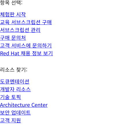
항목 선택:
체험판 시작
교육 서브스크립션 구매
서브스크립션 관리
구매 문의처
고객 서비스에 문의하기
Red Hat 채용 정보 보기
리소스 찾기:
도큐멘테이션
개발자 리소스
기술 토픽
Architecture Center
보안 업데이트
고객 지원