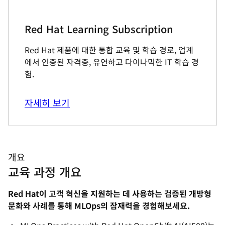
Red Hat Learning Subscription
Red Hat 제품에 대한 통합 교육 및 학습 경로, 업계
에서 인증된 자격증, 유연하고 다이나믹한 IT 학습 경
험.
자세히 보기
개요
교육 과정 개요
Red Hat이 고객 혁신을 지원하는 데 사용하는 검증된 개방형
문화와 사례를 통해 MLOps의 잠재력을 경험해보세요.