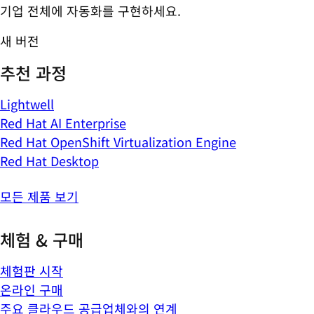
기업 전체에 자동화를 구현하세요.
새 버전
추천 과정
Lightwell
Red Hat AI Enterprise
Red Hat OpenShift Virtualization Engine
Red Hat Desktop
모든 제품 보기
체험 & 구매
체험판 시작
온라인 구매
주요 클라우드 공급업체와의 연계