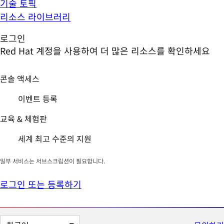
기술 토픽
리소스 라이브러리
로그인
Red Hat 계정을 사용하여 더 많은 리소스를 확인하세요
콘솔 액세스
이벤트 등록
교육 & 체험판
세계 최고 수준의 지원
일부 서비스는 서브스크립션이 필요합니다.
로그인 또는 등록하기
페