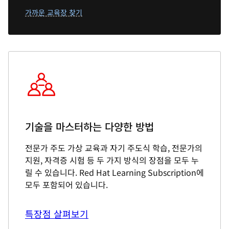
가까운 교육장 찾기
기술을 마스터하는 다양한 방법
전문가 주도 가상 교육과 자기 주도식 학습, 전문가의
지원, 자격증 시험 등 두 가지 방식의 장점을 모두 누
릴 수 있습니다. Red Hat Learning Subscription에
모두 포함되어 있습니다.
특장점 살펴보기