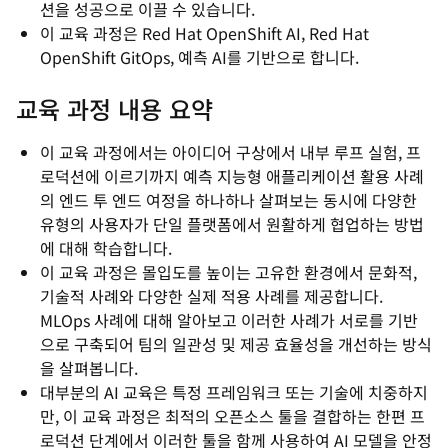
션을 성공으로 이끌 수 있습니다.
이 교육 과정은 Red Hat OpenShift AI, Red Hat
OpenShift GitOps, 예측 AI를 기반으로 합니다.
교육 과정 내용 요약
이 교육 과정에서는 아이디어 구상에서 내부 루프 실험, 프
로덕션에 이르기까지 예측 지능형 애플리케이션 활용 사례
의 엔드 투 엔드 여정을 하나하나 살펴보는 동시에 다양한
유형의 사용자가 단일 플랫폼에서 원활하게 협업하는 방법
에 대해 학습합니다.
이 교육 과정은 몰입도를 높이는 고유한 환경에서 문화적,
기술적 사례와 다양한 실제 적용 사례를 제공합니다.
MLOps 사례에 대해 알아보고 이러한 사례가 서로를 기반
으로 구축되어 팀의 일관성 및 제공 효율성을 개선하는 방식
을 살펴봅니다.
대부분의 AI 교육은 특정 프레임워크 또는 기술에 치중하지
만, 이 교육 과정은 최적의 오픈소스 툴을 결합하는 한편 프
로덕션 단계에서 이러한 툴을 함께 사용하여 AI 모델을 안정