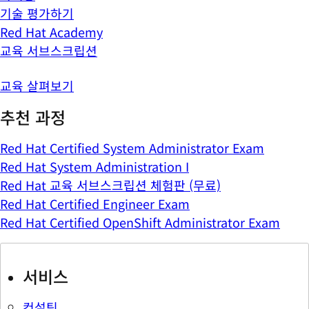
기술 평가하기
Red Hat Academy
교육 서브스크립션
교육 살펴보기
추천 과정
Red Hat Certified System Administrator Exam
Red Hat System Administration I
Red Hat 교육 서브스크립션 체험판 (무료)
Red Hat Certified Engineer Exam
Red Hat Certified OpenShift Administrator Exam
서비스
컨설팅