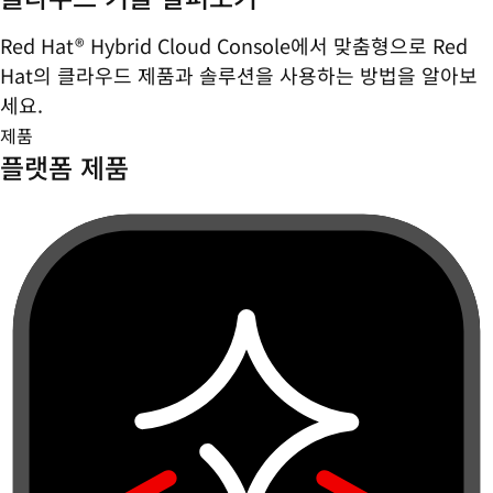
Red Hat® Hybrid Cloud Console에서 맞춤형으로 Red
Hat의 클라우드 제품과 솔루션을 사용하는 방법을 알아보
세요.
제품
플랫폼 제품