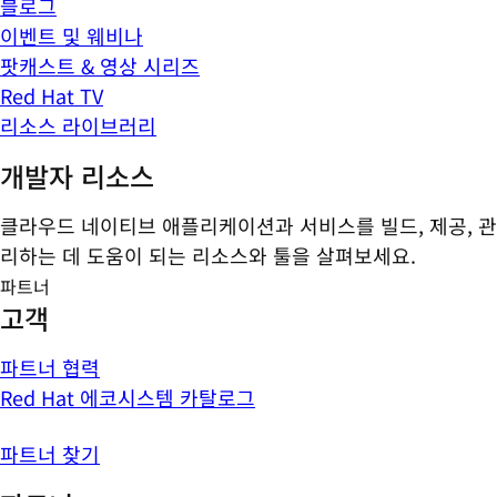
블로그
이벤트 및 웨비나
팟캐스트 & 영상 시리즈
Red Hat TV
리소스 라이브러리
개발자 리소스
클라우드 네이티브 애플리케이션과 서비스를 빌드, 제공, 관
리하는 데 도움이 되는 리소스와 툴을 살펴보세요.
파트너
고객
파트너 협력
Red Hat 에코시스템 카탈로그
파트너 찾기