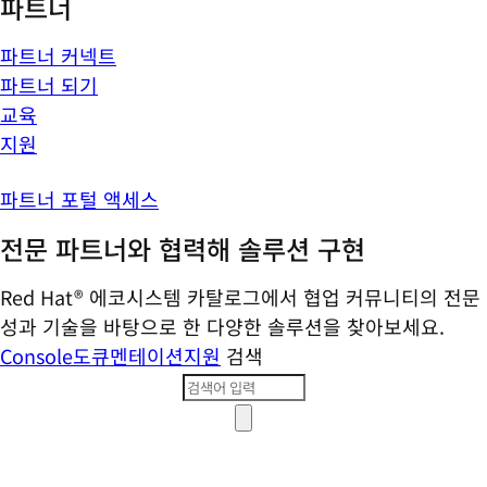
파트너
파트너 커넥트
파트너 되기
교육
지원
파트너 포털 액세스
전문 파트너와 협력해 솔루션 구현
Red Hat® 에코시스템 카탈로그에서 협업 커뮤니티의 전문
성과 기술을 바탕으로 한 다양한 솔루션을 찾아보세요.
Console
도큐멘테이션
지원
검색