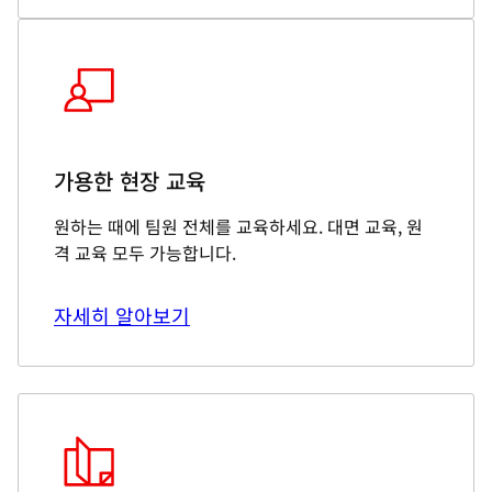
가용한 현장 교육
원하는 때에 팀원 전체를 교육하세요. 대면 교육, 원
격 교육 모두 가능합니다.
자세히 알아보기