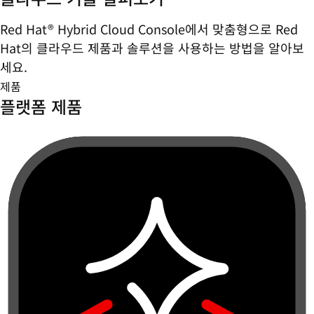
Red Hat® Hybrid Cloud Console에서 맞춤형으로 Red
Hat의 클라우드 제품과 솔루션을 사용하는 방법을 알아보
세요.
제품
플랫폼 제품