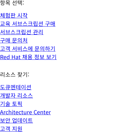
항목 선택:
체험판 시작
교육 서브스크립션 구매
서브스크립션 관리
구매 문의처
고객 서비스에 문의하기
Red Hat 채용 정보 보기
리소스 찾기:
도큐멘테이션
개발자 리소스
기술 토픽
Architecture Center
보안 업데이트
고객 지원