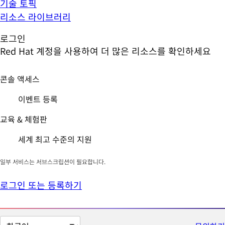
기술 토픽
리소스 라이브러리
로그인
Red Hat 계정을 사용하여 더 많은 리소스를 확인하세요
콘솔 액세스
이벤트 등록
교육 & 체험판
세계 최고 수준의 지원
일부 서비스는 서브스크립션이 필요합니다.
로그인 또는 등록하기
페