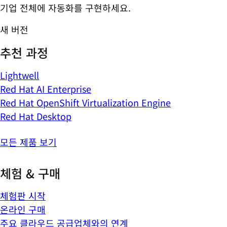
기업 전체에 자동화를 구현하세요.
새 버전
추천 과정
Lightwell
Red Hat AI Enterprise
Red Hat OpenShift Virtualization Engine
Red Hat Desktop
모든 제품 보기
체험 & 구매
체험판 시작
온라인 구매
주요 클라우드 공급업체와의 연계