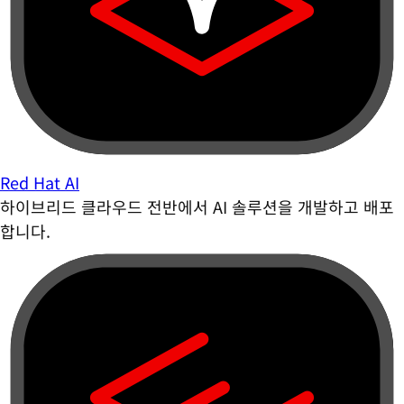
Red Hat AI
하이브리드 클라우드 전반에서 AI 솔루션을 개발하고 배포
합니다.