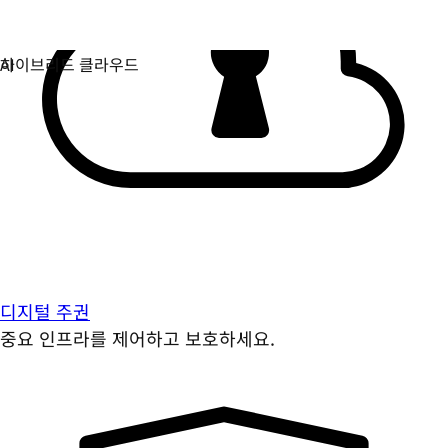
디지털 주권
중요 인프라를 제어하고 보호하세요.