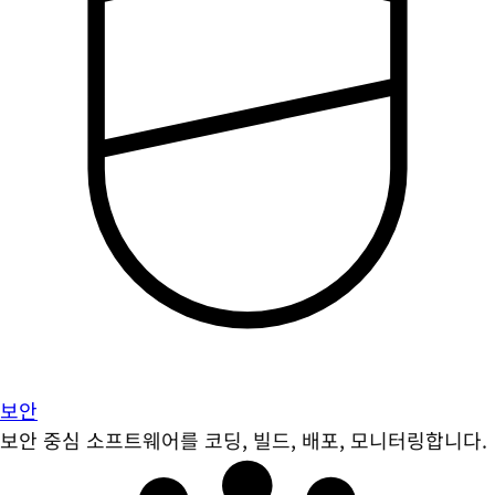
보안
보안 중심 소프트웨어를 코딩, 빌드, 배포, 모니터링합니다.