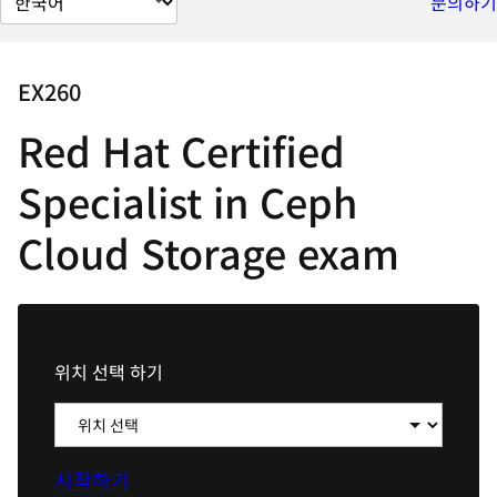
문의하기
이
지
언
EX260
어
Red Hat Certified
변
경
Specialist in Ceph
Cloud Storage exam
위치 선택 하기
시작하기