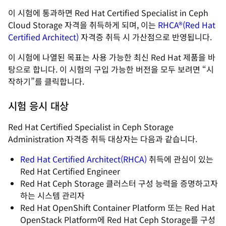
이 시험에 통과하면 Red Hat Certified Specialist in Ceph
Cloud Storage 자격을 취득하게 되며, 이는
RHCA®(Red Hat
Certified Architect)
자격증 취득 시 가산점으로 반영됩니다.
이 시험에 나열된 목표는 사용 가능한 최신 Red Hat 제품을 바
탕으로 합니다. 이 시험의 구입 가능한 버전을 모두 보려면 “시
작하기”를 클릭합니다.
시험 응시 대상
Red Hat Certified Specialist in Ceph Storage
Administration 자격증 취득 대상자는 다음과 같습니다.
Red Hat Certified Architect(RHCA)
취득에 관심이 있는
Red Hat Certified Engineer
Red Hat Ceph Storage 클러스터 구성 능력을 증명하고자
하는 시스템 관리자
Red Hat OpenShift Container Platform 또는 Red Hat
OpenStack Platform에 Red Hat Ceph Storage를 구성