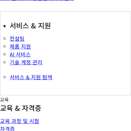
서비스 & 지원
컨설팅
제품 지원
AI 서비스
기술 계정 관리
서비스 & 지원 탐색
교육
교육 & 자격증
교육 과정 및 시험
자격증