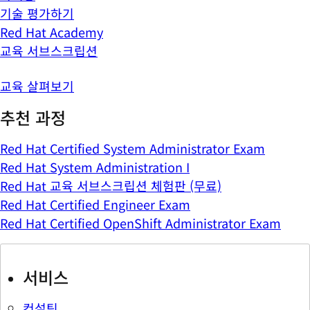
기술 평가하기
Red Hat Academy
교육 서브스크립션
교육 살펴보기
추천 과정
Red Hat Certified System Administrator Exam
Red Hat System Administration I
Red Hat 교육 서브스크립션 체험판 (무료)
Red Hat Certified Engineer Exam
Red Hat Certified OpenShift Administrator Exam
서비스
컨설팅