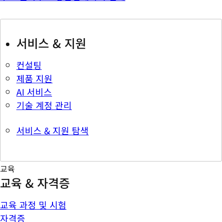
서비스 & 지원
컨설팅
제품 지원
AI 서비스
기술 계정 관리
서비스 & 지원 탐색
교육
교육 & 자격증
교육 과정 및 시험
자격증