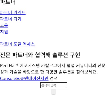
파트너
파트너 커넥트
파트너 되기
교육
지원
파트너 포털 액세스
전문 파트너와 협력해 솔루션 구현
Red Hat® 에코시스템 카탈로그에서 협업 커뮤니티의 전문
성과 기술을 바탕으로 한 다양한 솔루션을 찾아보세요.
Console
도큐멘테이션
지원
검색