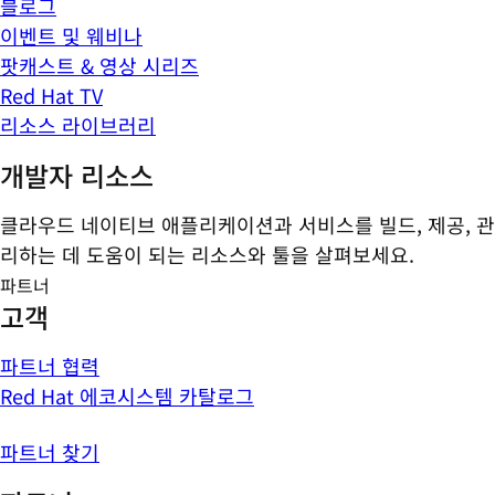
블로그
이벤트 및 웨비나
팟캐스트 & 영상 시리즈
Red Hat TV
리소스 라이브러리
개발자 리소스
클라우드 네이티브 애플리케이션과 서비스를 빌드, 제공, 관
리하는 데 도움이 되는 리소스와 툴을 살펴보세요.
파트너
고객
파트너 협력
Red Hat 에코시스템 카탈로그
파트너 찾기