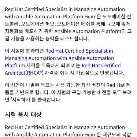
Red Hat Certified Specialist in Managing Automation
with Ansible Automation Platform Exam은 오토메이션 컨
트롤러, 오토메이션 허브, 오토메이션 메쉬를 통해 규모에 맞게
자동화를 배포하기 위한 Ansible Automation Platform의 고
급 기능을 사용하는 능력을 테스트합니다.
이 시험에 통과하면
Red Hat Certified Specialist in
Managing Automation with Ansible Automation
Platform
자격을 취득하게 되며 이는
Red Hat Certified
Architect(RHCA®)
자격증 취득 시 가산점으로 반영됩니다.
이 시험에 나열된 목표는 사용 가능한 최신 버전의 Red Hat 제
품을 기반으로 합니다. 이 시험의 구입 가능한 버전을 모두 보려
면 '시작하기'를 클릭합니다.
시험 응시 대상
Red Hat Certified Specialist in Managing Automation
with Ansible Automation Platform Exam은 대규모의 복잡