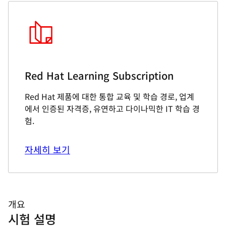
Red Hat Learning Subscription
Red Hat 제품에 대한 통합 교육 및 학습 경로, 업계
에서 인증된 자격증, 유연하고 다이나믹한 IT 학습 경
험.
자세히 보기
개요
시험 설명