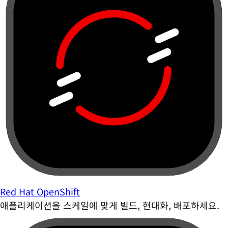
Red Hat OpenShift
애플리케이션을 스케일에 맞게 빌드, 현대화, 배포하세요.