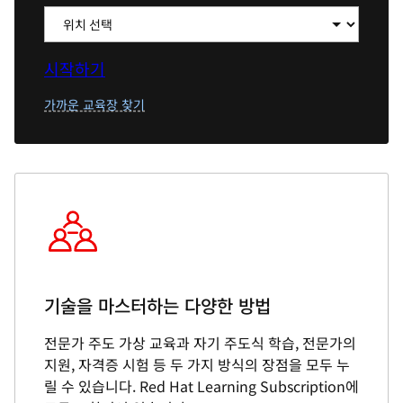
시작하기
가까운 교육장 찾기
기술을 마스터하는 다양한 방법
전문가 주도 가상 교육과 자기 주도식 학습, 전문가의
지원, 자격증 시험 등 두 가지 방식의 장점을 모두 누
릴 수 있습니다. Red Hat Learning Subscription에