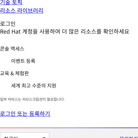
기술 토픽
리소스 라이브러리
로그인
Red Hat 계정을 사용하여 더 많은 리소스를 확인하세요
콘솔 액세스
이벤트 등록
교육 & 체험판
세계 최고 수준의 지원
일부 서비스는 서브스크립션이 필요합니다.
로그인 또는 등록하기
페