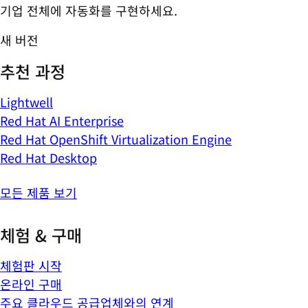
기업 전체에 자동화를 구현하세요.
새 버전
추천 과정
Lightwell
Red Hat AI Enterprise
Red Hat OpenShift Virtualization Engine
Red Hat Desktop
모든 제품 보기
체험 & 구매
체험판 시작
온라인 구매
주요 클라우드 공급업체와의 연계