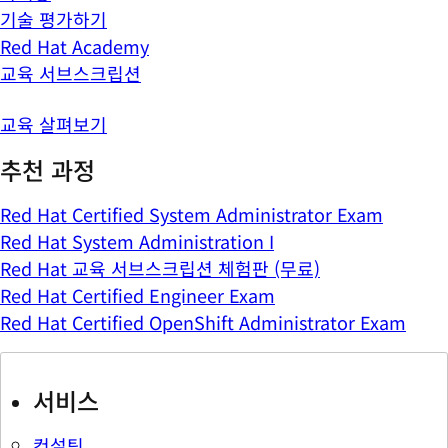
기술 평가하기
Red Hat Academy
교육 서브스크립션
교육 살펴보기
추천 과정
Red Hat Certified System Administrator Exam
Red Hat System Administration I
Red Hat 교육 서브스크립션 체험판 (무료)
Red Hat Certified Engineer Exam
Red Hat Certified OpenShift Administrator Exam
서비스
컨설팅