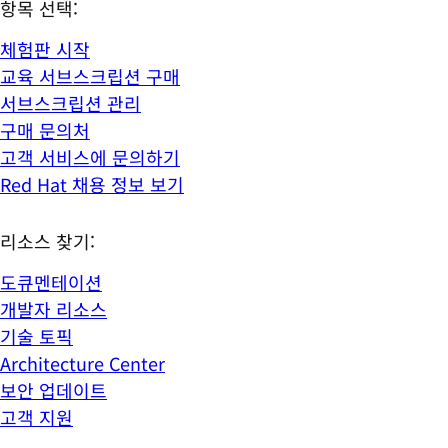
항목 선택:
체험판 시작
교육 서브스크립션 구매
서브스크립션 관리
구매 문의처
고객 서비스에 문의하기
Red Hat 채용 정보 보기
리소스 찾기:
도큐멘테이션
개발자 리소스
기술 토픽
Architecture Center
보안 업데이트
고객 지원