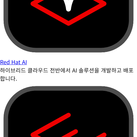
Red Hat AI
하이브리드 클라우드 전반에서 AI 솔루션을 개발하고 배포
합니다.