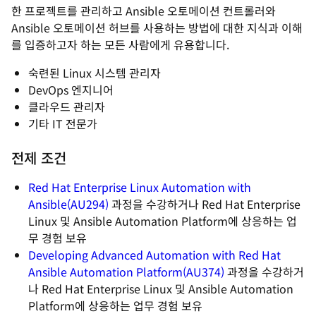
한 프로젝트를 관리하고 Ansible 오토메이션 컨트롤러와
Ansible 오토메이션 허브를 사용하는 방법에 대한 지식과 이해
를 입증하고자 하는 모든 사람에게 유용합니다.
숙련된 Linux 시스템 관리자
DevOps 엔지니어
클라우드 관리자
기타 IT 전문가
전제 조건
Red Hat Enterprise Linux Automation with
Ansible(AU294)
과정을 수강하거나 Red Hat Enterprise
Linux 및 Ansible Automation Platform에 상응하는 업
무 경험 보유
Developing Advanced Automation with Red Hat
Ansible Automation Platform(AU374)
과정을 수강하거
나 Red Hat Enterprise Linux 및 Ansible Automation
Platform에 상응하는 업무 경험 보유