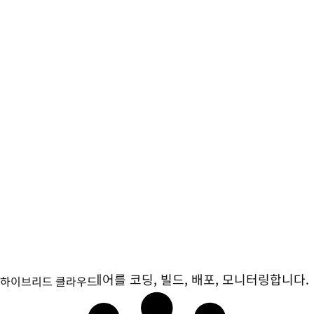
보안
보안 중심 소프트웨어를 코딩, 빌드, 배포, 모니터링합니다.