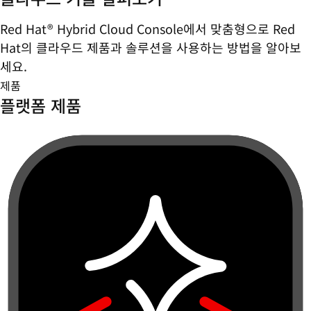
Red Hat® Hybrid Cloud Console에서 맞춤형으로 Red
Hat의 클라우드 제품과 솔루션을 사용하는 방법을 알아보
세요.
제품
플랫폼 제품