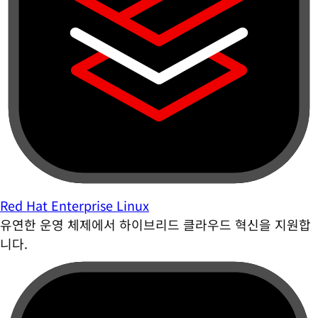
Red Hat Enterprise Linux
유연한 운영 체제에서 하이브리드 클라우드 혁신을 지원합
니다.