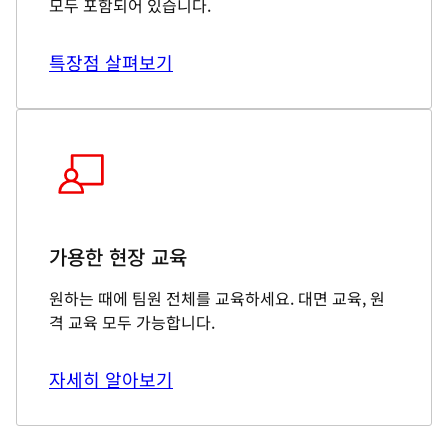
모두 포함되어 있습니다.
특장점 살펴보기
가용한 현장 교육
원하는 때에 팀원 전체를 교육하세요. 대면 교육, 원
격 교육 모두 가능합니다.
자세히 알아보기